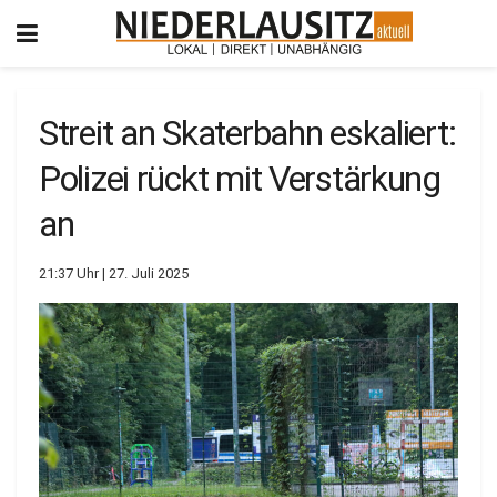
Streit an Skaterbahn eskaliert:
Polizei rückt mit Verstärkung
an
21:37 Uhr | 27. Juli 2025