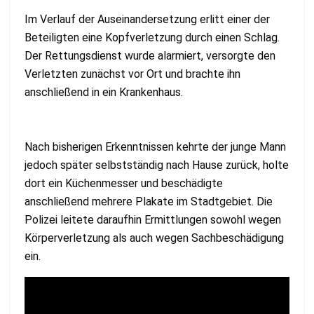
Im Verlauf der Auseinandersetzung erlitt einer der
Beteiligten eine Kopfverletzung durch einen Schlag.
Der Rettungsdienst wurde alarmiert, versorgte den
Verletzten zunächst vor Ort und brachte ihn
anschließend in ein Krankenhaus.
Nach bisherigen Erkenntnissen kehrte der junge Mann
jedoch später selbstständig nach Hause zurück, holte
dort ein Küchenmesser und beschädigte
anschließend mehrere Plakate im Stadtgebiet. Die
Polizei leitete daraufhin Ermittlungen sowohl wegen
Körperverletzung als auch wegen Sachbeschädigung
ein.