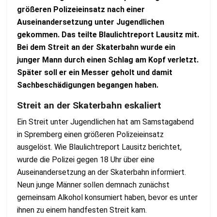
größeren Polizeieinsatz nach einer
Auseinandersetzung unter Jugendlichen
gekommen. Das teilte Blaulichtreport Lausitz mit.
Bei dem Streit an der Skaterbahn wurde ein
junger Mann durch einen Schlag am Kopf verletzt.
Später soll er ein Messer geholt und damit
Sachbeschädigungen begangen haben.
Streit an der Skaterbahn eskaliert
Ein Streit unter Jugendlichen hat am Samstagabend
in Spremberg einen größeren Polizeieinsatz
ausgelöst. Wie Blaulichtreport Lausitz berichtet,
wurde die Polizei gegen 18 Uhr über eine
Auseinandersetzung an der Skaterbahn informiert.
Neun junge Männer sollen demnach zunächst
gemeinsam Alkohol konsumiert haben, bevor es unter
ihnen zu einem handfesten Streit kam.