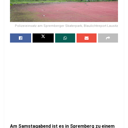
Polizeieinsatz am Spremberger Skaterpark; Blaulichtreport Lausitz
Am Samstagabend ist es in Spremberg zu einem