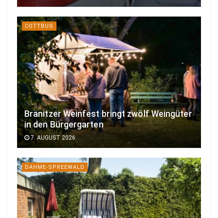
COTTBUS
Branitzer Weinfest bringt zwölf Weingüter
in den Bürgergarten
7. AUGUST 2026
DAHME-SPREEWALD