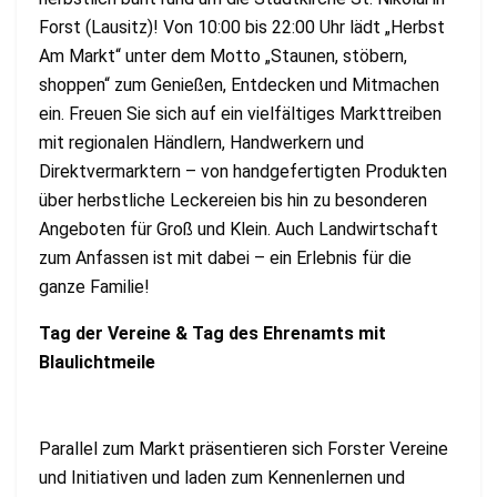
Forst (Lausitz)! Von 10:00 bis 22:00 Uhr lädt „Herbst
Am Markt“ unter dem Motto „Staunen, stöbern,
shoppen“ zum Genießen, Entdecken und Mitmachen
ein. Freuen Sie sich auf ein vielfältiges Markttreiben
mit regionalen Händlern, Handwerkern und
Direktvermarktern – von handgefertigten Produkten
über herbstliche Leckereien bis hin zu besonderen
Angeboten für Groß und Klein. Auch Landwirtschaft
zum Anfassen ist mit dabei – ein Erlebnis für die
ganze Familie!
Tag der Vereine & Tag des Ehrenamts mit
Blaulichtmeile
Parallel zum Markt präsentieren sich Forster Vereine
und Initiativen und laden zum Kennenlernen und