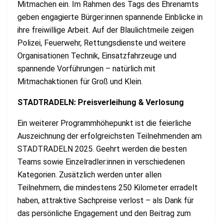
Mitmachen ein. Im Rahmen des Tags des Ehrenamts
geben engagierte Bürger:innen spannende Einblicke in
ihre freiwillige Arbeit. Auf der Blaulichtmeile zeigen
Polizei, Feuerwehr, Rettungsdienste und weitere
Organisationen Technik, Einsatzfahrzeuge und
spannende Vorführungen – natürlich mit
Mitmachaktionen für Groß und Klein.
STADTRADELN: Preisverleihung & Verlosung
Ein weiterer Programmhöhepunkt ist die feierliche
Auszeichnung der erfolgreichsten Teilnehmenden am
STADTRADELN 2025. Geehrt werden die besten
Teams sowie Einzelradler:innen in verschiedenen
Kategorien. Zusätzlich werden unter allen
Teilnehmern, die mindestens 250 Kilometer erradelt
haben, attraktive Sachpreise verlost – als Dank für
das persönliche Engagement und den Beitrag zum