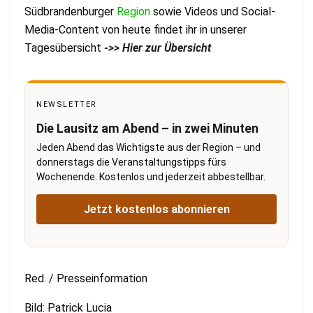
Südbrandenburger
Region
sowie Videos und Social-
Media-Content von heute findet ihr in unserer
Tagesübersicht
->> Hier zur Übersicht
NEWSLETTER
Die Lausitz am Abend – in zwei Minuten
Jeden Abend das Wichtigste aus der Region – und
donnerstags die Veranstaltungstipps fürs
Wochenende. Kostenlos und jederzeit abbestellbar.
Jetzt kostenlos abonnieren
Red. / Presseinformation
Bild: Patrick Lucia