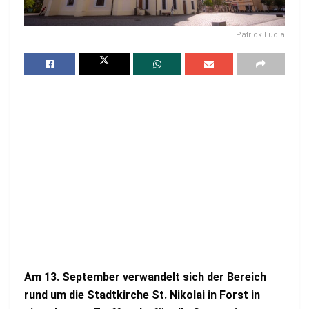
Patrick Lucia
Am 13. September verwandelt sich der Bereich
rund um die Stadtkirche St. Nikolai in Forst in