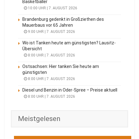
Basketballer
10:00 UHR | 7. AUGUST 2026
Brandenburg gedenkt in Großziethen des
Mauerbaus vor 65 Jahren
9:00 UHR | 7. AUGUST 2026
Wo ist Tanken heute am günstigsten? Lausitz-
Übersicht
8:00 UHR | 7. AUGUST 2026
Ostsachsen: Hier tanken Sie heute am
günstigsten
8:00 UHR | 7. AUGUST 2026
Diesel und Benzin in Oder-Spree – Preise aktuell
8:00 UHR | 7. AUGUST 2026
Meistgelesen