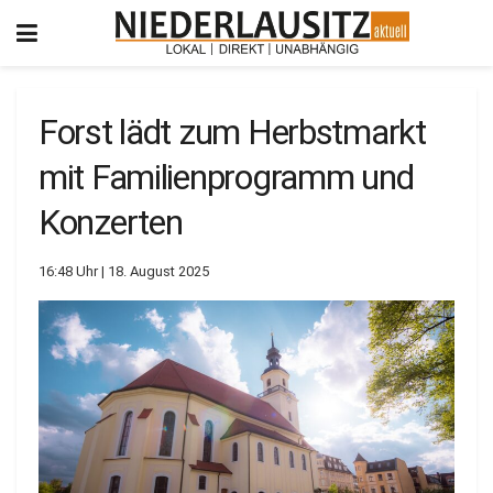
Forst lädt zum Herbstmarkt
mit Familienprogramm und
Konzerten
16:48 Uhr | 18. August 2025