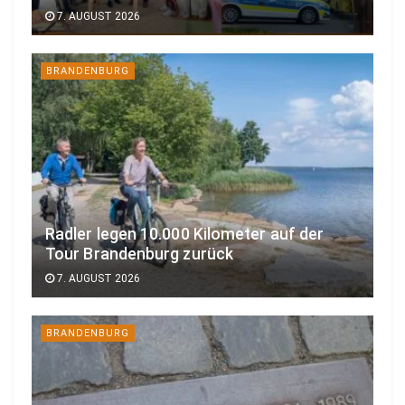
7. AUGUST 2026
BRANDENBURG
Radler legen 10.000 Kilometer auf der
Tour Brandenburg zurück
7. AUGUST 2026
BRANDENBURG