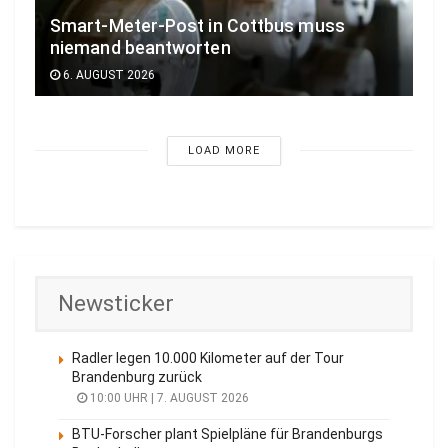
Smart-Meter-Post in Cottbus muss
niemand beantworten
6. AUGUST 2026
LOAD MORE
Newsticker
Radler legen 10.000 Kilometer auf der Tour
Brandenburg zurück
10:00 UHR | 7. AUGUST 2026
BTU-Forscher plant Spielpläne für Brandenburgs