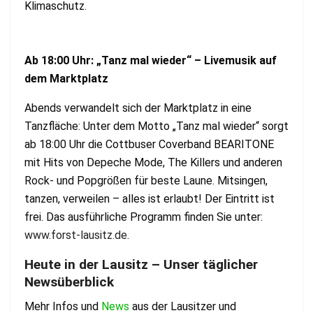
Klimaschutz.
Ab 18:00 Uhr: „Tanz mal wieder“ – Livemusik auf
dem Marktplatz
Abends verwandelt sich der Marktplatz in eine
Tanzfläche: Unter dem Motto „Tanz mal wieder“ sorgt
ab 18:00 Uhr die Cottbuser Coverband BEARITONE
mit Hits von Depeche Mode, The Killers und anderen
Rock- und Popgrößen für beste Laune. Mitsingen,
tanzen, verweilen – alles ist erlaubt! Der Eintritt ist
frei. Das ausführliche Programm finden Sie unter:
www.forst-lausitz.de
.
Heute in der Lausitz – Unser täglicher
Newsüberblick
Mehr Infos und
News
aus der Lausitzer und