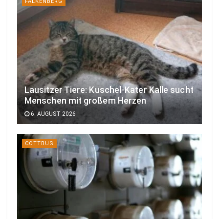
FALKENBERG
Lausitzer Tiere: Kuschel-Kater Kalle sucht
Menschen mit großem Herzen
6. AUGUST 2026
COTTBUS