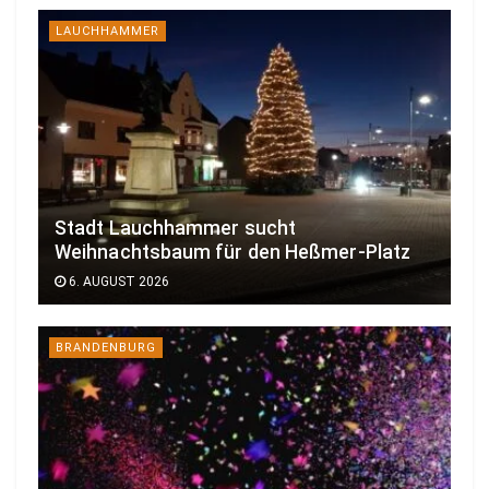
LAUCHHAMMER
Stadt Lauchhammer sucht
Weihnachtsbaum für den Heßmer-Platz
6. AUGUST 2026
BRANDENBURG