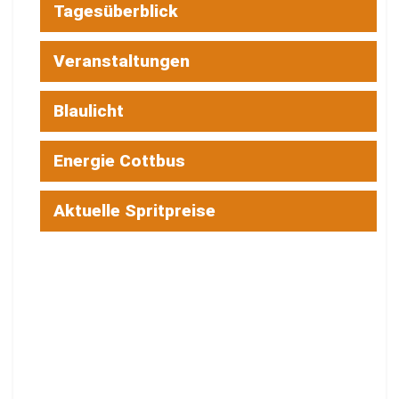
Tagesüberblick
Veranstaltungen
Blaulicht
Energie Cottbus
Aktuelle Spritpreise