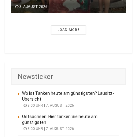
3. AUGUST 2026
LOAD MORE
Newsticker
Wo ist Tanken heute am günstigsten? Lausitz-
Übersicht
8:00 UHR | 7. AUGUST 2026
Ostsachsen: Hier tanken Sie heute am
günstigsten
8:00 UHR | 7. AUGUST 2026