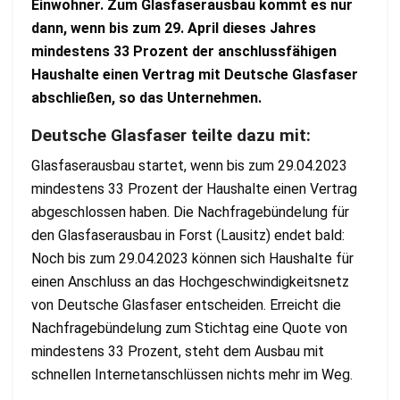
Einwohner. Zum Glasfaserausbau kommt es nur
dann, wenn bis zum 29. April dieses Jahres
mindestens 33 Prozent der anschlussfähigen
Haushalte einen Vertrag mit Deutsche Glasfaser
abschließen, so das Unternehmen.
Deutsche Glasfaser teilte dazu mit:
Glasfaserausbau startet, wenn bis zum 29.04.2023
mindestens 33 Prozent der Haushalte einen Vertrag
abgeschlossen haben. Die Nachfragebündelung für
den Glasfaserausbau in Forst (Lausitz) endet bald:
Noch bis zum 29.04.2023 können sich Haushalte für
einen Anschluss an das Hochgeschwindigkeitsnetz
von Deutsche Glasfaser entscheiden. Erreicht die
Nachfragebündelung zum Stichtag eine Quote von
mindestens 33 Prozent, steht dem Ausbau mit
schnellen Internetanschlüssen nichts mehr im Weg.