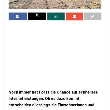
Noch immer hat Forst die Chance auf schnellere
Internetleistungen. Ob es dazu kommt,
entscheiden allerdings die Einwohnerinnen und