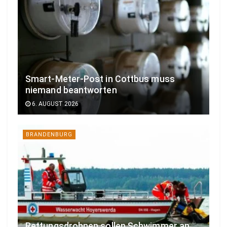
Smart-Meter-Post in Cottbus muss
niemand beantworten
6. AUGUST 2026
BRANDENBURG
Rettungsdrohnen sollen Schwimmer an