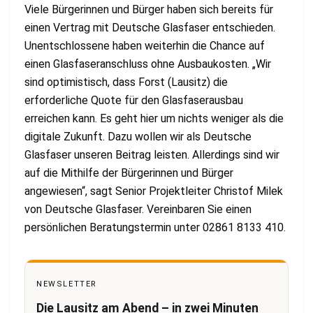
Viele Bürgerinnen und Bürger haben sich bereits für
einen Vertrag mit Deutsche Glasfaser entschieden.
Unentschlossene haben weiterhin die Chance auf
einen Glasfaseranschluss ohne Ausbaukosten. „Wir
sind optimistisch, dass Forst (Lausitz) die
erforderliche Quote für den Glasfaserausbau
erreichen kann. Es geht hier um nichts weniger als die
digitale Zukunft. Dazu wollen wir als Deutsche
Glasfaser unseren Beitrag leisten. Allerdings sind wir
auf die Mithilfe der Bürgerinnen und Bürger
angewiesen“, sagt Senior Projektleiter Christof Milek
von Deutsche Glasfaser. Vereinbaren Sie einen
persönlichen Beratungstermin unter 02861 8133 410.
NEWSLETTER
Die Lausitz am Abend – in zwei Minuten