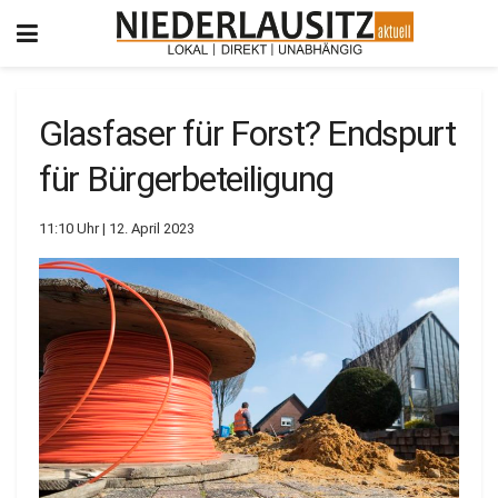
Glasfaser für Forst? Endspurt
für Bürgerbeteiligung
11:10 Uhr | 12. April 2023