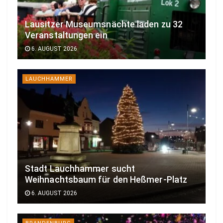
Lausitzer Museumsnächte laden zu 32
Veranstaltungen ein
6. AUGUST 2026
LAUCHHAMMER
Stadt Lauchhammer sucht
Weihnachtsbaum für den Heßmer-Platz
6. AUGUST 2026