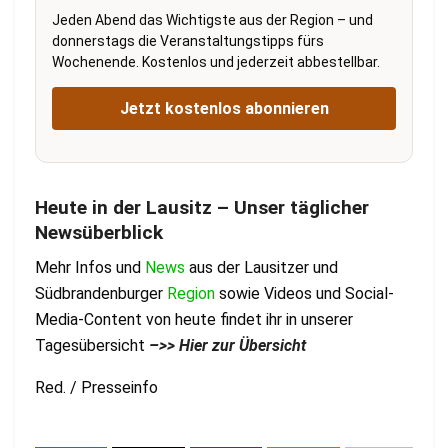
Jeden Abend das Wichtigste aus der Region – und
donnerstags die Veranstaltungstipps fürs
Wochenende. Kostenlos und jederzeit abbestellbar.
Jetzt kostenlos abonnieren
Heute in der Lausitz – Unser täglicher
Newsüberblick
Mehr Infos und
News
aus der Lausitzer und
Südbrandenburger
Region
sowie Videos und Social-
Media-Content von heute findet ihr in unserer
Tagesübersicht
–
>> Hier zur Übersicht
Red. / Presseinfo