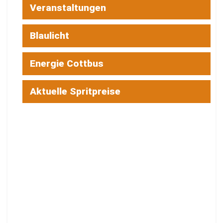
Veranstaltungen
Blaulicht
Energie Cottbus
Aktuelle Spritpreise