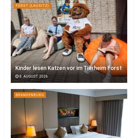
FORST (LAUSITZ)
Kinder lesen Katzen vor im Tierheim Forst
8. AUGUST 2026
BRANDENBURG