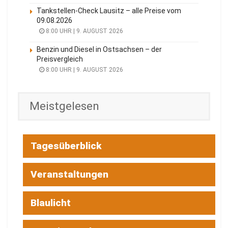
Tankstellen-Check Lausitz – alle Preise vom
09.08.2026
8:00 UHR | 9. AUGUST 2026
Benzin und Diesel in Ostsachsen – der
Preisvergleich
8:00 UHR | 9. AUGUST 2026
Meistgelesen
Tagesüberblick
Veranstaltungen
Blaulicht