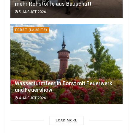
mehr Rohstoffe aus Bauschutt
5. AUGUST 2026
FORST (LAUSITZ)
Wasserturmfest in Forst mit Feuerwerk
und Feuershow
4. AUGUST 2026
LOAD MORE