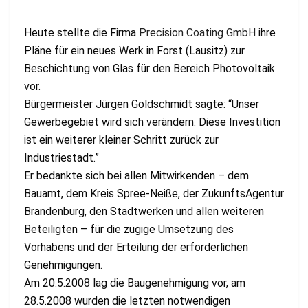
Heute stellte die Firma
Precision Coating GmbH
ihre
Pläne für ein neues Werk in Forst (Lausitz) zur
Beschichtung von Glas für den Bereich Photovoltaik
vor.
Bürgermeister Jürgen Goldschmidt sagte: “Unser
Gewerbegebiet wird sich verändern. Diese Investition
ist ein weiterer kleiner Schritt zurück zur
Industriestadt.”
Er bedankte sich bei allen Mitwirkenden – dem
Bauamt, dem Kreis Spree-Neiße, der ZukunftsAgentur
Brandenburg, den Stadtwerken und allen weiteren
Beteiligten – für die zügige Umsetzung des
Vorhabens und der Erteilung der erforderlichen
Genehmigungen.
Am 20.5.2008 lag die Baugenehmigung vor, am
28.5.2008 wurden die letzten notwendigen