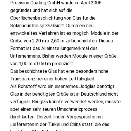
Precision Coating GmbH wurde im April 2006
gegründet und hat sich auf die
Oberflächenbeschichtung von Glas für die
Solarindustrie spezialisiert. Durch ein neu
entwickeltes Verfahren ist es möglich, Module in der
Größe von 2,20 m x 2,60 m zu beschichten. Dieses
Format ist das Alleinstellungsmerkmal des
Unternehmens. Bisher werden Module in einer Größe
von 1,00 m x 0,60 m produziert.
Das beschichtete Glas hat eine besonders hohe
Transparenz bei einer hohen Leitfähigkeit.
Als Rohstoff wird ein eisenarmes Jodglas benötigt.
Glas in der benötigten Größe ist in Deutschland nicht
verfügbar. Bauglas könnte verwendet werden, müsste
aber einen sehr teuren Umschmelzprozess
durchlaufen. Derzeit finden Vorgespräche mit
Lieferanten in der Türkei und China statt, die das