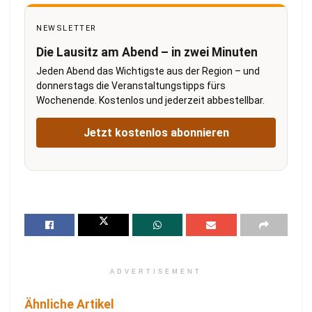
NEWSLETTER
Die Lausitz am Abend – in zwei Minuten
Jeden Abend das Wichtigste aus der Region – und
donnerstags die Veranstaltungstipps fürs
Wochenende. Kostenlos und jederzeit abbestellbar.
Jetzt kostenlos abonnieren
ADVERTISEMENT
Ähnliche Artikel