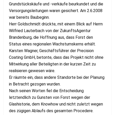
Grundstückskäufe und -verkäufe beurkundet und die
Versorgungsleitungen waren gesichert. Am 2.6.2008
war bereits Baubeginn.
Herr Goldschmidt drückte, mit einem Blick auf Herrn
Wilfried Lauterbach von der ZukunftsAgentur
Brandenburg, die Hoffnung aus, dass Forst den
Status eines regionalen Wachstumskerns erhält.
Karsten Wagner, Geschäftsführer der Precision
Coating GmbH, betonte, dass das Projekt nicht ohne
Mitwirkung aller Beteiligten in der kurzen Zeit zu
realisieren gewesen wäre.
Er räumte ein, dass andere Standorte bei der Planung
in Betracht gezogen wurden.
Nach seinen Worten fiel die Entscheidung
letztendlich zu Gunsten von Forst wegen der
Glashistorie, dem Knowhow und nicht zuletzt wegen
des zügigen Ablaufs des gesamten Procedere.