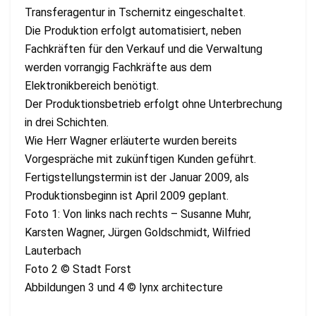
Transferagentur in Tschernitz eingeschaltet.
Die Produktion erfolgt automatisiert, neben
Fachkräften für den Verkauf und die Verwaltung
werden vorrangig Fachkräfte aus dem
Elektronikbereich benötigt.
Der Produktionsbetrieb erfolgt ohne Unterbrechung
in drei Schichten.
Wie Herr Wagner erläuterte wurden bereits
Vorgespräche mit zukünftigen Kunden geführt.
Fertigstellungstermin ist der Januar 2009, als
Produktionsbeginn ist April 2009 geplant.
Foto 1: Von links nach rechts – Susanne Muhr,
Karsten Wagner, Jürgen Goldschmidt, Wilfried
Lauterbach
Foto 2 © Stadt Forst
Abbildungen 3 und 4 © lynx architecture