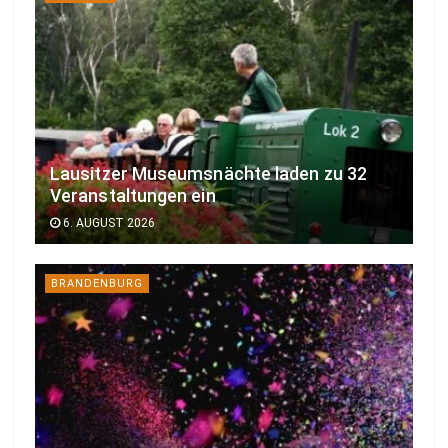
Lausitzer Museumsnächte laden zu 32
Veranstaltungen ein
6. AUGUST 2026
BRANDENBURG