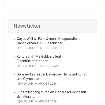
Newsticker
Geyer, Wollitz, Fans & mehr: Neugestaltete
Bande erzählt FCE-Geschichte
13:12 UHR | 9. AUGUST 2026
Kulturschiff MS Goldberg legt in
Eisenhüttenstadt an
12:30 UHR | 9. AUGUST 2026
Sommerfest in der Lieberoser Heide mit Kunst
und Olympiade
9:00 UHR | 9. AUGUST 2026
Kunstrundgang durch die Lieberoser Heide mit
dem Kurator
9:00 UHR | 9. AUGUST 2026