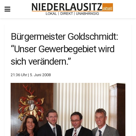
Bürgermeister Goldschmidt:
“Unser Gewerbegebiet wird
sich verändern.”
21:36 Uhr | 5. Juni 2008