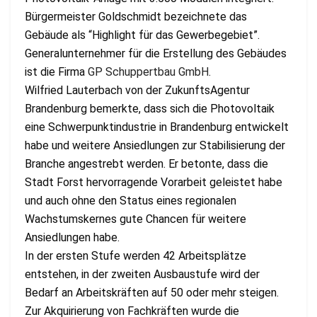
Bürgermeister Goldschmidt bezeichnete das
Gebäude als “Highlight für das Gewerbegebiet”.
Generalunternehmer für die Erstellung des Gebäudes
ist die Firma
GP Schuppertbau GmbH
.
Wilfried Lauterbach von der ZukunftsAgentur
Brandenburg bemerkte, dass sich die Photovoltaik
eine Schwerpunktindustrie in Brandenburg entwickelt
habe und weitere Ansiedlungen zur Stabilisierung der
Branche angestrebt werden. Er betonte, dass die
Stadt Forst hervorragende Vorarbeit geleistet habe
und auch ohne den Status eines regionalen
Wachstumskernes gute Chancen für weitere
Ansiedlungen habe.
In der ersten Stufe werden 42 Arbeitsplätze
entstehen, in der zweiten Ausbaustufe wird der
Bedarf an Arbeitskräften auf 50 oder mehr steigen.
Zur Akquirierung von Fachkräften wurde die