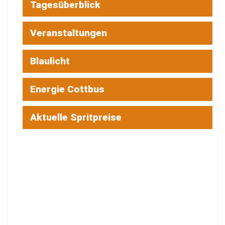
Tagesüberblick
Veranstaltungen
Blaulicht
Energie Cottbus
Aktuelle Spritpreise