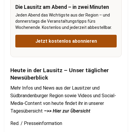
Die Lausitz am Abend – in zwei Minuten
Jeden Abend das Wichtigste aus der Region – und
donnerstags die Veranstaltungstipps fürs
Wochenende. Kostenlos und jederzeit abbestellbar.
Jetzt kostenlos abonnieren
Heute in der Lausitz – Unser täglicher
Newsüberblick
Mehr Infos und News aus der Lausitzer und
Südbrandenburger Region sowie Videos und Social-
Media-Content von heute findet ihr in unserer
Tagesübersicht
–>>
Hier zur Übersicht
Red. / Presseinformation