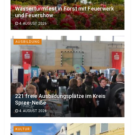
Wasserturmfest in Forst mit Feuerwerk
und Feuershow
4. AUGUST 2026
AUSBILDUNG
221 freie Ausbildungsplätze im Kreis
Spree-Neiße
4. AUGUST 2026
KULTUR