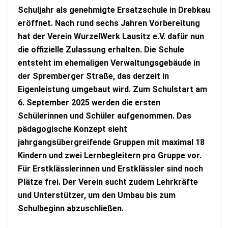
Schuljahr als genehmigte Ersatzschule in Drebkau
eröffnet. Nach rund sechs Jahren Vorbereitung
hat der Verein WurzelWerk Lausitz e.V. dafür nun
die offizielle Zulassung erhalten. Die Schule
entsteht im ehemaligen Verwaltungsgebäude in
der Spremberger Straße, das derzeit in
Eigenleistung umgebaut wird. Zum Schulstart am
6. September 2025 werden die ersten
Schülerinnen und Schüler aufgenommen. Das
pädagogische Konzept sieht
jahrgangsübergreifende Gruppen mit maximal 18
Kindern und zwei Lernbegleitern pro Gruppe vor.
Für Erstklässlerinnen und Erstklässler sind noch
Plätze frei. Der Verein sucht zudem Lehrkräfte
und Unterstützer, um den Umbau bis zum
Schulbeginn abzuschließen.