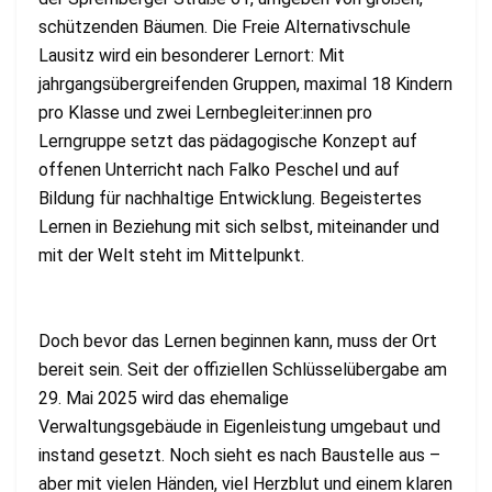
schützenden Bäumen. Die Freie Alternativschule
Lausitz wird ein besonderer Lernort: Mit
jahrgangsübergreifenden Gruppen, maximal 18 Kindern
pro Klasse und zwei Lernbegleiter:innen pro
Lerngruppe setzt das pädagogische Konzept auf
offenen Unterricht nach Falko Peschel und auf
Bildung für nachhaltige Entwicklung. Begeistertes
Lernen in Beziehung mit sich selbst, miteinander und
mit der Welt steht im Mittelpunkt.
Doch bevor das Lernen beginnen kann, muss der Ort
bereit sein. Seit der offiziellen Schlüsselübergabe am
29. Mai 2025 wird das ehemalige
Verwaltungsgebäude in Eigenleistung umgebaut und
instand gesetzt. Noch sieht es nach Baustelle aus –
aber mit vielen Händen, viel Herzblut und einem klaren