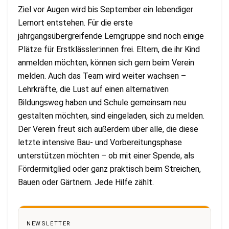
Ziel vor Augen wird bis September ein lebendiger
Lernort entstehen. Für die erste
jahrgangsübergreifende Lerngruppe sind noch einige
Plätze für Erstklässler:innen frei. Eltern, die ihr Kind
anmelden möchten, können sich gern beim Verein
melden. Auch das Team wird weiter wachsen –
Lehrkräfte, die Lust auf einen alternativen
Bildungsweg haben und Schule gemeinsam neu
gestalten möchten, sind eingeladen, sich zu melden.
Der Verein freut sich außerdem über alle, die diese
letzte intensive Bau- und Vorbereitungsphase
unterstützen möchten – ob mit einer Spende, als
Fördermitglied oder ganz praktisch beim Streichen,
Bauen oder Gärtnern. Jede Hilfe zählt.
NEWSLETTER