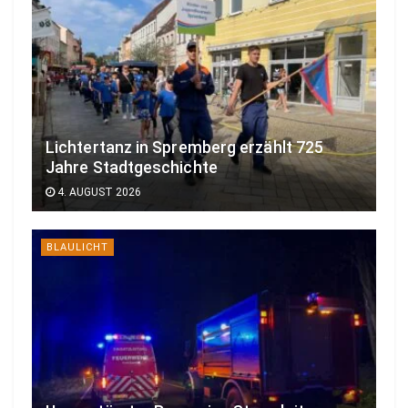
Lichtertanz in Spremberg erzählt 725
Jahre Stadtgeschichte
4. AUGUST 2026
BLAULICHT