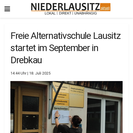
Freie Alternativschule Lausitz
startet im September in
Drebkau
14:44 Uhr | 18. Juli 2025