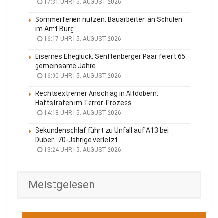
17:31 UHR | 5. AUGUST 2026
Sommerferien nutzen: Bauarbeiten an Schulen
im Amt Burg
16:17 UHR | 5. AUGUST 2026
Eisernes Eheglück: Senftenberger Paar feiert 65
gemeinsame Jahre
16:00 UHR | 5. AUGUST 2026
Rechtsextremer Anschlag in Altdöbern:
Haftstrafen im Terror-Prozess
14:18 UHR | 5. AUGUST 2026
Sekundenschlaf führt zu Unfall auf A13 bei
Duben. 70-Jährige verletzt
13:24 UHR | 5. AUGUST 2026
Meistgelesen