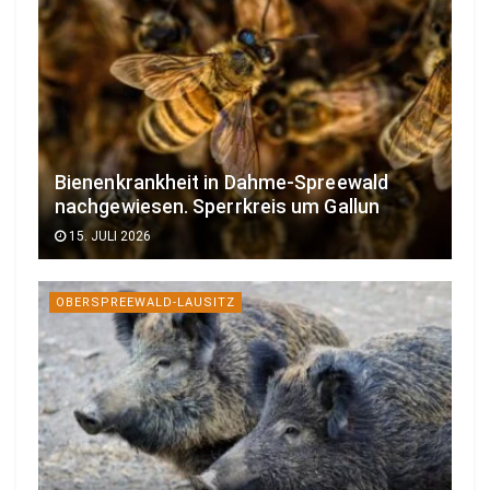
Bienenkrankheit in Dahme-Spreewald
nachgewiesen. Sperrkreis um Gallun
15. JULI 2026
OBERSPREEWALD-LAUSITZ