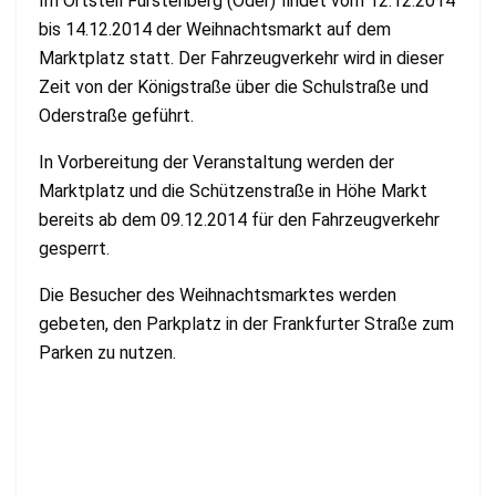
Im Ortsteil Fürstenberg (Oder) findet vom 12.12.2014
bis 14.12.2014 der Weihnachtsmarkt auf dem
Marktplatz statt. Der Fahrzeugverkehr wird in dieser
Zeit von der Königstraße über die Schulstraße und
Oderstraße geführt.
In Vorbereitung der Veranstaltung werden der
Marktplatz und die Schützenstraße in Höhe Markt
bereits ab dem 09.12.2014 für den Fahrzeugverkehr
gesperrt.
Die Besucher des Weihnachtsmarktes werden
gebeten, den Parkplatz in der Frankfurter Straße zum
Parken zu nutzen.