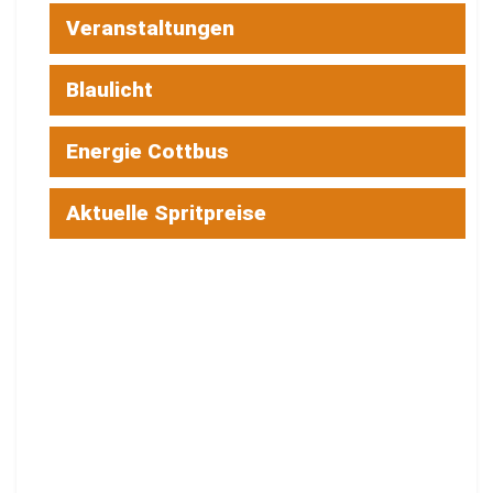
Veranstaltungen
Blaulicht
Energie Cottbus
Aktuelle Spritpreise