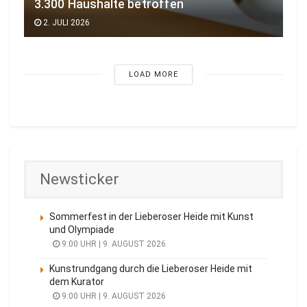
3.300 Haushalte betroffen
2. JULI 2026
LOAD MORE
Newsticker
Sommerfest in der Lieberoser Heide mit Kunst
und Olympiade
9:00 UHR | 9. AUGUST 2026
Kunstrundgang durch die Lieberoser Heide mit
dem Kurator
9:00 UHR | 9. AUGUST 2026