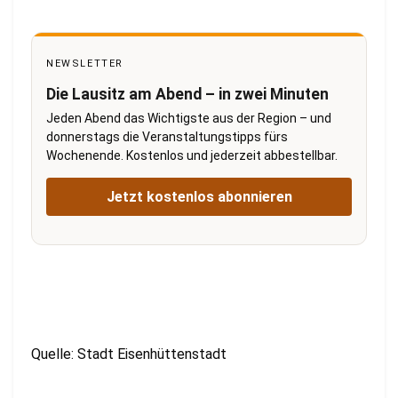
NEWSLETTER
Die Lausitz am Abend – in zwei Minuten
Jeden Abend das Wichtigste aus der Region – und
donnerstags die Veranstaltungstipps fürs
Wochenende. Kostenlos und jederzeit abbestellbar.
Jetzt kostenlos abonnieren
Quelle: Stadt Eisenhüttenstadt