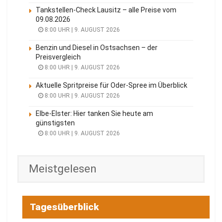
Tankstellen-Check Lausitz – alle Preise vom
09.08.2026
8:00 UHR | 9. AUGUST 2026
Benzin und Diesel in Ostsachsen – der
Preisvergleich
8:00 UHR | 9. AUGUST 2026
Aktuelle Spritpreise für Oder-Spree im Überblick
8:00 UHR | 9. AUGUST 2026
Elbe-Elster: Hier tanken Sie heute am
günstigsten
8:00 UHR | 9. AUGUST 2026
Meistgelesen
Tagesüberblick