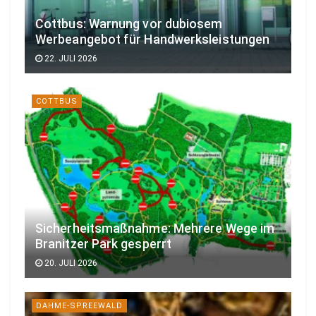
Cottbus: Warnung vor dubiosem
Werbeangebot für Handwerksleistungen
22. JULI 2026
COTTBUS
Sicherheitsmaßnahme: Mehrere Wege im
Branitzer Park gesperrt
20. JULI 2026
DAHME-SPREEWALD