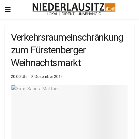
Verkehrsraumeinschränkung
zum Fürstenberger
Weihnachtsmarkt
20:00 Uhr | 9. Dezember 2014