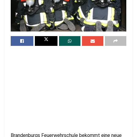
Brandenburgs Feuerwehrschule bekommt eine neue