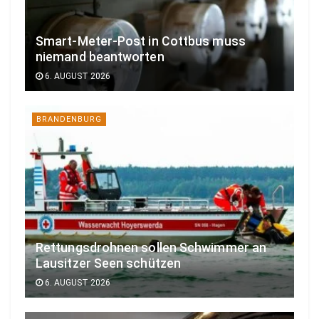
Smart-Meter-Post in Cottbus muss
niemand beantworten
6. AUGUST 2026
BRANDENBURG
Rettungsdrohnen sollen Schwimmer an
Lausitzer Seen schützen
6. AUGUST 2026