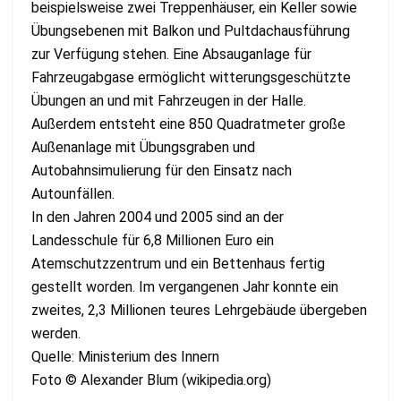
beispielsweise zwei Treppenhäuser, ein Keller sowie
Übungsebenen mit Balkon und Pultdachausführung
zur Verfügung stehen. Eine Absauganlage für
Fahrzeugabgase ermöglicht witterungsgeschützte
Übungen an und mit Fahrzeugen in der Halle.
Außerdem entsteht eine 850 Quadratmeter große
Außenanlage mit Übungsgraben und
Autobahnsimulierung für den Einsatz nach
Autounfällen.
In den Jahren 2004 und 2005 sind an der
Landesschule für 6,8 Millionen Euro ein
Atemschutzzentrum und ein Bettenhaus fertig
gestellt worden. Im vergangenen Jahr konnte ein
zweites, 2,3 Millionen teures Lehrgebäude übergeben
werden.
Quelle: Ministerium des Innern
Foto © Alexander Blum (wikipedia.org)