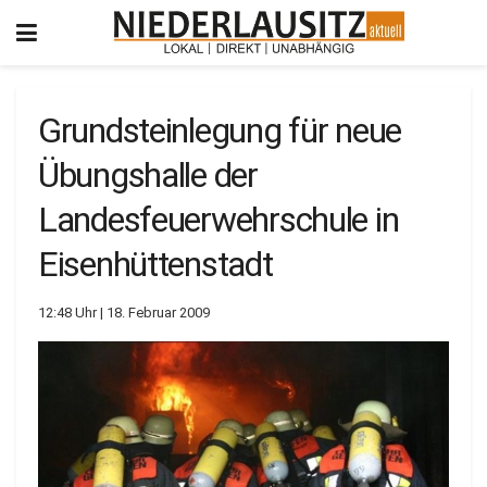
Grundsteinlegung für neue
Übungshalle der
Landesfeuerwehrschule in
Eisenhüttenstadt
12:48 Uhr | 18. Februar 2009