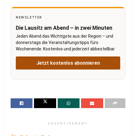
NEWSLETTER
Die Lausitz am Abend – in zwei Minuten
Jeden Abend das Wichtigste aus der Region – und
donnerstags die Veranstaltungstipps fürs
Wochenende. Kostenlos und jederzeit abbestellbar.
Jetzt kostenlos abonnieren
ADVERTISEMENT