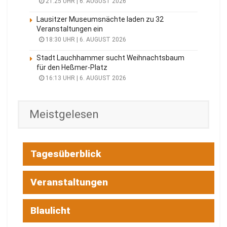
21:25 UHR | 6. AUGUST 2026
Lausitzer Museumsnächte laden zu 32
Veranstaltungen ein
18:30 UHR | 6. AUGUST 2026
Stadt Lauchhammer sucht Weihnachtsbaum
für den Heßmer-Platz
16:13 UHR | 6. AUGUST 2026
Meistgelesen
Tagesüberblick
Veranstaltungen
Blaulicht