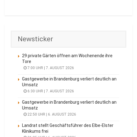
Newsticker
29 private Gärten öffnen am Wochenende ihre
Tore
7:00 UHR | 7. AUGUST 2026
Gastgewerbe in Brandenburg verliert deutlich an
Umsatz
6:30 UHR | 7. AUGUST 2026
Gastgewerbe in Brandenburg verliert deutlich an
Umsatz
22:50 UHR | 6. AUGUST 2026
Landrat stellt Geschäftsführer des Elbe-Elster
Klinikums frei