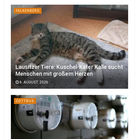
FALKENBERG
Lausitzer Tiere: Kuschel-Kater Kalle sucht
Menschen mit großem Herzen
6. AUGUST 2026
COTTBUS