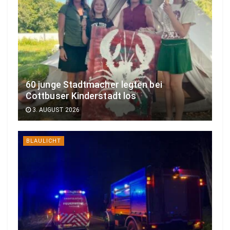
60 junge Stadtmacher legten bei
Cottbuser Kinderstadt los
3. AUGUST 2026
BLAULICHT