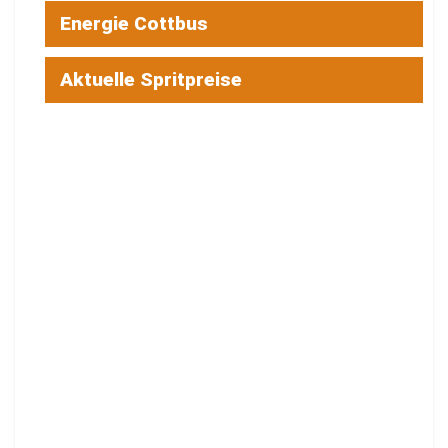
Energie Cottbus
Aktuelle Spritpreise