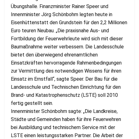
Übungshalle. Finanzminister Rainer Speer und
Innenminister Jörg Schönbohm legten heute in
Eisenhüttenstatt den Grundstein für den 2,2 Millionen
Euro teuren Neubau. „Die praxisnahe Aus- und
Fortbildung der Feuerwehrleute wird sich mit dieser
Baumaßnahme weiter verbessern. Die Landesschule
bietet den überwiegend ehrenamtlichen
Einsatzkräften hervorragende Rahmenbedingungen
zur Vermittlung des notwendigen Wissens für ihren
Einsatz im Ernstfall“, sagte Speer. Der Bau für die
Landesschule und Technischen Einrichtung für den
Brand- und Katastrophenschutz (LSTE) soll 2010
fertig gestellt sein.
Innenminister Schönbohm sagte: „Die Landkreise,
Städte und Gemeinden haben für ihre Feuerwehren
bei Ausbildung und technischem Service mit der
LSTE einen leistungsstarken Partner. Die Arbeit der