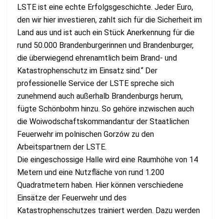
LSTE ist eine echte Erfolgsgeschichte. Jeder Euro,
den wir hier investieren, zahlt sich für die Sicherheit im
Land aus und ist auch ein Stück Anerkennung für die
rund 50.000 Brandenburgerinnen und Brandenburger,
die überwiegend ehrenamtlich beim Brand- und
Katastrophenschutz im Einsatz sind.“ Der
professionelle Service der LSTE spreche sich
zunehmend auch außerhalb Brandenburgs herum,
fügte Schönbohm hinzu. So gehöre inzwischen auch
die Woiwodschaftskommandantur der Staatlichen
Feuerwehr im polnischen Gorzów zu den
Arbeitspartnern der LSTE.
Die eingeschossige Halle wird eine Raumhöhe von 14
Metern und eine Nutzfläche von rund 1.200
Quadratmetern haben. Hier können verschiedene
Einsätze der Feuerwehr und des
Katastrophenschutzes trainiert werden. Dazu werden