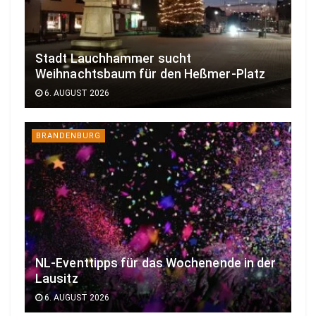
Stadt Lauchhammer sucht
Weihnachtsbaum für den Heßmer-Platz
6. AUGUST 2026
BRANDENBURG
NL-Eventtipps für das Wochenende in der
Lausitz
6. AUGUST 2026