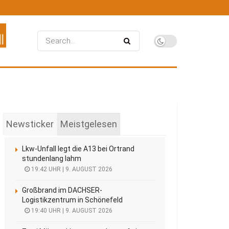
Newsticker
Meistgelesen
Lkw-Unfall legt die A13 bei Ortrand
stundenlang lahm
19:42 UHR | 9. AUGUST 2026
Großbrand im DACHSER-
Logistikzentrum in Schönefeld
19:40 UHR | 9. AUGUST 2026