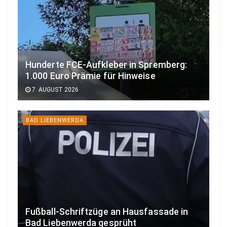
Hunderte FCE-Aufkleber in Spremberg:
1.000 Euro Prämie für Hinweise
7. AUGUST 2026
BAD LIEBENWERDA
Fußball-Schriftzüge an Hausfassade in
Bad Liebenwerda gesprüht