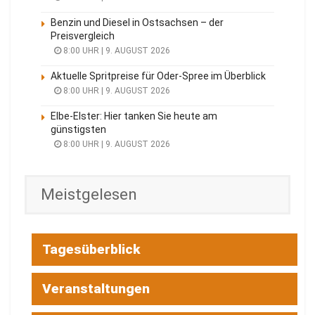
Benzin und Diesel in Ostsachsen – der
Preisvergleich
8:00 UHR | 9. AUGUST 2026
Aktuelle Spritpreise für Oder-Spree im Überblick
8:00 UHR | 9. AUGUST 2026
Elbe-Elster: Hier tanken Sie heute am
günstigsten
8:00 UHR | 9. AUGUST 2026
Meistgelesen
Tagesüberblick
Veranstaltungen