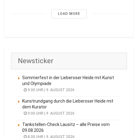
LOAD MORE
Newsticker
Sommerfest in der Lieberoser Heide mit Kunst
und Olympiade
9:00 UHR | 9. AUGUST 2026
Kunstrundgang durch die Lieberoser Heide mit
dem Kurator
9:00 UHR | 9. AUGUST 2026
Tankstellen-Check Lausitz – alle Preise vom
09.08.2026
8:00 UHR | 9. AUGUST 2026