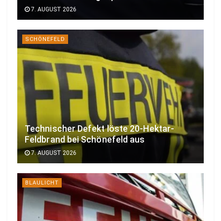
7. AUGUST 2026
SCHÖNEFELD
Technischer Defekt löste 20-Hektar-
Feldbrand bei Schönefeld aus
7. AUGUST 2026
BLAULICHT