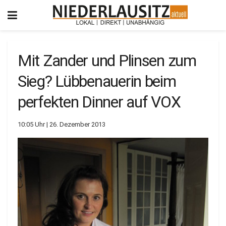
Mit Zander und Plinsen zum
Sieg? Lübbenauerin beim
perfekten Dinner auf VOX
10:05 Uhr | 26. Dezember 2013