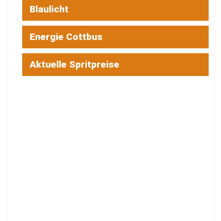
Blaulicht
Energie Cottbus
Aktuelle Spritpreise