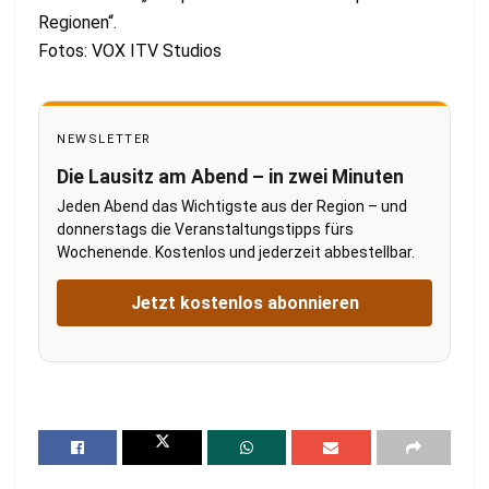
Regionen“.
Fotos: VOX ITV Studios
NEWSLETTER
Die Lausitz am Abend – in zwei Minuten
Jeden Abend das Wichtigste aus der Region – und
donnerstags die Veranstaltungstipps fürs
Wochenende. Kostenlos und jederzeit abbestellbar.
Jetzt kostenlos abonnieren