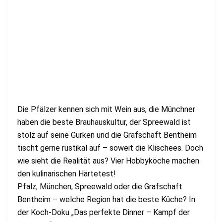
Die Pfälzer kennen sich mit Wein aus, die Münchner
haben die beste Brauhauskultur, der Spreewald ist
stolz auf seine Gurken und die Grafschaft Bentheim
tischt gerne rustikal auf – soweit die Klischees. Doch
wie sieht die Realität aus? Vier Hobbyköche machen
den kulinarischen Härtetest!
Pfalz, München, Spreewald oder die Grafschaft
Bentheim – welche Region hat die beste Küche? In
der Koch-Doku „Das perfekte Dinner – Kampf der