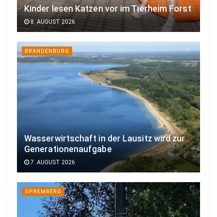
Kinder lesen Katzen vor im Tierheim Forst
8. AUGUST 2026
BRANDENBURG
Wasserwirtschaft in der Lausitz wird zur
Generationenaufgabe
7. AUGUST 2026
SPREMBERG