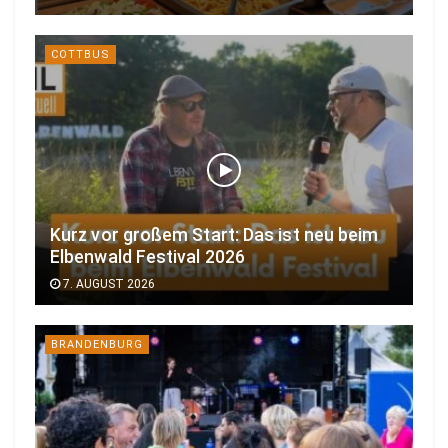
COTTBUS
Kurz vor großem Start: Das ist neu beim
Elbenwald Festival 2026
7. AUGUST 2026
BRANDENBURG