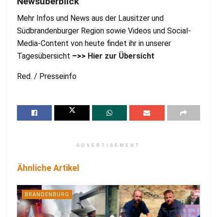
Newsüberblick
Mehr Infos und News aus der Lausitzer und
Südbrandenburger Region sowie Videos und Social-
Media-Content von heute findet ihr in unserer
Tagesübersicht
–>>
Hier zur Übersicht
Red. / Presseinfo
ADVERTISEMENT
Ähnliche Artikel
BRANDENBURG