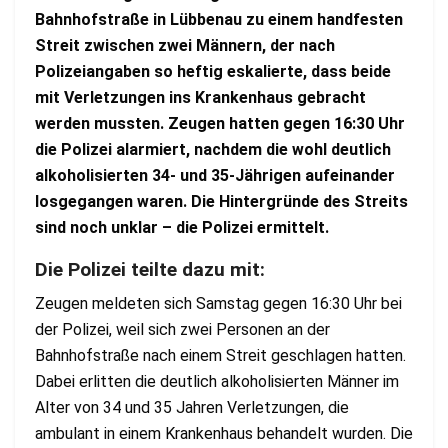
Bahnhofstraße in Lübbenau zu einem handfesten
Streit zwischen zwei Männern, der nach
Polizeiangaben so heftig eskalierte, dass beide
mit Verletzungen ins Krankenhaus gebracht
werden mussten. Zeugen hatten gegen 16:30 Uhr
die Polizei alarmiert, nachdem die wohl deutlich
alkoholisierten 34- und 35-Jährigen aufeinander
losgegangen waren. Die Hintergründe des Streits
sind noch unklar – die Polizei ermittelt.
Die Polizei teilte dazu mit:
Zeugen meldeten sich Samstag gegen 16:30 Uhr bei
der Polizei, weil sich zwei Personen an der
Bahnhofstraße nach einem Streit geschlagen hatten.
Dabei erlitten die deutlich alkoholisierten Männer im
Alter von 34 und 35 Jahren Verletzungen, die
ambulant in einem Krankenhaus behandelt wurden. Die