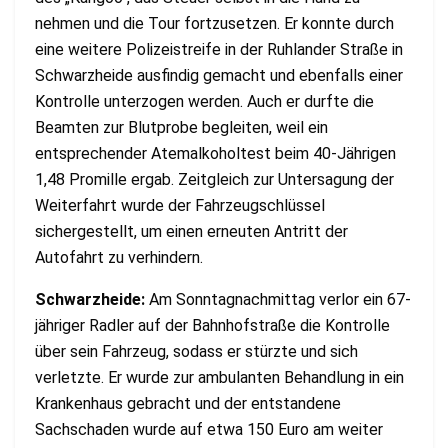
nehmen und die Tour fortzusetzen. Er konnte durch
eine weitere Polizeistreife in der Ruhlander Straße in
Schwarzheide ausfindig gemacht und ebenfalls einer
Kontrolle unterzogen werden. Auch er durfte die
Beamten zur Blutprobe begleiten, weil ein
entsprechender Atemalkoholtest beim 40-Jährigen
1,48 Promille ergab. Zeitgleich zur Untersagung der
Weiterfahrt wurde der Fahrzeugschlüssel
sichergestellt, um einen erneuten Antritt der
Autofahrt zu verhindern.
Schwarzheide:
Am Sonntagnachmittag verlor ein 67-
jähriger Radler auf der Bahnhofstraße die Kontrolle
über sein Fahrzeug, sodass er stürzte und sich
verletzte. Er wurde zur ambulanten Behandlung in ein
Krankenhaus gebracht und der entstandene
Sachschaden wurde auf etwa 150 Euro am weiter