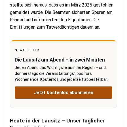
stellte sich heraus, dass es im März 2025 gestohlen
gemeldet wurde. Die Beamten sicherten Spuren am
Fahrrad und informierten den Eigentümer. Die
Ermittlungen zum Tatverdächtigen dauern an.
NEWSLETTER
Die Lausitz am Abend – in zwei Minuten
Jeden Abend das Wichtigste aus der Region – und
donnerstags die Veranstaltungstipps fürs
Wochenende. Kostenlos und jederzeit abbestellbar.
Jetzt kostenlos abonnieren
Heute in der Lausitz – Unser täglicher