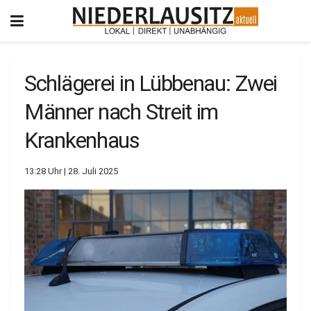
Schlägerei in Lübbenau: Zwei
Männer nach Streit im
Krankenhaus
13:28 Uhr | 28. Juli 2025