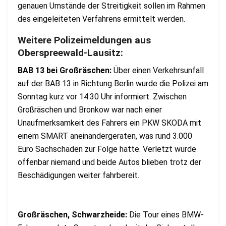
genauen Umstände der Streitigkeit sollen im Rahmen
des eingeleiteten Verfahrens ermittelt werden.
Weitere Polizeimeldungen aus
Oberspreewald-Lausitz:
BAB 13 bei Großräschen:
Über einen Verkehrsunfall
auf der BAB 13 in Richtung Berlin wurde die Polizei am
Sonntag kurz vor 14:30 Uhr informiert. Zwischen
Großräschen und Bronkow war nach einer
Unaufmerksamkeit des Fahrers ein PKW SKODA mit
einem SMART aneinandergeraten, was rund 3.000
Euro Sachschaden zur Folge hatte. Verletzt wurde
offenbar niemand und beide Autos blieben trotz der
Beschädigungen weiter fahrbereit.
Großräschen, Schwarzheide:
Die Tour eines BMW-