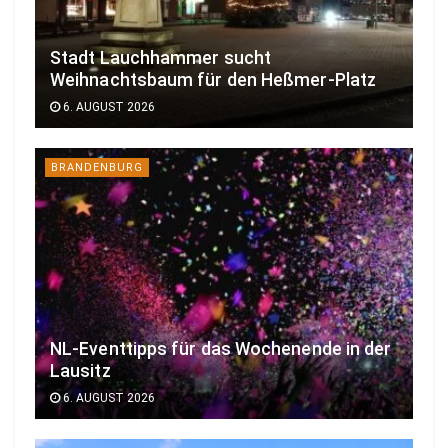
Stadt Lauchhammer sucht
Weihnachtsbaum für den Heßmer-Platz
6. AUGUST 2026
BRANDENBURG
NL-Eventtipps für das Wochenende in der
Lausitz
6. AUGUST 2026