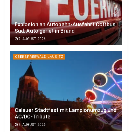
Explosion an Autobahn-Ausfahrt Cottbus
Süd: Auto geriet in Brand
7. AUGUST 2026
OBERSPREEWALD-LAUSITZ
Calauer Stadtfest mit Lampionumzug und
AC/DC-Tribute
7. AUGUST 2026