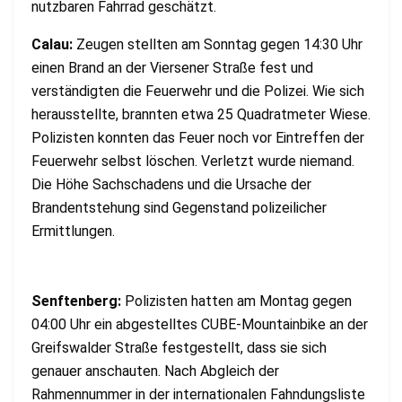
nutzbaren Fahrrad geschätzt.
Calau:
Zeugen stellten am Sonntag gegen 14:30 Uhr
einen Brand an der Viersener Straße fest und
verständigten die Feuerwehr und die Polizei. Wie sich
herausstellte, brannten etwa 25 Quadratmeter Wiese.
Polizisten konnten das Feuer noch vor Eintreffen der
Feuerwehr selbst löschen. Verletzt wurde niemand.
Die Höhe Sachschadens und die Ursache der
Brandentstehung sind Gegenstand polizeilicher
Ermittlungen.
Senftenberg:
Polizisten hatten am Montag gegen
04:00 Uhr ein abgestelltes CUBE-Mountainbike an der
Greifswalder Straße festgestellt, dass sie sich
genauer anschauten. Nach Abgleich der
Rahmennummer in der internationalen Fahndungsliste