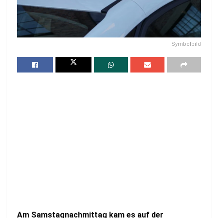
Symbolbild
Am Samstagnachmittag kam es auf der