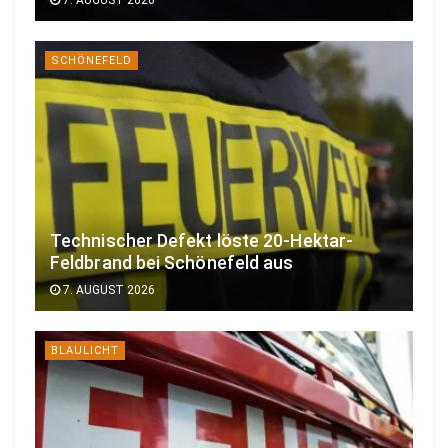
SCHÖNEFELD
Technischer Defekt löste 20-Hektar-
Feldbrand bei Schönefeld aus
7. AUGUST 2026
BLAULICHT