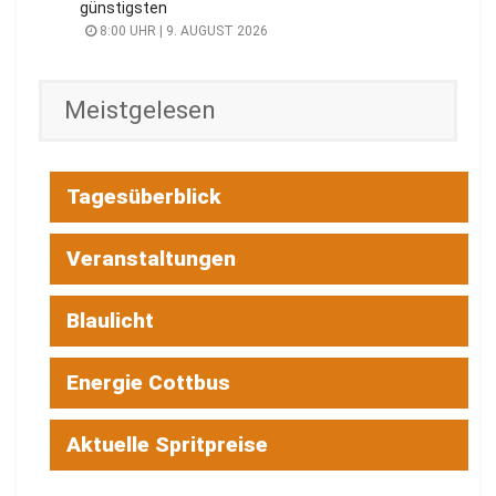
günstigsten
8:00 UHR | 9. AUGUST 2026
Meistgelesen
Tagesüberblick
Veranstaltungen
Blaulicht
Energie Cottbus
Aktuelle Spritpreise