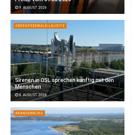
9. AUGUST 2026
OBERSPREEWALD-LAUSITZ
Sirenen in OSL sprechen künftig mit den
Menschen
8. AUGUST 2026
BRANDENBURG