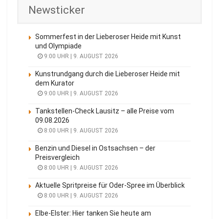
Newsticker
Sommerfest in der Lieberoser Heide mit Kunst
und Olympiade
9:00 UHR | 9. AUGUST 2026
Kunstrundgang durch die Lieberoser Heide mit
dem Kurator
9:00 UHR | 9. AUGUST 2026
Tankstellen-Check Lausitz – alle Preise vom
09.08.2026
8:00 UHR | 9. AUGUST 2026
Benzin und Diesel in Ostsachsen – der
Preisvergleich
8:00 UHR | 9. AUGUST 2026
Aktuelle Spritpreise für Oder-Spree im Überblick
8:00 UHR | 9. AUGUST 2026
Elbe-Elster: Hier tanken Sie heute am