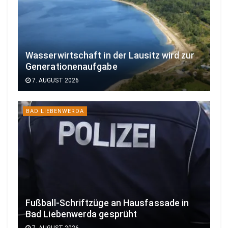
Wasserwirtschaft in der Lausitz wird zur
Generationenaufgabe
7. AUGUST 2026
BAD LIEBENWERDA
Fußball-Schriftzüge an Hausfassade in
Bad Liebenwerda gesprüht
7. AUGUST 2026