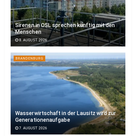
Sirenen in OSL sprechen künftig mit den
Menschen
8. AUGUST 2026
BRANDENBURG
Wasserwirtschaft in der Lausitz wird zur
Generationenaufgabe
7. AUGUST 2026