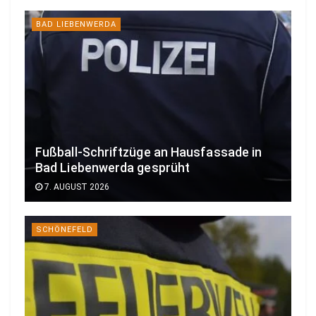
BAD LIEBENWERDA
Fußball-Schriftzüge an Hausfassade in
Bad Liebenwerda gesprüht
7. AUGUST 2026
SCHÖNEFELD