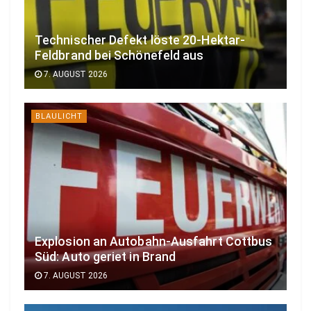
Technischer Defekt löste 20-Hektar-
Feldbrand bei Schönefeld aus
7. AUGUST 2026
BLAULICHT
Explosion an Autobahn-Ausfahrt Cottbus
Süd: Auto geriet in Brand
7. AUGUST 2026