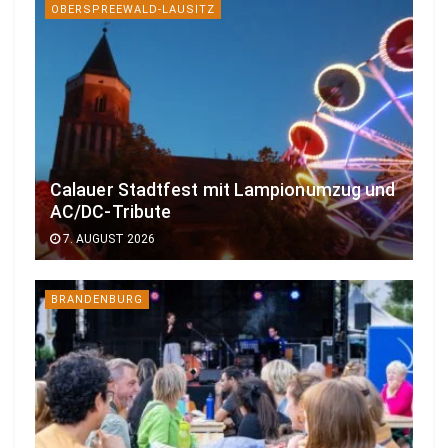
OBERSPREEWALD-LAUSITZ
Calauer Stadtfest mit Lampionumzug und
AC/DC-Tribute
7. AUGUST 2026
BRANDENBURG