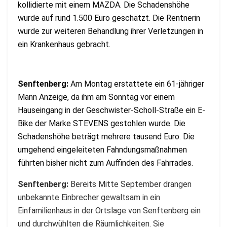
kollidierte mit einem MAZDA. Die Schadenshöhe
wurde auf rund 1.500 Euro geschätzt. Die Rentnerin
wurde zur weiteren Behandlung ihrer Verletzungen in
ein Krankenhaus gebracht.
Senftenberg:
Am Montag erstattete ein 61-jähriger
Mann Anzeige, da ihm am Sonntag vor einem
Hauseingang in der Geschwister-Scholl-Straße ein E-
Bike der Marke STEVENS gestohlen wurde. Die
Schadenshöhe beträgt mehrere tausend Euro. Die
umgehend eingeleiteten Fahndungsmaßnahmen
führten bisher nicht zum Auffinden des Fahrrades.
Senftenberg:
Bereits Mitte September drangen
unbekannte Einbrecher gewaltsam in ein
Einfamilienhaus in der Ortslage von Senftenberg ein
und durchwühlten die Räumlichkeiten. Sie