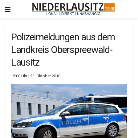
Polizeimeldungen aus dem
Landkreis Oberspreewald-
Lausitz
15:00 Uhr | 23. Oktober 2018