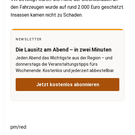
den Fahrzeugen wurde auf rund 2.000 Euro geschätzt.
Insassen kamen nicht zu Schaden.
NEWSLETTER
Die Lausitz am Abend – in zwei Minuten
Jeden Abend das Wichtigste aus der Region – und
donnerstags die Veranstaltungstipps fürs
Wochenende. Kostenlos und jederzeit abbestellbar.
Jetzt kostenlos abonnieren
pm/red