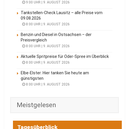
9:00 UHR | 9. AUGUST 2026
Tankstellen-Check Lausitz – alle Preise vom
09.08.2026
8:00 UHR | 9. AUGUST 2026
Benzin und Diesel in Ostsachsen – der
Preisvergleich
8:00 UHR | 9. AUGUST 2026
Aktuelle Spritpreise für Oder-Spree im Überblick
8:00 UHR | 9. AUGUST 2026
Elbe-Elster: Hier tanken Sie heute am
günstigsten
8:00 UHR | 9. AUGUST 2026
Meistgelesen
Tagesüberblick