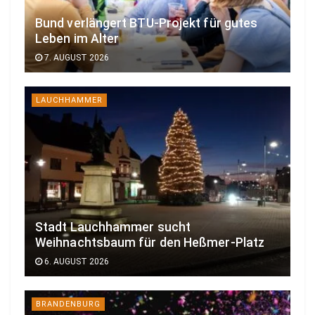
Bund verlängert BTU-Projekt für gutes
Leben im Alter
7. AUGUST 2026
LAUCHHAMMER
Stadt Lauchhammer sucht
Weihnachtsbaum für den Heßmer-Platz
6. AUGUST 2026
BRANDENBURG