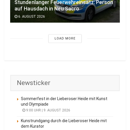
Stundenlanger Feuerwehreinsatz: Person
auf Hausdach in Neu Sacro
6. AUGUST 2026
LOAD MORE
Newsticker
Sommerfest in der Lieberoser Heide mit Kunst
und Olympiade
9:00 UHR | 9. AUGUST 2026
Kunstrundgang durch die Lieberoser Heide mit
dem Kurator