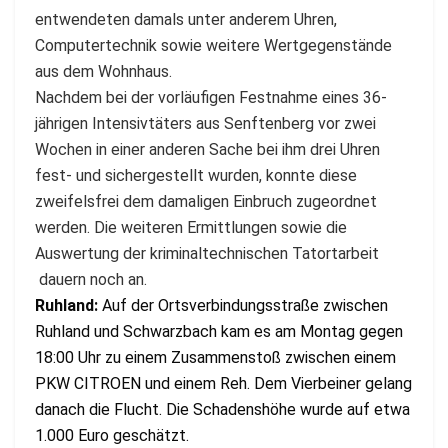
entwendeten damals unter anderem Uhren,
Computertechnik sowie weitere Wertgegenstände
aus dem Wohnhaus.
Nachdem bei der vorläufigen Festnahme eines 36-
jährigen Intensivtäters aus Senftenberg vor zwei
Wochen in einer anderen Sache bei ihm drei Uhren
fest- und sichergestellt wurden, konnte diese
zweifelsfrei dem damaligen Einbruch zugeordnet
werden. Die weiteren Ermittlungen sowie die
Auswertung der kriminaltechnischen Tatortarbeit
dauern noch an.
Ruhland:
Auf der Ortsverbindungsstraße zwischen
Ruhland und Schwarzbach kam es am Montag gegen
18:00 Uhr zu einem Zusammenstoß zwischen einem
PKW CITROEN und einem Reh. Dem Vierbeiner gelang
danach die Flucht. Die Schadenshöhe wurde auf etwa
1.000 Euro geschätzt.