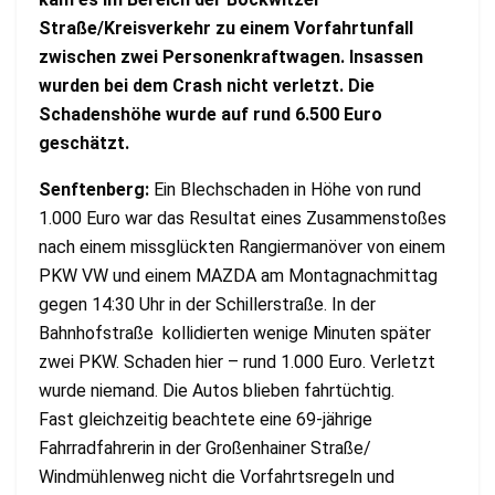
Straße/Kreisverkehr zu einem Vorfahrtunfall
zwischen zwei Personenkraftwagen. Insassen
wurden bei dem Crash nicht verletzt. Die
Schadenshöhe wurde auf rund 6.500 Euro
geschätzt.
Senftenberg:
Ein Blechschaden in Höhe von rund
1.000 Euro war das Resultat eines Zusammenstoßes
nach einem missglückten Rangiermanöver von einem
PKW VW und einem MAZDA am Montagnachmittag
gegen 14:30 Uhr in der Schillerstraße. In der
Bahnhofstraße kollidierten wenige Minuten später
zwei PKW. Schaden hier – rund 1.000 Euro. Verletzt
wurde niemand. Die Autos blieben fahrtüchtig.
Fast gleichzeitig beachtete eine 69-jährige
Fahrradfahrerin in der Großenhainer Straße/
Windmühlenweg nicht die Vorfahrtsregeln und