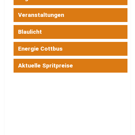
Veranstaltungen
Blaulicht
Energie Cottbus
Aktuelle Spritpreise