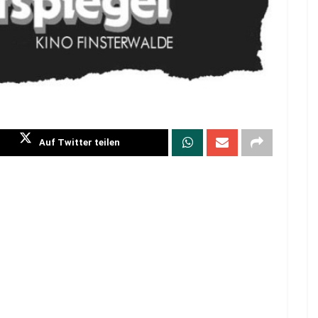
Auf Twitter teilen