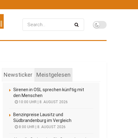
Newsticker
Meistgelesen
Sirenen in OSL sprechen künftig mit
den Menschen
10:00 UHR | 8. AUGUST 2026
Benzinpreise Lausitz und
Südbrandenburg im Vergleich
8:00 UHR | 8. AUGUST 2026