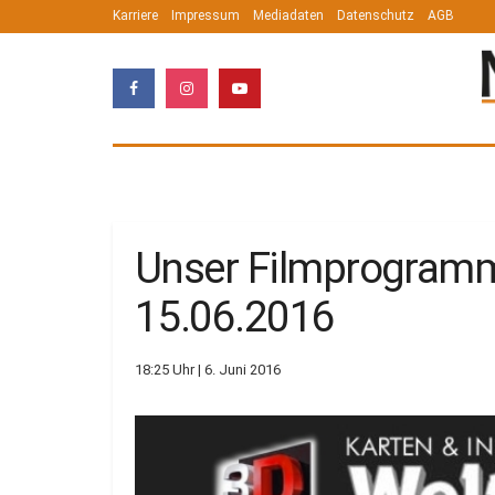
Karriere
Impressum
Mediadaten
Datenschutz
AGB
Unser Filmprogramm
15.06.2016
18:25 Uhr | 6. Juni 2016