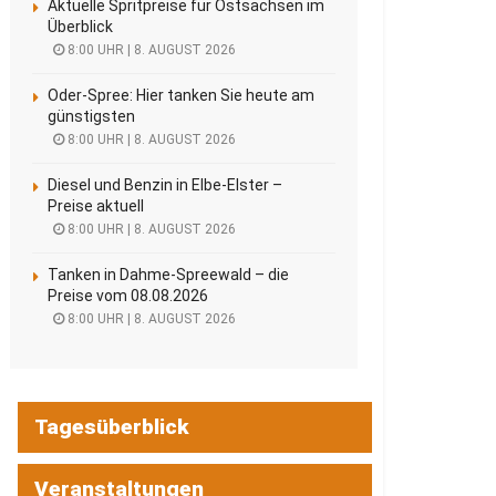
Aktuelle Spritpreise für Ostsachsen im
Überblick
8:00 UHR | 8. AUGUST 2026
Oder-Spree: Hier tanken Sie heute am
günstigsten
8:00 UHR | 8. AUGUST 2026
Diesel und Benzin in Elbe-Elster –
Preise aktuell
8:00 UHR | 8. AUGUST 2026
Tanken in Dahme-Spreewald – die
Preise vom 08.08.2026
8:00 UHR | 8. AUGUST 2026
Tagesüberblick
Veranstaltungen