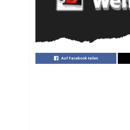
Auf Facebook teilen