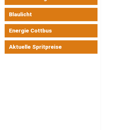
Blaulicht
Energie Cottbus
Aktuelle Spritpreise