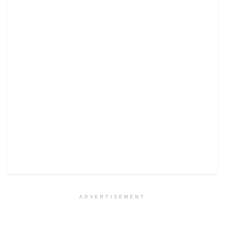
ADVERTISEMENT