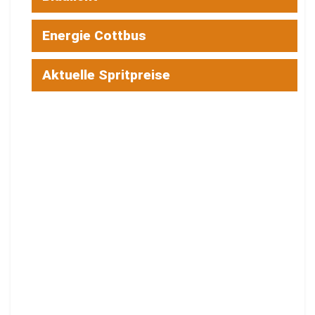
Energie Cottbus
Aktuelle Spritpreise