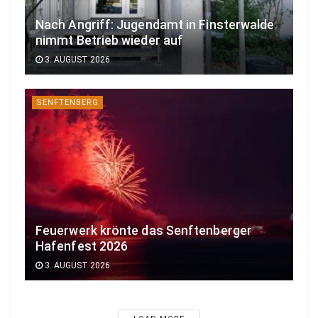
Nach Angriff: Jugendamt in Finsterwalde
nimmt Betrieb wieder auf
3. AUGUST 2026
SENFTENBERG
Feuerwerk krönte das Senftenberger
Hafenfest 2026
3. AUGUST 2026