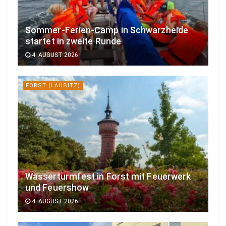
Sommer-Ferien-Camp in Schwarzheide
startet in zweite Runde
4. AUGUST 2026
FORST (LAUSITZ)
Wasserturmfest in Forst mit Feuerwerk
und Feuershow
4. AUGUST 2026