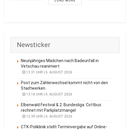
LOAD MORE
Newsticker
Neunjähriges Mädchen nach Badeunfall in
Vetschau reanimiert
13:31 UHR | 6. AUGUST 2026
Post zum Zählerwechsel kommt nicht von den
Stadtwerken
13:18 UHR | 6. AUGUST 2026
Elbenwald Festival & 2. Bundesliga: Cottbus
rechnet mit Parkplatzmangel
12:39 UHR | 6. AUGUST 2026
CTK-Poliklinik stellt Terminvergabe auf Online-