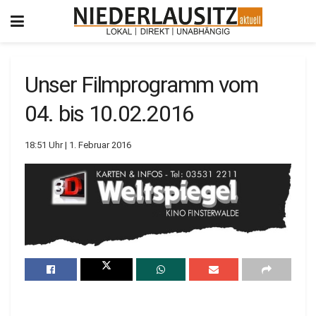
Unser Filmprogramm vom
04. bis 10.02.2016
18:51 Uhr | 1. Februar 2016