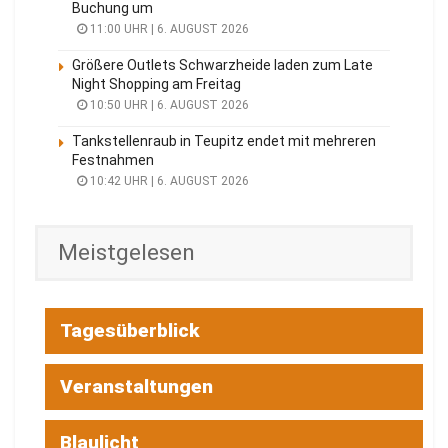
Buchung um
11:00 UHR | 6. AUGUST 2026
Größere Outlets Schwarzheide laden zum Late
Night Shopping am Freitag
10:50 UHR | 6. AUGUST 2026
Tankstellenraub in Teupitz endet mit mehreren
Festnahmen
10:42 UHR | 6. AUGUST 2026
Meistgelesen
Tagesüberblick
Veranstaltungen
Blaulicht