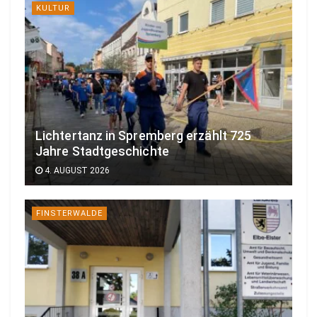
KULTUR
Lichtertanz in Spremberg erzählt 725
Jahre Stadtgeschichte
4. AUGUST 2026
FINSTERWALDE