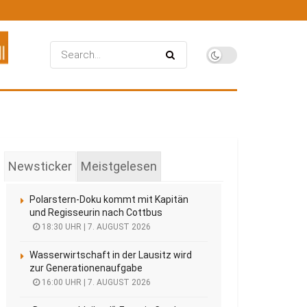
Newsticker
Meistgelesen
Polarstern-Doku kommt mit Kapitän
und Regisseurin nach Cottbus
18:30 UHR | 7. AUGUST 2026
Wasserwirtschaft in der Lausitz wird
zur Generationenaufgabe
16:00 UHR | 7. AUGUST 2026