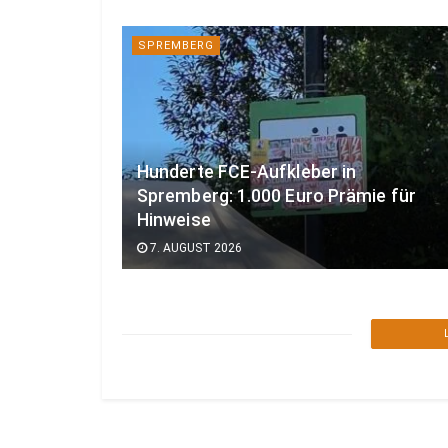
SPREMBERG
Hunderte FCE-Aufkleber in
Spremberg: 1.000 Euro Prämie für
Hinweise
7. AUGUST 2026