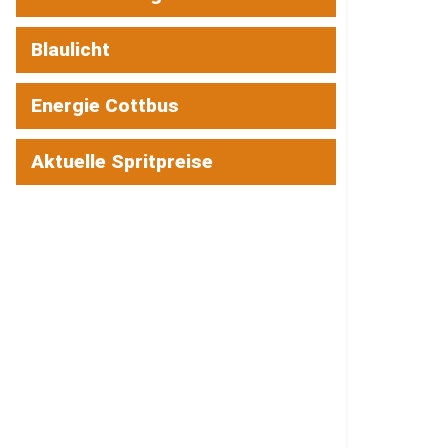
Blaulicht
Energie Cottbus
Aktuelle Spritpreise