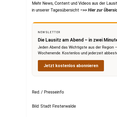
Mehr News, Content und Videos aus der Lausit
in unserer Tagesübersicht
–>> Hier zur Übersi
NEWSLETTER
Die Lausitz am Abend – in zwei Minut
Jeden Abend das Wichtigste aus der Region –
Wochenende. Kostenlos und jederzeit abbestel
Jetzt kostenlos abonnieren
Red. / Presseinfo
Bild: Stadt Finsterwalde