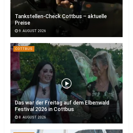
Tankstellen-Check Cottbus – aktuelle
Preise
9. AUGUST 2026
COTTBUS
Das war der Freitag auf dem Elbenwald
Festival 2026 in Cottbus
8. AUGUST 2026