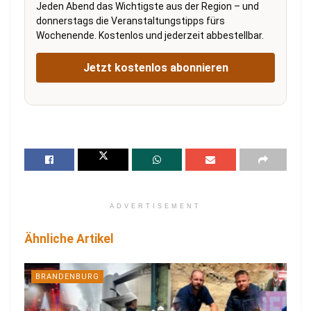
Jeden Abend das Wichtigste aus der Region – und
donnerstags die Veranstaltungstipps fürs
Wochenende. Kostenlos und jederzeit abbestellbar.
Jetzt kostenlos abonnieren
ADVERTISEMENT
Ähnliche Artikel
BRANDENBURG