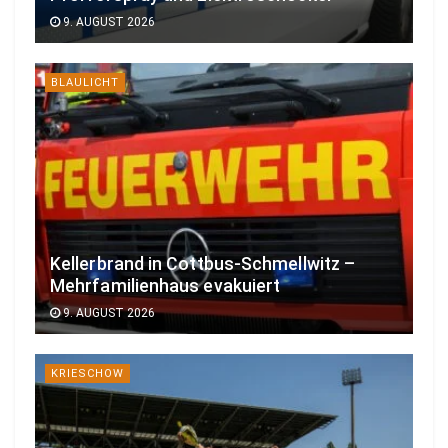
9. AUGUST 2026
BLAULICHT
Kellerbrand in Cottbus-Schmellwitz –
Mehrfamilienhaus evakuiert
9. AUGUST 2026
KRIESCHOW