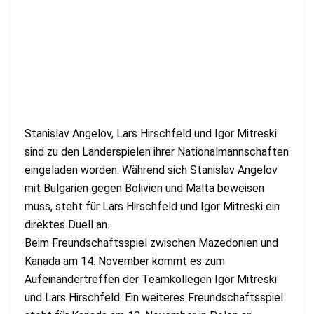
Stanislav Angelov, Lars Hirschfeld und Igor Mitreski
sind zu den Länderspielen ihrer Nationalmannschaften
eingeladen worden. Während sich Stanislav Angelov
mit Bulgarien gegen Bolivien und Malta beweisen
muss, steht für Lars Hirschfeld und Igor Mitreski ein
direktes Duell an.
Beim Freundschaftsspiel zwischen Mazedonien und
Kanada am 14. November kommt es zum
Aufeinandertreffen der Teamkollegen Igor Mitreski
und Lars Hirschfeld. Ein weiteres Freundschaftsspiel