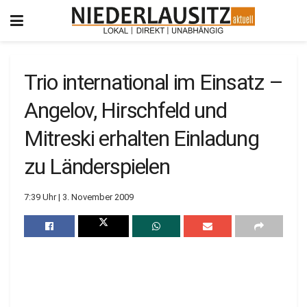
Trio international im Einsatz –
Angelov, Hirschfeld und
Mitreski erhalten Einladung
zu Länderspielen
7:39 Uhr | 3. November 2009