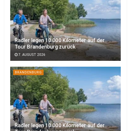
Radler legen 10.000 Kilometer auf der
Tour Brandenburg zurück
7. AUGUST 2026
BRANDENBURG
Radler legen 10.000 Kilometer auf der