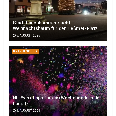
Stadt Lauchhammer sucht
Weihnachtsbaum für den Heßmer-Platz
6. AUGUST 2026
BRANDENBURG
NL-Eventtipps für das Wochenende in der
Lausitz
6. AUGUST 2026