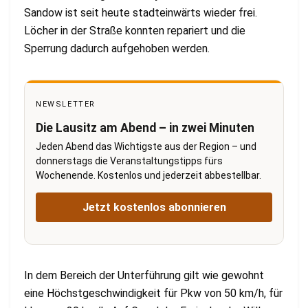
Sandow ist seit heute stadteinwärts wieder frei.
Löcher in der Straße konnten repariert und die
Sperrung dadurch aufgehoben werden.
NEWSLETTER
Die Lausitz am Abend – in zwei Minuten
Jeden Abend das Wichtigste aus der Region – und
donnerstags die Veranstaltungstipps fürs
Wochenende. Kostenlos und jederzeit abbestellbar.
Jetzt kostenlos abonnieren
In dem Bereich der Unterführung gilt wie gewohnt
eine Höchstgeschwindigkeit für Pkw von 50 km/h, für