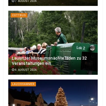
7. AUGUST 2026
COTTBUS
Lausitzer Museumsnächte laden zu 32
Veranstaltungen ein
6. AUGUST 2026
LAUCHHAMMER