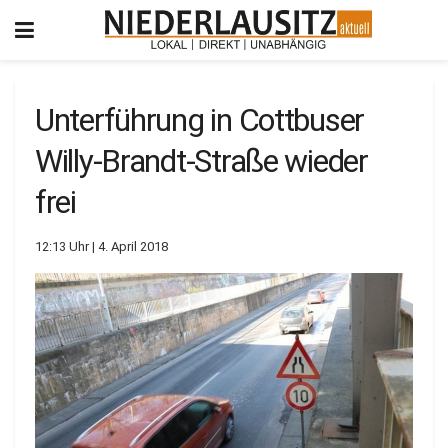
Unterführung in Cottbuser
Willy-Brandt-Straße wieder
frei
12:13 Uhr | 4. April 2018