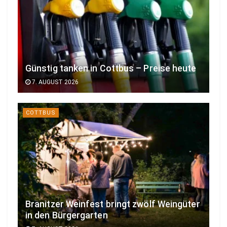
Günstig tanken in Cottbus – Preise heute
7. AUGUST 2026
COTTBUS
Branitzer Weinfest bringt zwölf Weingüter
in den Bürgergarten