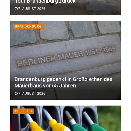
Tour Brandenburg zurück
7. AUGUST 2026
BRANDENBURG
Brandenburg gedenkt in Großziethen des
Mauerbaus vor 65 Jahren
7. AUGUST 2026
COTTBUS