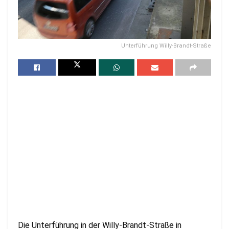
Unterführung Willy-Brandt-Straße
Die Unterführung in der Willy-Brandt-Straße in