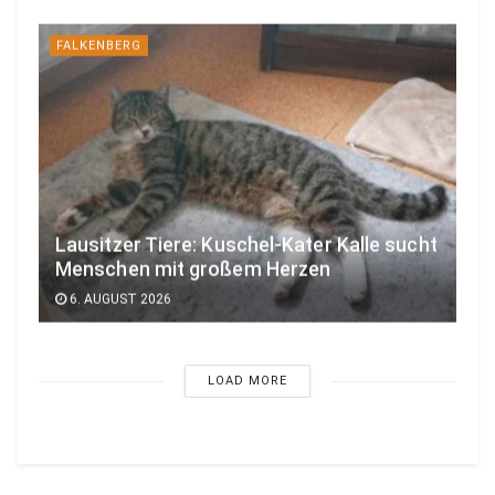
FALKENBERG
Lausitzer Tiere: Kuschel-Kater Kalle sucht
Menschen mit großem Herzen
6. AUGUST 2026
LOAD MORE