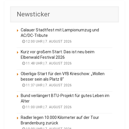
Newsticker
Calauer Stadtfest mit Lampionumzug und
AC/DC-Tribute
12:00 UHR | 7. AUGUST 2026
Kurz vor großem Start: Das ist neu beim
Elbenwald Festival 2026
11:48 UHR | 7. AUGUST 2026
Oberliga-Start für den VfB Krieschow: „Wollen
besser sein als Platz 8″
11:37 UHR | 7. AUGUST 2026
Bund verlängert BTU-Projekt für gutes Leben im
Alter
11:00 UHR | 7. AUGUST 2026
Radler legen 10.000 Kilometer auf der Tour
Brandenburg zurück