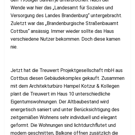
Wende war hier das „Landesamt für Soziales und
Versorgung des Landes Brandenburg“ untergebracht.
Zuletzt war das „Brandenburgische Straßenbauamt
Cottbus“ ansässig. Immer wieder sollte das Haus
verschiedene Nutzer bekommen. Doch diese kamen
nie.
Jetzt hat die Treuwert Projektgesellschaft mbH aus
Cottbus diesen Gebäudekomplex gekauft. Zusammen
mit dem Architekturbüro Hampel Kotzur & Kollegen
plant die Treuwert im Haus 10 unterschiedliche
Eigentumswohnungen. Der Altbaubestand wird
energetisch saniert und unter Berücksichtigung des
zeitgemäßen Wohnens sehr individuell und elegant
geformt. Die Wohnungen sind lichtdurchflutet und
modern geschnitten, Balkone öffnen zusätzlich die