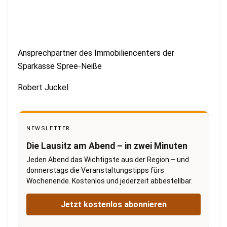
Ansprechpartner des Immobiliencenters der
Sparkasse Spree-Neiße
Robert Juckel
NEWSLETTER
Die Lausitz am Abend – in zwei Minuten
Jeden Abend das Wichtigste aus der Region – und
donnerstags die Veranstaltungstipps fürs
Wochenende. Kostenlos und jederzeit abbestellbar.
Jetzt kostenlos abonnieren