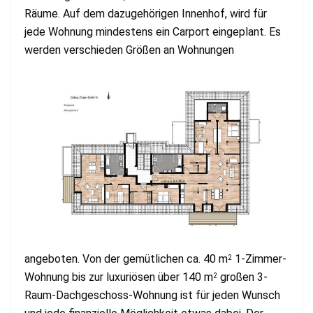
Räume. Auf dem dazugehörigen Innenhof, wird für
jede Wohnung mindestens ein Carport eingeplant. Es
werden verschieden Größen an
Wohnungen
angeboten. Von der gemütlichen ca. 40 m
1-Zimmer-
2
Wohnung bis zur luxuriösen über 140 m
großen 3-
2
Raum-Dachgeschoss-Wohnung ist für jeden Wunsch