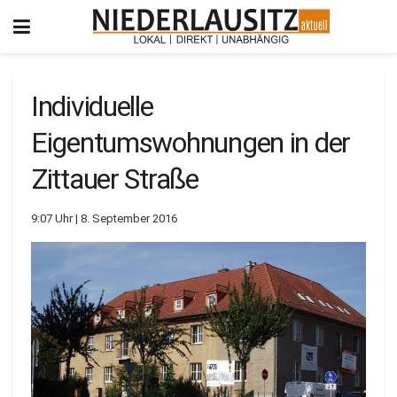
Individuelle
Eigentumswohnungen in der
Zittauer Straße
9:07 Uhr | 8. September 2016