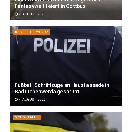
Fantasywelt feiert in Cottbus
7. AUGUST 2026
BAD LIEBENWERDA
Fußball-Schriftzüge an Hausfassade in
Bad Liebenwerda gesprüht
7. AUGUST 2026
SCHÖNEFELD