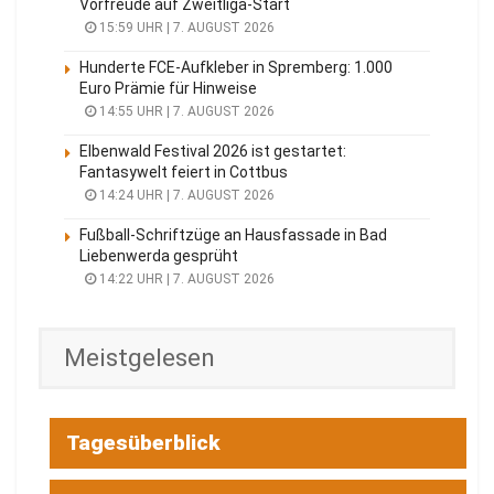
Vorfreude auf Zweitliga-Start
15:59 UHR | 7. AUGUST 2026
Hunderte FCE-Aufkleber in Spremberg: 1.000
Euro Prämie für Hinweise
14:55 UHR | 7. AUGUST 2026
Elbenwald Festival 2026 ist gestartet:
Fantasywelt feiert in Cottbus
14:24 UHR | 7. AUGUST 2026
Fußball-Schriftzüge an Hausfassade in Bad
Liebenwerda gesprüht
14:22 UHR | 7. AUGUST 2026
Meistgelesen
Tagesüberblick