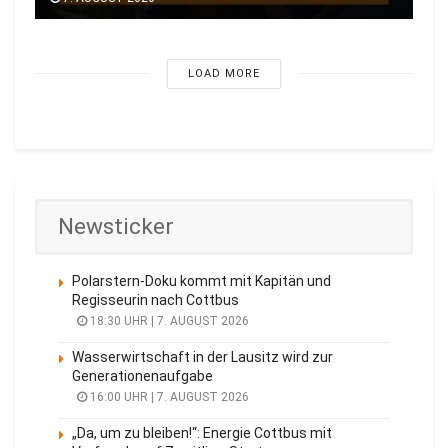
LOAD MORE
Newsticker
Polarstern-Doku kommt mit Kapitän und
Regisseurin nach Cottbus
18:30 UHR | 7. AUGUST 2026
Wasserwirtschaft in der Lausitz wird zur
Generationenaufgabe
16:00 UHR | 7. AUGUST 2026
„Da, um zu bleiben!“: Energie Cottbus mit