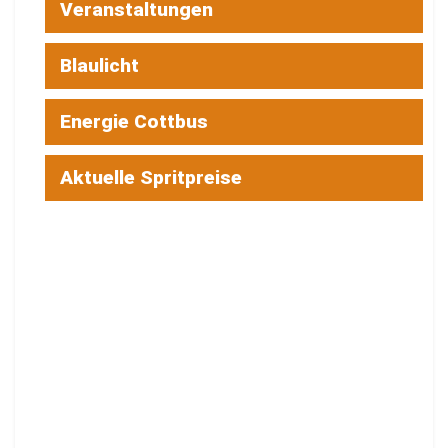
Veranstaltungen
Blaulicht
Energie Cottbus
Aktuelle Spritpreise