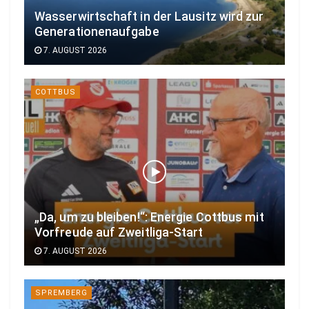
Wasserwirtschaft in der Lausitz wird zur
Generationenaufgabe
7. AUGUST 2026
COTTBUS
„Da, um zu bleiben!“: Energie Cottbus mit
Vorfreude auf Zweitliga-Start
7. AUGUST 2026
SPREMBERG