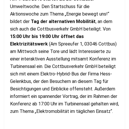
Umweltwoche. Den Startschuss für die
Aktionswoche zum Thema „Energie bewegt uns!“
bildet der
Tag der alternativen Mobilität
, an dem
sich auch die Cottbusverkehr GmbH beteiligt. Von
15:00 Uhr bis 19:00 Uhr öffnet das
Elektrizitätswerk
(Am Spreeufer 1, 03046 Cottbus)
am Mittwoch seine Tore und lädt Interessierte zu
einer interaktiven Ausstellung mitsamt Konferenz im
Turbinensaal ein. Die Cottbusverkehr GmbH beteiligt
sich mit einem Elektro-Hybrid-Bus der Firma Hess-
Gelenkbus, der den Besuchern an diesem Tag für
Besichtigungen und Einblicke offensteht. Außerdem
informiert ein spannender Vortrag, der im Rahmen der
Konferenz ab 17:00 Uhr im Turbinensaal gehalten wird,
zum Thema „Elektromobilität im täglichen Einsatz“.