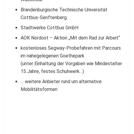
Brandenburgische Technische Universität
Cottbus-Senftenberg
Stadtwerke Cottbus GmbH
AOK Nordost – Aktion „Mit dem Rad zur Arbeit“
kostenloses Segway-Probefahren mit Parcours
im nahegelegenen Goethepark
(unter Einhaltung der Vorgaben wie Mindestalter
15 Jahre, festes Schuhwerk…)
… weitere Anbieter rund um alternative
Mobilitätsformen