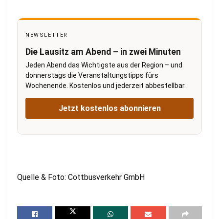
NEWSLETTER
Die Lausitz am Abend – in zwei Minuten
Jeden Abend das Wichtigste aus der Region – und
donnerstags die Veranstaltungstipps fürs
Wochenende. Kostenlos und jederzeit abbestellbar.
Jetzt kostenlos abonnieren
Quelle & Foto: Cottbusverkehr GmbH