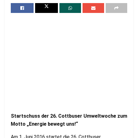
Startschuss der 26. Cottbuser Umweltwoche zum
Motto „Energie bewegt uns!“
Am 1. Juni 2016 startet die 26. Cottbuser