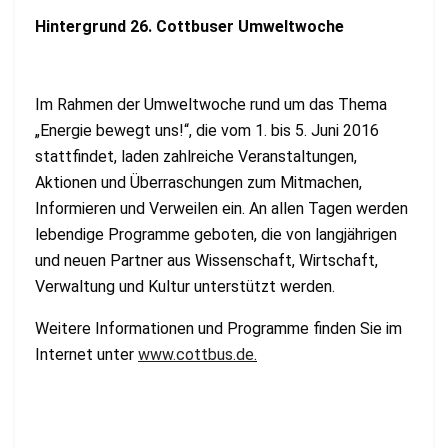
Hintergrund 26. Cottbuser Umweltwoche
Im Rahmen der Umweltwoche rund um das Thema
„Energie bewegt uns!“, die vom 1. bis 5. Juni 2016
stattfindet, laden zahlreiche Veranstaltungen,
Aktionen und Überraschungen zum Mitmachen,
Informieren und Verweilen ein. An allen Tagen werden
lebendige Programme geboten, die von langjährigen
und neuen Partner aus Wissenschaft, Wirtschaft,
Verwaltung und Kultur unterstützt werden.
Weitere Informationen und Programme finden Sie im
Internet unter
www.cottbus.de
.