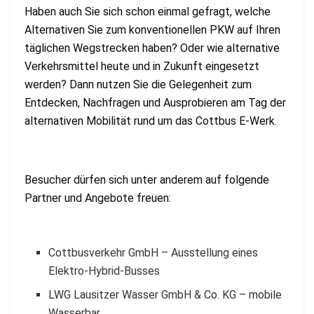
Haben auch Sie sich schon einmal gefragt, welche
Alternativen Sie zum konventionellen PKW auf Ihren
täglichen Wegstrecken haben? Oder wie alternative
Verkehrsmittel heute und in Zukunft eingesetzt
werden? Dann nutzen Sie die Gelegenheit zum
Entdecken, Nachfragen und Ausprobieren am Tag der
alternativen Mobilität rund um das Cottbus E-Werk.
Besucher dürfen sich unter anderem auf folgende
Partner und Angebote freuen:
Cottbusverkehr GmbH – Ausstellung eines
Elektro-Hybrid-Busses
LWG Lausitzer Wasser GmbH & Co. KG – mobile
Wasserbar