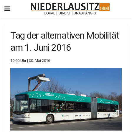
Tag der alternativen Mobilität
am 1. Juni 2016
19:00 Uhr | 30. Mai 2016