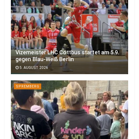
Vizemeister LHC Cottbus startet am 5.9.
gegen Blau-Weiß Berlin
5. AUGUST 2026
SPREMBERG