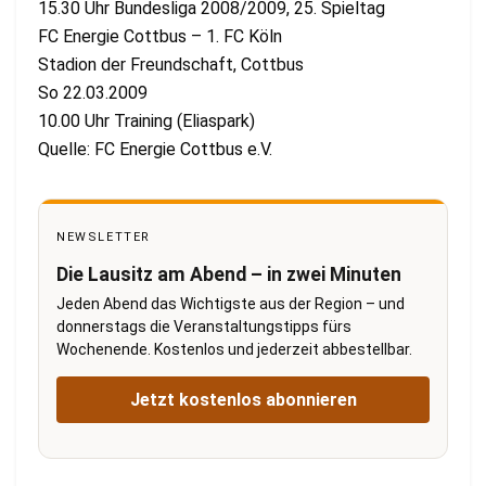
15.30 Uhr Bundesliga 2008/2009, 25. Spieltag
FC Energie Cottbus – 1. FC Köln
Stadion der Freundschaft, Cottbus
So 22.03.2009
10.00 Uhr Training (Eliaspark)
Quelle: FC Energie Cottbus e.V.
NEWSLETTER
Die Lausitz am Abend – in zwei Minuten
Jeden Abend das Wichtigste aus der Region – und
donnerstags die Veranstaltungstipps fürs
Wochenende. Kostenlos und jederzeit abbestellbar.
Jetzt kostenlos abonnieren