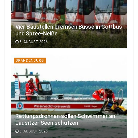
Vier Baustellen bremsen Busse in Cottbus
und Spree-Neiße
6. AUGUST 2026
BRANDENBURG
Rettungsdrohnen sollen Schwimmer an
Lausitzer Seen schützen
6. AUGUST 2026