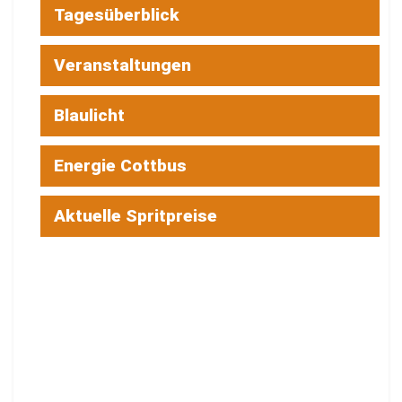
Tagesüberblick
Veranstaltungen
Blaulicht
Energie Cottbus
Aktuelle Spritpreise