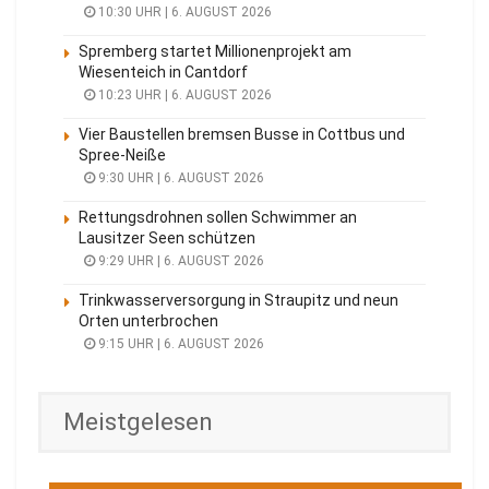
10:30 UHR | 6. AUGUST 2026
Spremberg startet Millionenprojekt am
Wiesenteich in Cantdorf
10:23 UHR | 6. AUGUST 2026
Vier Baustellen bremsen Busse in Cottbus und
Spree-Neiße
9:30 UHR | 6. AUGUST 2026
Rettungsdrohnen sollen Schwimmer an
Lausitzer Seen schützen
9:29 UHR | 6. AUGUST 2026
Trinkwasserversorgung in Straupitz und neun
Orten unterbrochen
9:15 UHR | 6. AUGUST 2026
Meistgelesen