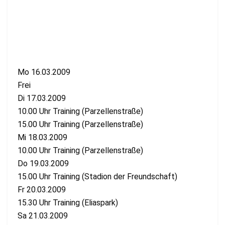
Mo 16.03.2009
Frei
Di 17.03.2009
10.00 Uhr Training (Parzellenstraße)
15.00 Uhr Training (Parzellenstraße)
Mi 18.03.2009
10.00 Uhr Training (Parzellenstraße)
Do 19.03.2009
15.00 Uhr Training (Stadion der Freundschaft)
Fr 20.03.2009
15.30 Uhr Training (Eliaspark)
Sa 21.03.2009