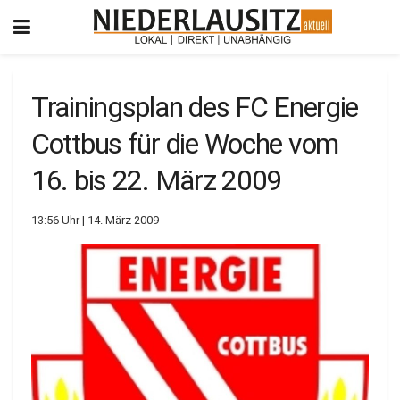
Trainingsplan des FC Energie
Cottbus für die Woche vom
16. bis 22. März 2009
13:56 Uhr | 14. März 2009