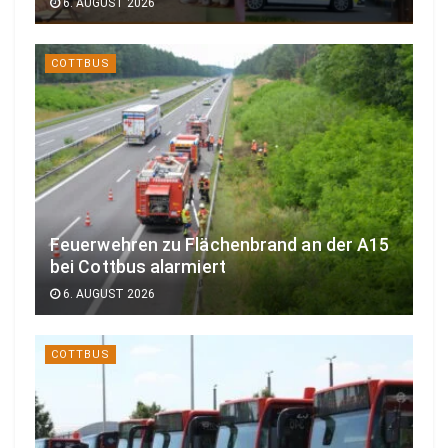
6. AUGUST 2026
COTTBUS
Feuerwehren zu Flächenbrand an der A15
bei Cottbus alarmiert
6. AUGUST 2026
COTTBUS