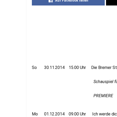
Auf Facebook teilen
So 30.11.2014 15.00 Uhr Die Bremer St
Schauspiel f
PREMIERE
Mo 01.12.2014 09.00 Uhr Ich werde dich 