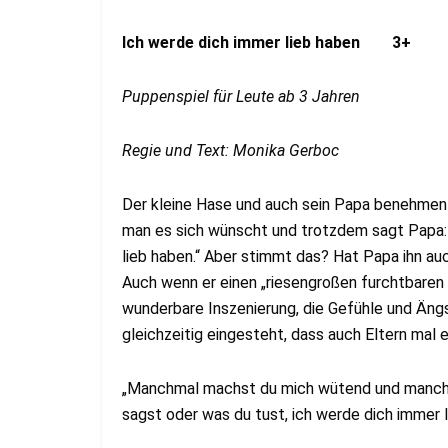
Ich werde dich immer lieb haben 3+
Puppenspiel für Leute ab 3 Jahren
Regie und Text: Monika Gerboc
Der kleine Hase und auch sein Papa benehmen 
man es sich wünscht und trotzdem sagt Papa:
lieb haben.“ Aber stimmt das? Hat Papa ihn auc
Auch wenn er einen „riesengroßen furchtbaren 
wunderbare Inszenierung, die Gefühle und Ängs
gleichzeitig eingesteht, dass auch Eltern mal
„Manchmal machst du mich wütend und manchma
sagst oder was du tust, ich werde dich immer l