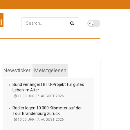
Newsticker
Meistgelesen
Bund verlängert BTU-Projekt für gutes
Leben im Alter
11:00 UHR | 7. AUGUST 2026
Radler legen 10.000 Kilometer auf der
Tour Brandenburg zurück
10:00 UHR | 7. AUGUST 2026