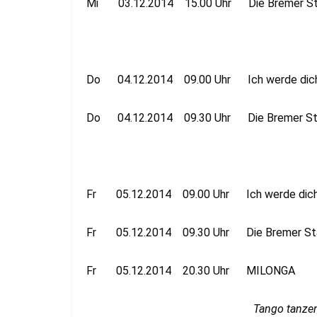
Mi 03.12.2014 15.00 Uhr Die Bremer St
Do 04.12.2014 09.00 Uhr Ich werde dich 
Do 04.12.2014 09.30 Uhr Die Bremer St
Fr 05.12.2014 09.00 Uhr Ich werde dich 
Fr 05.12.2014 09.30 Uhr Die Bremer St
Fr 05.12.2014 20.30 Uhr MILONGA
Tango tanzen mit TACT i