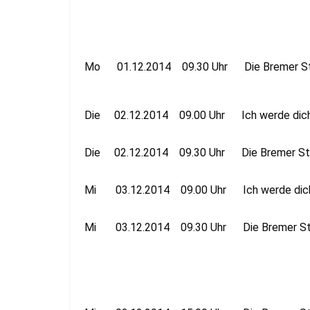
Mo 01.12.2014 09.30 Uhr Die Bremer St
Die 02.12.2014 09.00 Uhr Ich werde dich 
Die 02.12.2014 09.30 Uhr Die Bremer St
Mi 03.12.2014 09.00 Uhr Ich werde dich 
Mi 03.12.2014 09.30 Uhr Die Bremer St