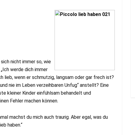
sich nicht immer so, wie
 „Ich werde dich immer
h lieb, wenn er schmutzig, langsam oder gar frech ist?
und nie im Leben verzeihbaren Unfug“ anstellt? Eine
te kleiner Kinder einfühlsam behandelt und
 einen Fehler machen können.
l machst du mich auch traurig. Aber egal, was du
ieb haben.“