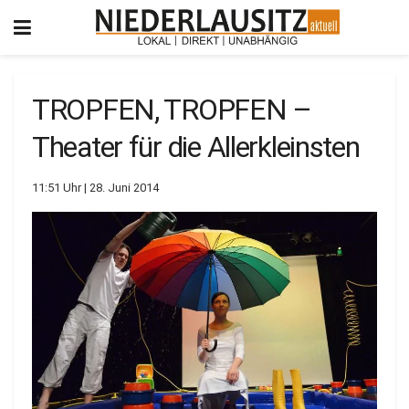
TROPFEN, TROPFEN –
Theater für die Allerkleinsten
11:51 Uhr | 28. Juni 2014