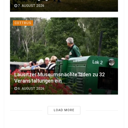
7. AUGUST 2026
COTTBUS
Lausitzer Museumsnächte laden zu 32
Veranstaltungen ein
6. AUGUST 2026
LOAD MORE