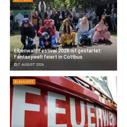
Elbenwald Festival 2026 ist gestartet:
Fantasywelt feiert in Cottbus
7. AUGUST 2026
BLAULICHT