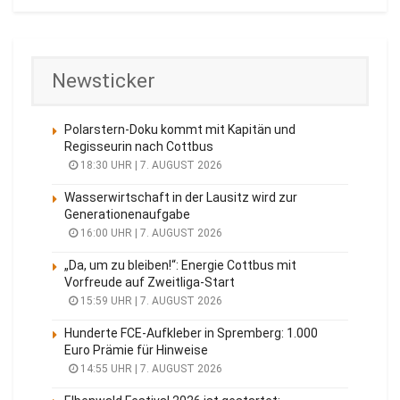
Newsticker
Polarstern-Doku kommt mit Kapitän und
Regisseurin nach Cottbus
18:30 UHR | 7. AUGUST 2026
Wasserwirtschaft in der Lausitz wird zur
Generationenaufgabe
16:00 UHR | 7. AUGUST 2026
„Da, um zu bleiben!“: Energie Cottbus mit
Vorfreude auf Zweitliga-Start
15:59 UHR | 7. AUGUST 2026
Hunderte FCE-Aufkleber in Spremberg: 1.000
Euro Prämie für Hinweise
14:55 UHR | 7. AUGUST 2026