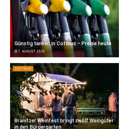
Günstig tanken in Cottbus – Preise heute
7. AUGUST 2026
COTTBUS
Branitzer Weinfest bringt zwölf Weingüter
in den Bürgergarten