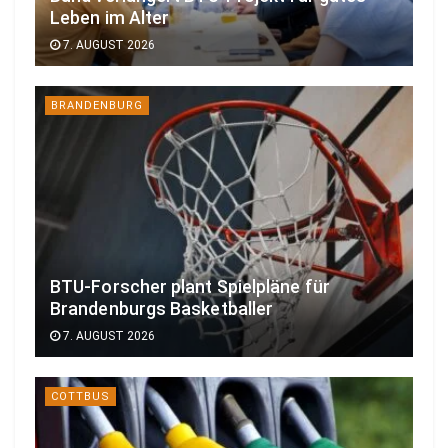
Leben im Alter
7. AUGUST 2026
BRANDENBURG
BTU-Forscher plant Spielpläne für
Brandenburgs Basketballer
7. AUGUST 2026
COTTBUS