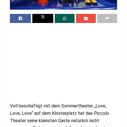
Voll beschäftigt mit dem Sommertheater „Love,
Love, Love“ auf dem Klosterplatz hat das Piccolo
Theater seine kleinsten Gäste natürlich nicht