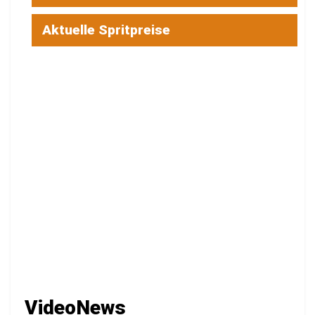
Aktuelle Spritpreise
VideoNews