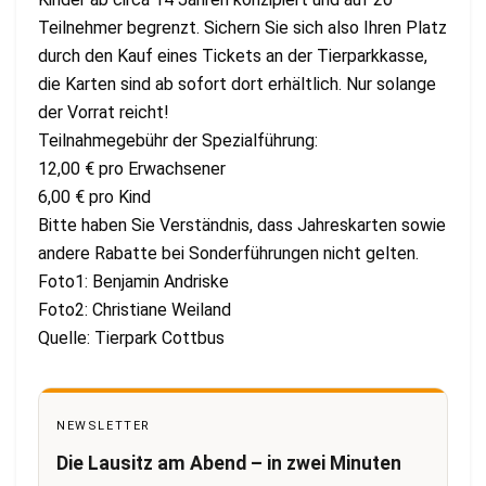
Teilnehmer begrenzt. Sichern Sie sich also Ihren Platz
durch den Kauf eines Tickets an der Tierparkkasse,
die Karten sind ab sofort dort erhältlich. Nur solange
der Vorrat reicht!
Teilnahmegebühr der Spezialführung:
12,00 € pro Erwachsener
6,00 € pro Kind
Bitte haben Sie Verständnis, dass Jahreskarten sowie
andere Rabatte bei Sonderführungen nicht gelten.
Foto1: Benjamin Andriske
Foto2: Christiane Weiland
Quelle: Tierpark Cottbus
NEWSLETTER
Die Lausitz am Abend – in zwei Minuten