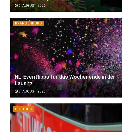
6. AUGUST 2026
BRANDENBURG
NL-Eventtipps für das Wochenende in der
Lausitz
6. AUGUST 2026
COTTBUS