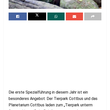
Die erste Spezialführung in diesem Jahr ist ein
besonderes Angebot. Der Tierpark Cottbus und das
Planetarium Cottbus laden zum „Tierpark unterm