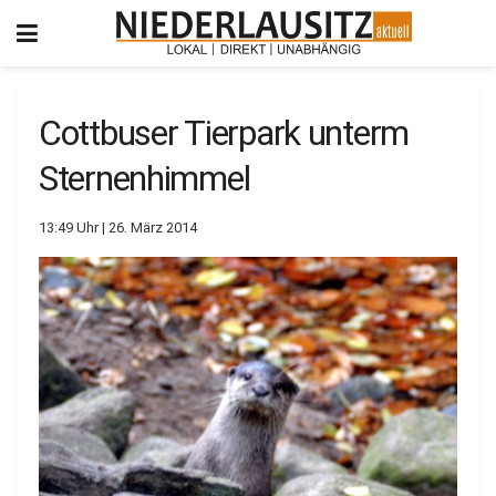
Cottbuser Tierpark unterm
Sternenhimmel
13:49 Uhr | 26. März 2014