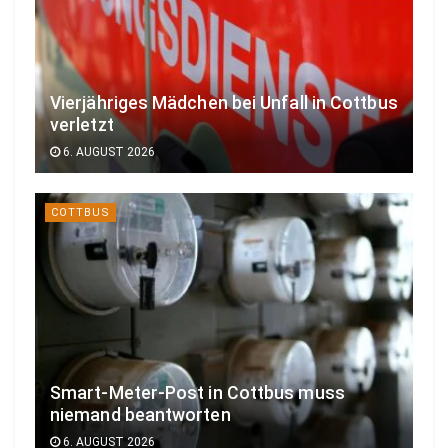
Vierjähriges Mädchen bei Unfall in Cottbus
verletzt
6. AUGUST 2026
COTTBUS
Smart-Meter-Post in Cottbus muss
niemand beantworten
6. AUGUST 2026