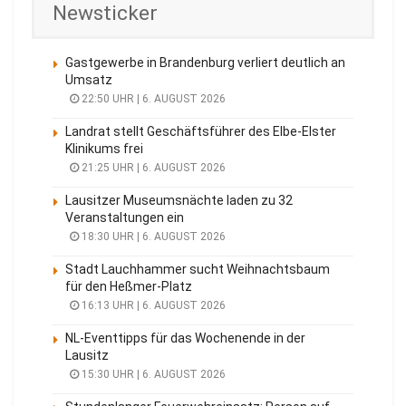
Newsticker
Gastgewerbe in Brandenburg verliert deutlich an
Umsatz
22:50 UHR | 6. AUGUST 2026
Landrat stellt Geschäftsführer des Elbe-Elster
Klinikums frei
21:25 UHR | 6. AUGUST 2026
Lausitzer Museumsnächte laden zu 32
Veranstaltungen ein
18:30 UHR | 6. AUGUST 2026
Stadt Lauchhammer sucht Weihnachtsbaum
für den Heßmer-Platz
16:13 UHR | 6. AUGUST 2026
NL-Eventtipps für das Wochenende in der
Lausitz
15:30 UHR | 6. AUGUST 2026