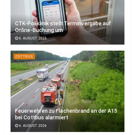
CTK-Poliklinik stellt Terminvergabe auf
Online-Buchung um
6. AUGUST 2026
COTTBUS
Feuerwehren zu Flächenbrand an der A15
bei Cottbus alarmiert
6. AUGUST 2026