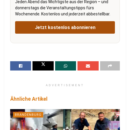
Jeden Abend das Wichtigste aus der Region – und
donnerstags die Veranstaltungstipps fürs
Wochenende. Kostenlos und jederzeit abbestellbar.
Jetzt kostenlos abonnieren
ADVERTISEMENT
Ähnliche Artikel
BRANDENBURG