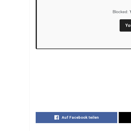
Blocked:
Yo
Auf Facebook teilen