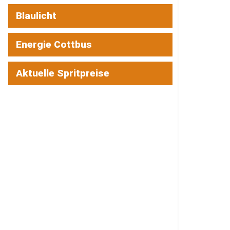
Blaulicht
Energie Cottbus
Aktuelle Spritpreise