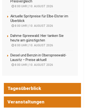
Preisvergleich
8:00 UHR | 10. AUGUST 2026
Aktuelle Spritpreise für Elbe-Elster im
Überblick
8:00 UHR | 10. AUGUST 2026
Dahme-Spreewald: Hier tanken Sie
heute am günstigsten
8:00 UHR | 10. AUGUST 2026
Diesel und Benzin in Oberspreewald-
Lausitz – Preise aktuell
8:00 UHR | 10. AUGUST 2026
Tagesüberblick
Veranstaltungen