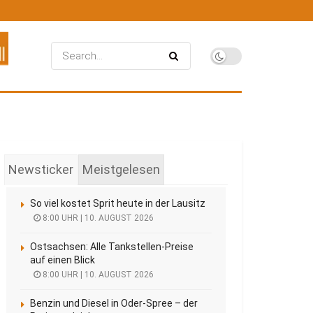
Newsticker
Meistgelesen
So viel kostet Sprit heute in der Lausitz
8:00 UHR | 10. AUGUST 2026
Ostsachsen: Alle Tankstellen-Preise
auf einen Blick
8:00 UHR | 10. AUGUST 2026
Benzin und Diesel in Oder-Spree – der