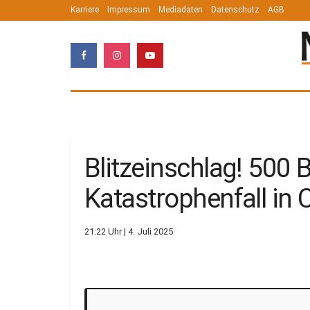
Karriere
Impressum
Mediadaten
Datenschutz
AGB
Blitzeinschlag! 500 B
Katastrophenfall in 
21:22 Uhr | 4. Juli 2025