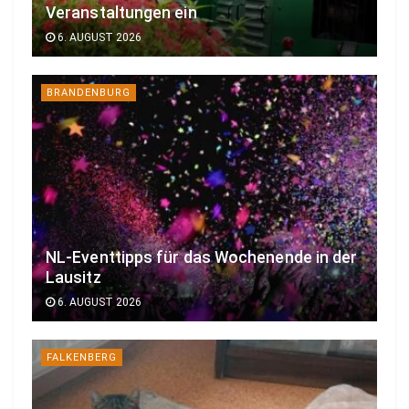
Veranstaltungen ein
6. AUGUST 2026
BRANDENBURG
NL-Eventtipps für das Wochenende in der
Lausitz
6. AUGUST 2026
FALKENBERG