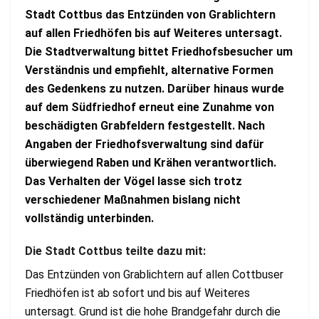
Stadt Cottbus das Entzünden von Grablichtern
auf allen Friedhöfen bis auf Weiteres untersagt.
Die Stadtverwaltung bittet Friedhofsbesucher um
Verständnis und empfiehlt, alternative Formen
des Gedenkens zu nutzen. Darüber hinaus wurde
auf dem Südfriedhof erneut eine Zunahme von
beschädigten Grabfeldern festgestellt. Nach
Angaben der Friedhofsverwaltung sind dafür
überwiegend Raben und Krähen verantwortlich.
Das Verhalten der Vögel lasse sich trotz
verschiedener Maßnahmen bislang nicht
vollständig unterbinden.
Die Stadt Cottbus teilte dazu mit:
Das Entzünden von Grablichtern auf allen Cottbuser
Friedhöfen ist ab sofort und bis auf Weiteres
untersagt. Grund ist die hohe Brandgefahr durch die