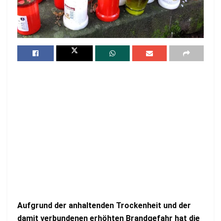
Aufgrund der anhaltenden Trockenheit und der
damit verbundenen erhöhten Brandgefahr hat die