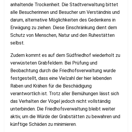
anhaltende Trockenheit. Die Stadtverwaltung bittet
alle Besucherinnen und Besucher um Verständnis und
darum, alternative Möglichkeiten des Gedenkens in
Erwägung zu ziehen. Diese Einschränkung dient dem
Schutz von Menschen, Natur und den Ruhestätten
selbst.
Zudem kommt es auf dem Südfriedhof wiederholt zu
verwüsteten Grabfeldern. Bei Prüfung und
Beobachtung durch die Friedhofsverwaltung wurde
festgestellt, dass eine Vielzahl der hier lebenden
Raben und Krähen für die Beschädigung
verantwortlich ist. Trotz aller Bemühungen lässt sich
das Verhalten der Vögel jedoch nicht vollständig
unterbinden. Die Friedhofsverwaltung bleibt weiter
aktiv, um die Würde der Grabstätten zu bewahren und
künftige Schäden zu minimieren.