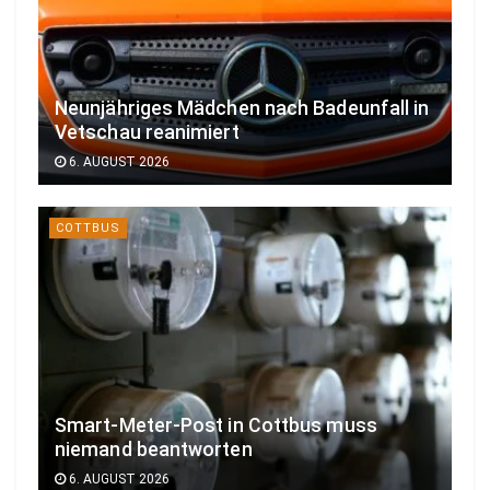
Neunjähriges Mädchen nach Badeunfall in
Vetschau reanimiert
6. AUGUST 2026
COTTBUS
Smart-Meter-Post in Cottbus muss
niemand beantworten
6. AUGUST 2026