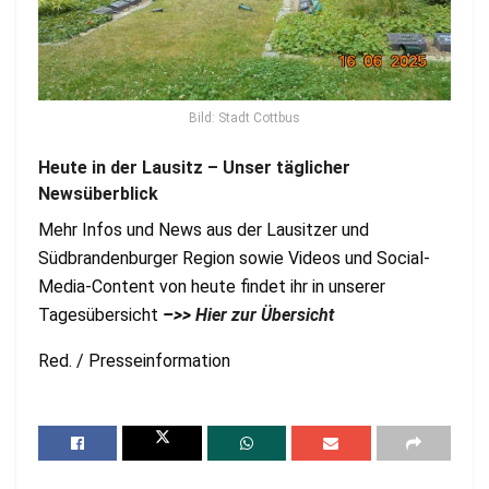
Bild: Stadt Cottbus
Heute in der Lausitz – Unser täglicher
Newsüberblick
Mehr Infos und News aus der Lausitzer und
Südbrandenburger Region sowie Videos und Social-
Media-Content von heute findet ihr in unserer
Tagesübersicht
–>>
Hier zur Übersicht
Red. / Presseinformation