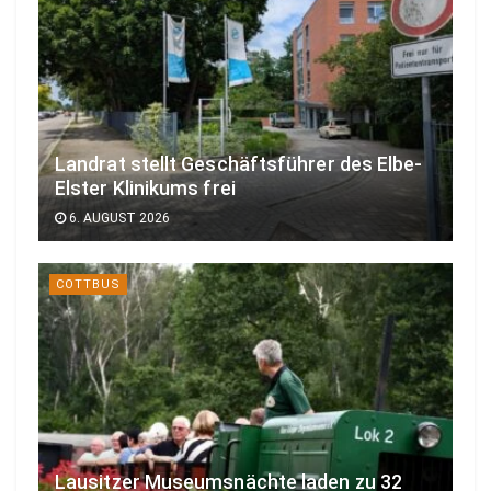
Landrat stellt Geschäftsführer des Elbe-
Elster Klinikums frei
6. AUGUST 2026
COTTBUS
Lausitzer Museumsnächte laden zu 32