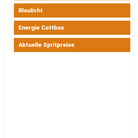
Blaulicht
Energie Cottbus
Aktuelle Spritpreise