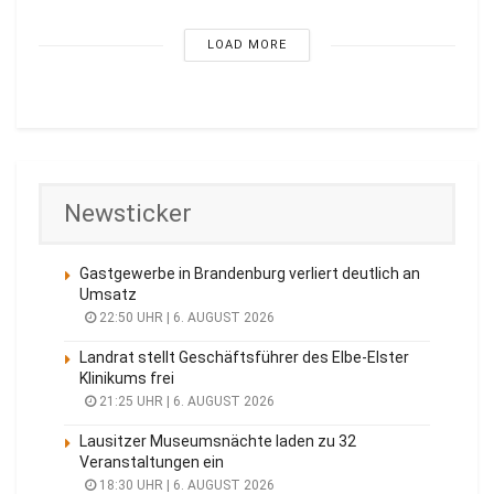
LOAD MORE
Newsticker
Gastgewerbe in Brandenburg verliert deutlich an
Umsatz
22:50 UHR | 6. AUGUST 2026
Landrat stellt Geschäftsführer des Elbe-Elster
Klinikums frei
21:25 UHR | 6. AUGUST 2026
Lausitzer Museumsnächte laden zu 32
Veranstaltungen ein
18:30 UHR | 6. AUGUST 2026