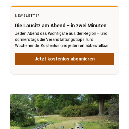
NEWSLETTER
Die Lausitz am Abend – in zwei Minuten
Jeden Abend das Wichtigste aus der Region – und
donnerstags die Veranstaltungstipps fürs
Wochenende. Kostenlos und jederzeit abbestellbar.
Jetzt kostenlos abonnieren