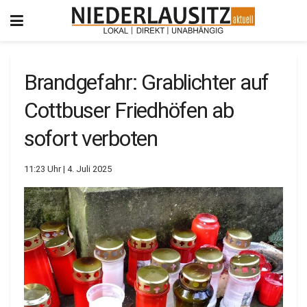
Brandgefahr: Grablichter auf
Cottbuser Friedhöfen ab
sofort verboten
11:23 Uhr | 4. Juli 2025