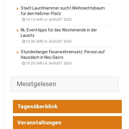
Stadt Lauchhammer sucht Weihnachtsbaum
für den Heßmer-Platz
16:13 UHR | 6. AUGUST 2026
NL-Eventtipps für das Wochenende in der
Lausitz
15:30 UHR | 6. AUGUST 2026
Stundenlanger Feuerwehreinsatz: Person auf
Hausdach in Neu Sacro
15:25 UHR | 6. AUGUST 2026
Meistgelesen
Tagesüberblick
Veranstaltungen