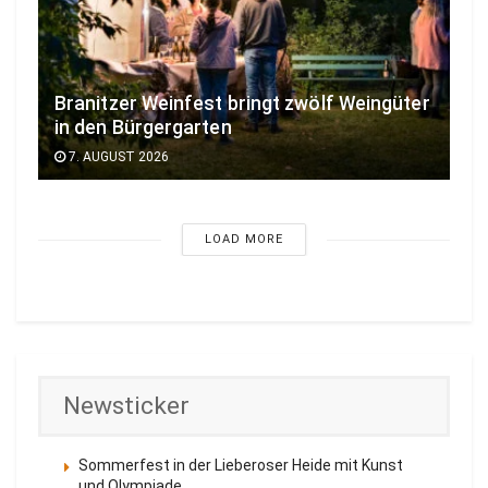
Branitzer Weinfest bringt zwölf Weingüter
in den Bürgergarten
7. AUGUST 2026
LOAD MORE
Newsticker
Sommerfest in der Lieberoser Heide mit Kunst
und Olympiade