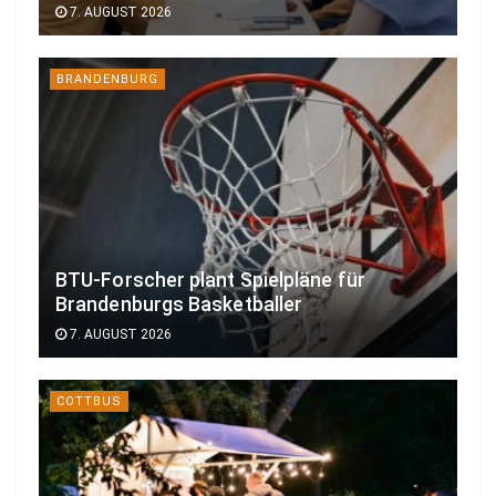
7. AUGUST 2026
BRANDENBURG
BTU-Forscher plant Spielpläne für
Brandenburgs Basketballer
7. AUGUST 2026
COTTBUS