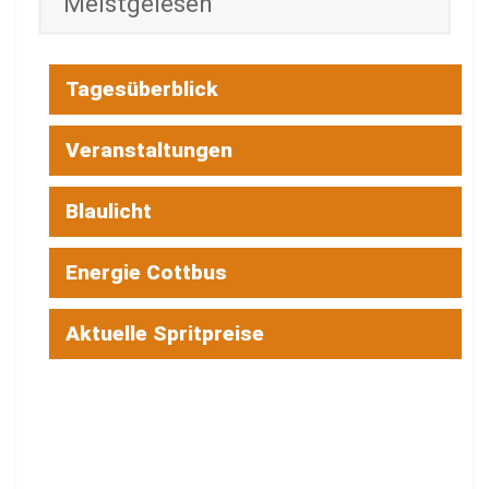
Meistgelesen
Tagesüberblick
Veranstaltungen
Blaulicht
Energie Cottbus
Aktuelle Spritpreise