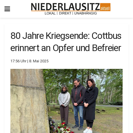
80 Jahre Kriegsende: Cottbus
erinnert an Opfer und Befreier
17:56 Uhr | 8. Mai 2025