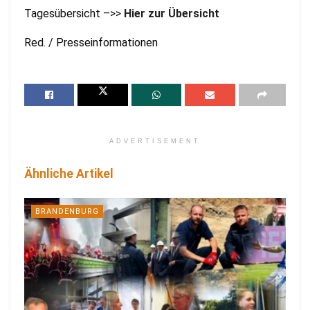
Tagesübersicht –>>
Hier zur Übersicht
Red. / Presseinformationen
ADVERTISEMENT
Ähnliche Artikel
BRANDENBURG