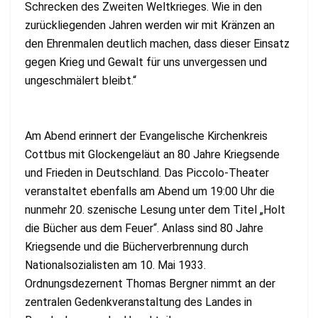
Schrecken des Zweiten Weltkrieges. Wie in den
zurückliegenden Jahren werden wir mit Kränzen an
den Ehrenmalen deutlich machen, dass dieser Einsatz
gegen Krieg und Gewalt für uns unvergessen und
ungeschmälert bleibt.“
Am Abend erinnert der Evangelische Kirchenkreis
Cottbus mit Glockengeläut an 80 Jahre Kriegsende
und Frieden in Deutschland. Das Piccolo-Theater
veranstaltet ebenfalls am Abend um 19:00 Uhr die
nunmehr 20. szenische Lesung unter dem Titel „Holt
die Bücher aus dem Feuer“. Anlass sind 80 Jahre
Kriegsende und die Bücherverbrennung durch
Nationalsozialisten am 10. Mai 1933.
Ordnungsdezernent Thomas Bergner nimmt an der
zentralen Gedenkveranstaltung des Landes in