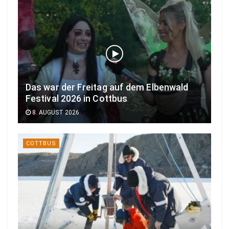
Das war der Freitag auf dem Elbenwald
Festival 2026 in Cottbus
8. AUGUST 2026
COTTBUS