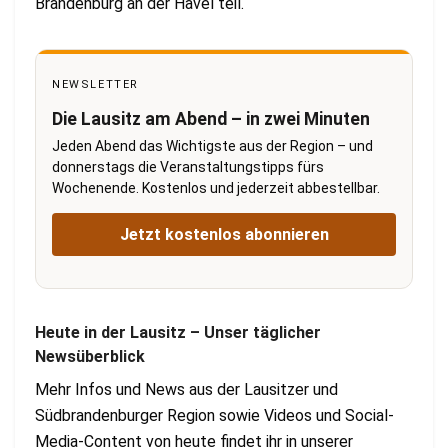
Brandenburg an der Havel teil.
NEWSLETTER
Die Lausitz am Abend – in zwei Minuten
Jeden Abend das Wichtigste aus der Region – und
donnerstags die Veranstaltungstipps fürs
Wochenende. Kostenlos und jederzeit abbestellbar.
Jetzt kostenlos abonnieren
Heute in der Lausitz – Unser täglicher
Newsüberblick
Mehr Infos und News aus der Lausitzer und
Südbrandenburger Region sowie Videos und Social-
Media-Content von heute findet ihr in unserer