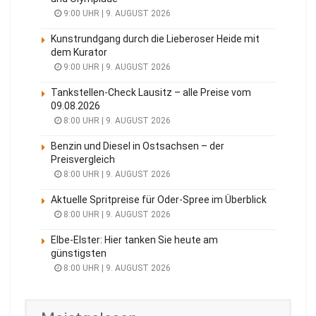
9:00 UHR | 9. AUGUST 2026
Kunstrundgang durch die Lieberoser Heide mit
dem Kurator
9:00 UHR | 9. AUGUST 2026
Tankstellen-Check Lausitz – alle Preise vom
09.08.2026
8:00 UHR | 9. AUGUST 2026
Benzin und Diesel in Ostsachsen – der
Preisvergleich
8:00 UHR | 9. AUGUST 2026
Aktuelle Spritpreise für Oder-Spree im Überblick
8:00 UHR | 9. AUGUST 2026
Elbe-Elster: Hier tanken Sie heute am
günstigsten
8:00 UHR | 9. AUGUST 2026