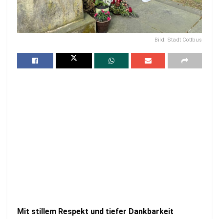
Bild: Stadt Cottbus
Mit stillem Respekt und tiefer Dankbarkeit