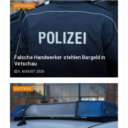
VETSCHAU
Falsche Handwerker stehlen Bargeld in
Vetschau
5. AUGUST 2026
COTTBUS