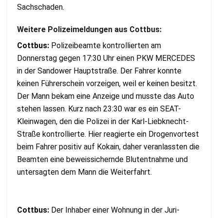
Sachschaden.
Weitere Polizeimeldungen aus Cottbus:
Cottbus:
Polizeibeamte kontrollierten am
Donnerstag gegen 17:30 Uhr einen PKW MERCEDES
in der Sandower Hauptstraße. Der Fahrer konnte
keinen Führerschein vorzeigen, weil er keinen besitzt.
Der Mann bekam eine Anzeige und musste das Auto
stehen lassen. Kurz nach 23:30 war es ein SEAT-
Kleinwagen, den die Polizei in der Karl-Liebknecht-
Straße kontrollierte. Hier reagierte ein Drogenvortest
beim Fahrer positiv auf Kokain, daher veranlassten die
Beamten eine beweissichernde Blutentnahme und
untersagten dem Mann die Weiterfahrt.
Cottbus:
Der Inhaber einer Wohnung in der Juri-