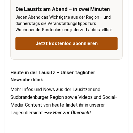
Die Lausitz am Abend – in zwei Minuten
Jeden Abend das Wichtigste aus der Region – und
donnerstags die Veranstaltungstipps fürs
Wochenende. Kostenlos und jederzeit abbestellbar.
Jetzt kostenlos abonnieren
Heute in der Lausitz – Unser täglicher
Newsüberblick
Mehr Infos und News aus der Lausitzer und
Südbrandenburger Region sowie Videos und Social-
Media-Content von heute findet ihr in unserer
Tagesübersicht
–>>
Hier zur Übersicht