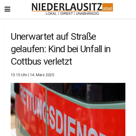
Unerwartet auf Straße
gelaufen: Kind bei Unfall in
Cottbus verletzt
13:15 Uhr | 14. März 2025