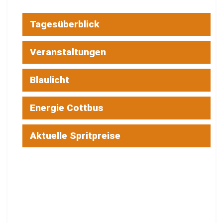
Tagesüberblick
Veranstaltungen
Blaulicht
Energie Cottbus
Aktuelle Spritpreise