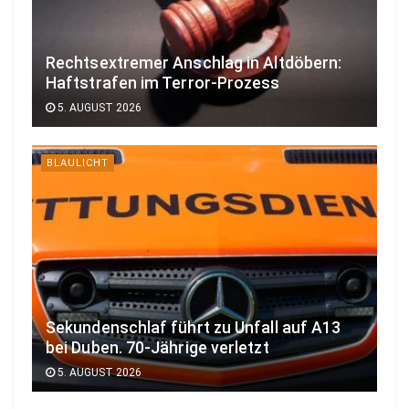
Rechtsextremer Anschlag in Altdöbern:
Haftstrafen im Terror-Prozess
5. AUGUST 2026
BLAULICHT
Sekundenschlaf führt zu Unfall auf A13
bei Duben. 70-Jährige verletzt
5. AUGUST 2026