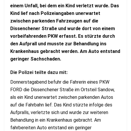
einem Unfall, bei dem ein Kind verletzt wurde. Das
Kind lief nach Polizeiangaben unerwartet
zwischen parkenden Fahrzeugen auf die
Dissenchener Straße und wurde dort von einem
vorbeifahrenden PKW erfasst. Es stürzte durch
den Aufprall und musste zur Behandlung ins
Krankenhaus gebracht werden. Am Auto entstand
geringer Sachschaden.
Die Polizei teilte dazu mit:
Donnerstagabend befuhr die Fahrerin eines PKW
FORD die Dissenchener Straße im Ortsteil Sandow,
als ein Kind unerwartet zwischen parkenden Autos
auf die Fahrbahn lief. Das Kind stürzte infolge des
Aufpralls, verletzte sich und wurde zur weiteren
Behandlung in ein Krankenhaus gebracht. Am
fahrbereiten Auto entstand ein geringer