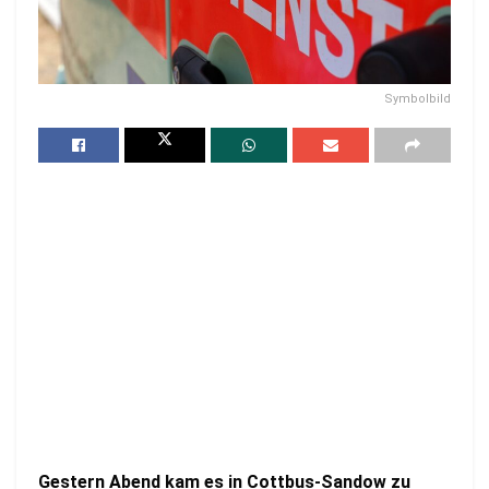
Symbolbild
Gestern Abend kam es in Cottbus-Sandow zu