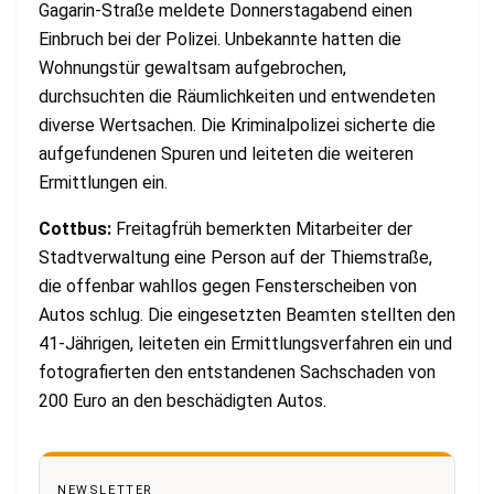
Gagarin-Straße meldete Donnerstagabend einen
Einbruch bei der Polizei. Unbekannte hatten die
Wohnungstür gewaltsam aufgebrochen,
durchsuchten die Räumlichkeiten und entwendeten
diverse Wertsachen. Die Kriminalpolizei sicherte die
aufgefundenen Spuren und leiteten die weiteren
Ermittlungen ein.
Cottbus:
Freitagfrüh bemerkten Mitarbeiter der
Stadtverwaltung eine Person auf der Thiemstraße,
die offenbar wahllos gegen Fensterscheiben von
Autos schlug. Die eingesetzten Beamten stellten den
41-Jährigen, leiteten ein Ermittlungsverfahren ein und
fotografierten den entstandenen Sachschaden von
200 Euro an den beschädigten Autos.
NEWSLETTER