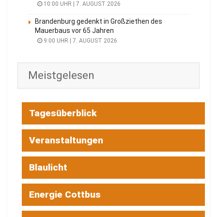
10:00 UHR | 7. AUGUST 2026
Brandenburg gedenkt in Großziethen des
Mauerbaus vor 65 Jahren
9:00 UHR | 7. AUGUST 2026
Meistgelesen
Tagesüberblick
Veranstaltungen
Blaulicht
Energie Cottbus