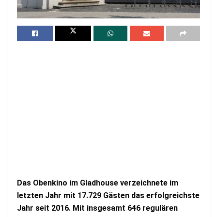
Das Obenkino im Gladhouse verzeichnete im
letzten Jahr mit 17.729 Gästen das erfolgreichste
Jahr seit 2016. Mit insgesamt 646 regulären