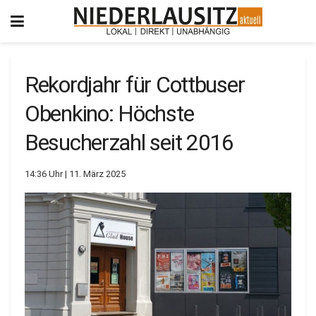
Rekordjahr für Cottbuser
Obenkino: Höchste
Besucherzahl seit 2016
14:36 Uhr | 11. März 2025