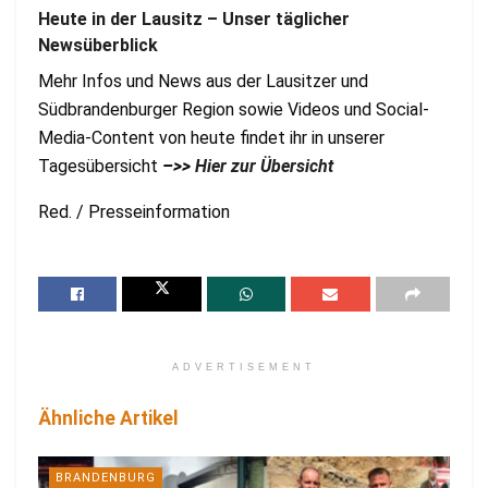
Heute in der Lausitz – Unser täglicher
Newsüberblick
Mehr Infos und News aus der Lausitzer und
Südbrandenburger Region sowie Videos und Social-
Media-Content von heute findet ihr in unserer
Tagesübersicht
–>>
Hier zur Übersicht
Red. / Presseinformation
ADVERTISEMENT
Ähnliche Artikel
BRANDENBURG