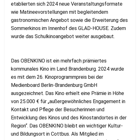
etablierten sich 2024 neue Veranstaltungsformate
wie Matineevorstellungen mit begleitendem
gastronomischen Angebot sowie die Erweiterung des
Sommerkinos im Innenhof des GLAD-HOUSE. Zudem
wurde das Schulkinoangebot weiter ausgebaut.
Das OBENKINO ist ein mehrfach prämiertes
kommunales Kino im Land Brandenburg. 2024 wurde
es mit dem 26. Kinoprogrammpreis bei der
Medienboard Berlin-Brandenburg GmbH
ausgezeichnet. Das Kino erhielt eine Prämie in Höhe
von 25.000 € für „außergewöhnliches Engagement in
Kontakt und Pflege der Besucherinnen und
Entwicklung des Kinos und des Kinostandortes in der
Region“. Das OBENKINO bleibt ein wichtiger Kultur-
und Bildungsort in Cottbus. Als Mitglied im