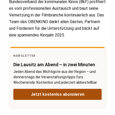
Bundesverband der kommunalen Kinos (BkF) profitiert
es vom professionellen Austausch und baut seine
Vernetzung in der Filmbranche kontinuierlich aus. Das
Team des OBENKINO dankt allen Gästen, Partnern
und Förderern für die Unterstützung und blickt auf
eine spannendes Kinojahr 2025.
NEWSLETTER
Die Lausitz am Abend – in zwei Minuten
Jeden Abend das Wichtigste aus der Region – und
donnerstags die Veranstaltungstipps fürs
Wochenende. Kostenlos und jederzeit abbestellbar.
Jetzt kostenlos abonnieren