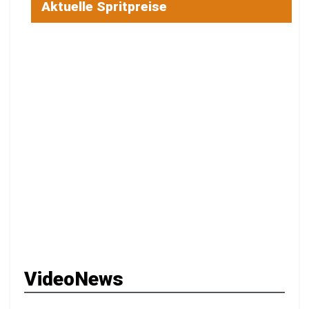
Aktuelle Spritpreise
VideoNews