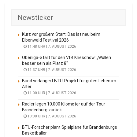
Newsticker
Kurz vor großem Start: Das ist neu beim
Elbenwald Festival 2026
11:48 UHR | 7. AUGUST 2026
Oberliga-Start für den VfB Krieschow: „Wollen
besser sein als Platz 8″
11:37 UHR | 7. AUGUST 2026
Bund verlängert BTU-Projekt für gutes Leben im
Alter
11:00 UHR | 7. AUGUST 2026
Radler legen 10.000 Kilometer auf der Tour
Brandenburg zurück
10:00 UHR | 7. AUGUST 2026
BTU-Forscher plant Spielpläne für Brandenburgs
Basketballer