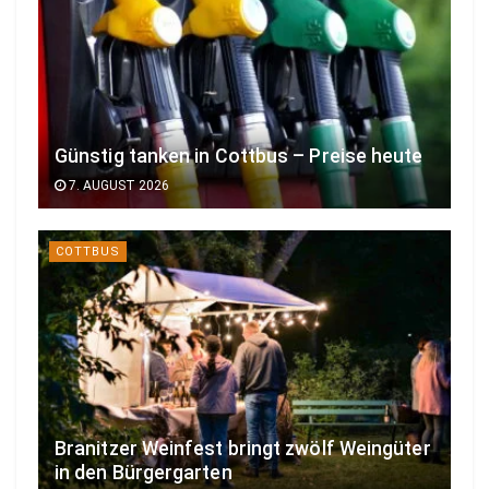
Günstig tanken in Cottbus – Preise heute
7. AUGUST 2026
COTTBUS
Branitzer Weinfest bringt zwölf Weingüter
in den Bürgergarten