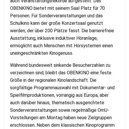
auch Veranstaltungsrekorde aufgestellt. Das
OBENKINO bietet mit seinem Saal Platz für 70
Personen. Für Sonderveranstaltungen und das
Schulkino kann der große Konzertsaal genutzt
werden, der über 200 Plätze fasst. Die barrierefreie
Ausstattung, inklusive induktiver Höranlage,
ermöglicht auch Menschen mit Hörsystemen einen
uneingeschränkten Kinogenuss.
Während bundesweit sinkende Besucherzahlen zu
verzeichnen sind, bleibt das OBENKINO eine feste
Größe in der regionalen Kinolandschaft. Die
sorgfältige Programmauswahl mit Dokumentar- und
Spielfilmproduktionen, vorrangig aus Europa, aber
auch darüber hinaus, thematisch ausgerichtete
Sonderveranstaltungen sowie regelmäßige OmU-
Vorstellungen am Montag haben neue Zielgruppen
erschlossen. Neben dem klassischen Kinoprogramm