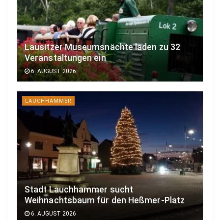
Lausitzer Museumsnächte laden zu 32
Veranstaltungen ein
6. AUGUST 2026
LAUCHHAMMER
Stadt Lauchhammer sucht
Weihnachtsbaum für den Heßmer-Platz
6. AUGUST 2026