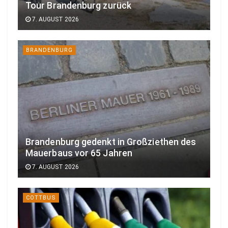
Tour Brandenburg zurück
7. AUGUST 2026
BRANDENBURG
Brandenburg gedenkt in Großziethen des
Mauerbaus vor 65 Jahren
7. AUGUST 2026
COTTBUS