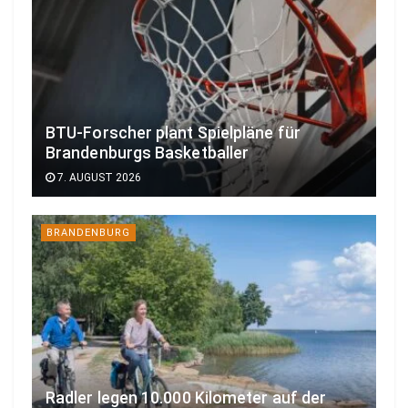
BTU-Forscher plant Spielpläne für
Brandenburgs Basketballer
7. AUGUST 2026
BRANDENBURG
Radler legen 10.000 Kilometer auf der