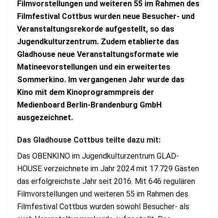
Filmvorstellungen und weiteren 55 im Rahmen des
Filmfestival Cottbus wurden neue Besucher- und
Veranstaltungsrekorde aufgestellt, so das
Jugendkulturzentrum. Zudem etablierte das
Gladhouse neue Veranstaltungsformate wie
Matineevorstellungen und ein erweitertes
Sommerkino. Im vergangenen Jahr wurde das
Kino mit dem Kinoprogrammpreis der
Medienboard Berlin-Brandenburg GmbH
ausgezeichnet.
Das Gladhouse Cottbus teilte dazu mit:
Das OBENKINO im Jugendkulturzentrum GLAD-
HOUSE verzeichnete im Jahr 2024 mit 17.729 Gästen
das erfolgreichste Jahr seit 2016. Mit 646 regulären
Filmvorstellungen und weiteren 55 im Rahmen des
Filmfestival Cottbus wurden sowohl Besucher- als