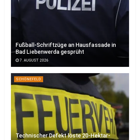
Fußball-Schriftzüge an Hausfassade in
Bad Liebenwerda gesprüht
7. AUGUST 2026
SCHÖNEFELD
Technischer Defekt löste 20-Hektar-