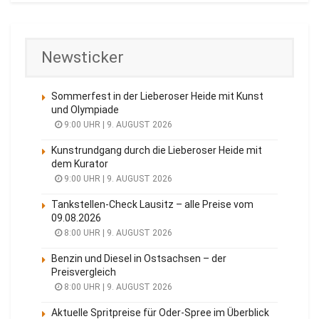
Newsticker
Sommerfest in der Lieberoser Heide mit Kunst
und Olympiade
9:00 UHR | 9. AUGUST 2026
Kunstrundgang durch die Lieberoser Heide mit
dem Kurator
9:00 UHR | 9. AUGUST 2026
Tankstellen-Check Lausitz – alle Preise vom
09.08.2026
8:00 UHR | 9. AUGUST 2026
Benzin und Diesel in Ostsachsen – der
Preisvergleich
8:00 UHR | 9. AUGUST 2026
Aktuelle Spritpreise für Oder-Spree im Überblick