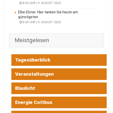
8:00 UHR | 9. AUGUST 2026
Elbe-Elster: Hier tanken Sie heute am
günstigsten
8:00 UHR | 9. AUGUST 2026
Meistgelesen
Tagesüberblick
Veranstaltungen
Blaulicht
Energie Cottbus