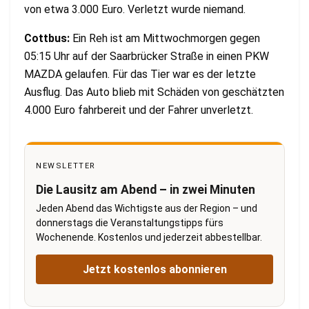
von etwa 3.000 Euro. Verletzt wurde niemand.
Cottbus:
Ein Reh ist am Mittwochmorgen gegen
05:15 Uhr auf der Saarbrücker Straße in einen PKW
MAZDA gelaufen. Für das Tier war es der letzte
Ausflug. Das Auto blieb mit Schäden von geschätzten
4.000 Euro fahrbereit und der Fahrer unverletzt.
NEWSLETTER
Die Lausitz am Abend – in zwei Minuten
Jeden Abend das Wichtigste aus der Region – und
donnerstags die Veranstaltungstipps fürs
Wochenende. Kostenlos und jederzeit abbestellbar.
Jetzt kostenlos abonnieren