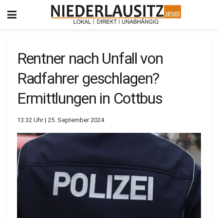
Rentner nach Unfall von
Radfahrer geschlagen?
Ermittlungen in Cottbus
13:32 Uhr | 25. September 2024