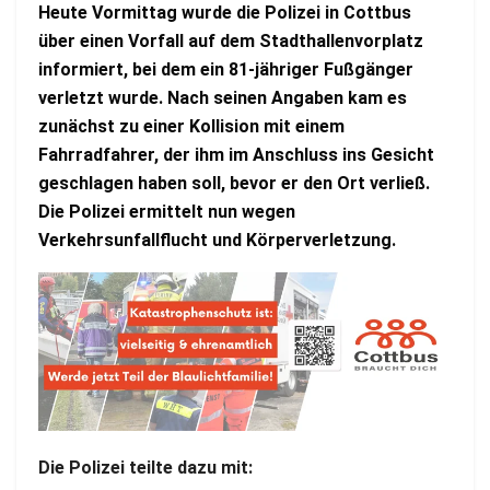
Heute Vormittag wurde die Polizei in Cottbus
über einen Vorfall auf dem Stadthallenvorplatz
informiert, bei dem ein 81-jähriger Fußgänger
verletzt wurde. Nach seinen Angaben kam es
zunächst zu einer Kollision mit einem
Fahrradfahrer, der ihm im Anschluss ins Gesicht
geschlagen haben soll, bevor er den Ort verließ.
Die Polizei ermittelt nun wegen
Verkehrsunfallflucht und Körperverletzung.
Die Polizei teilte dazu mit: