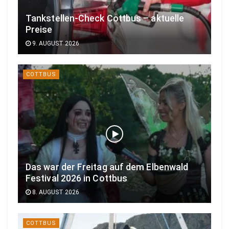
Tankstellen-Check Cottbus – aktuelle
Preise
9. AUGUST 2026
COTTBUS
Das war der Freitag auf dem Elbenwald
Festival 2026 in Cottbus
8. AUGUST 2026
COTTBUS