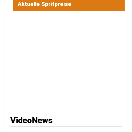
Aktuelle Spritpreise
VideoNews