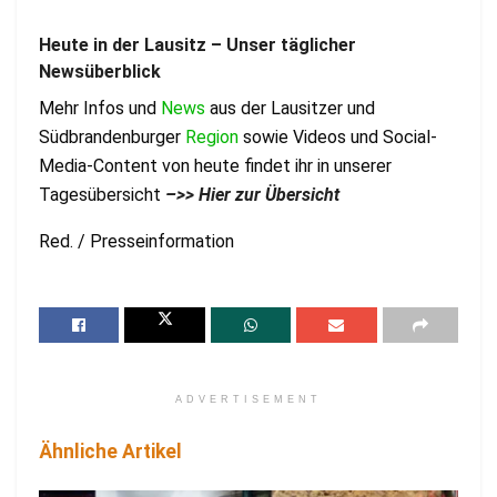
Heute in der Lausitz – Unser täglicher
Newsüberblick
Mehr Infos und
News
aus der Lausitzer und
Südbrandenburger
Region
sowie Videos und Social-
Media-Content von heute findet ihr in unserer
Tagesübersicht
–
>> Hier zur Übersicht
Red. / Presseinformation
ADVERTISEMENT
Ähnliche Artikel