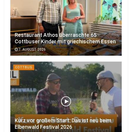
Restaurant Athos überraschte 65
Cottbuser Kinder mit griechischem Essen
7. AUGUST 2026
COTTBUS
Kurz vor großem Start: Das ist neu beim
Elbenwald Festival 2026