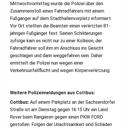
Mittwochvormittag wurde die Polizei über den
Zusammenstoß eines Fahrradfahrers mit einem
Fußgänger auf dem Stadthallenvorplatz informiert.
Vor Ort stellten die Beamten einen verletzten 81-
jährigen Fußgänger fest. Seinen Schilderungen
zufolge kam es nicht nur zu einer Kollision, der
Fahrradfahrer soll ihm im Anschluss ins Gesicht
geschlagen und dann weggefahren sein. Daher
ermittelt die Polizei nun wegen einer
Verkehrsunfallflucht und wegen Körperverletzung.
Weitere Polizeimeldungen aus Cottbus:
Cottbus:
Auf einem Parkplatz an der Sachsendorfer
Straße ist am Dienstag gegen 16:15 Uhr ein Land
Rover beim Rangieren gegen einen PKW FORD
gestoßen. Folgen der Unachtsamkeit sind Schäden