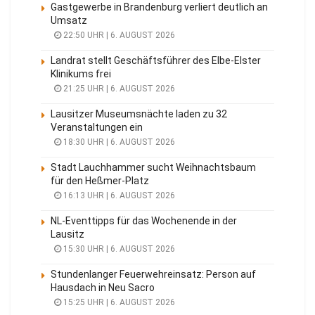
Gastgewerbe in Brandenburg verliert deutlich an
Umsatz
22:50 UHR | 6. AUGUST 2026
Landrat stellt Geschäftsführer des Elbe-Elster
Klinikums frei
21:25 UHR | 6. AUGUST 2026
Lausitzer Museumsnächte laden zu 32
Veranstaltungen ein
18:30 UHR | 6. AUGUST 2026
Stadt Lauchhammer sucht Weihnachtsbaum
für den Heßmer-Platz
16:13 UHR | 6. AUGUST 2026
NL-Eventtipps für das Wochenende in der
Lausitz
15:30 UHR | 6. AUGUST 2026
Stundenlanger Feuerwehreinsatz: Person auf
Hausdach in Neu Sacro
15:25 UHR | 6. AUGUST 2026