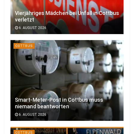
Vierjähriges Mädchen bei Unfall in Cottbus
verletzt
6. AUGUST 2026
COTTBUS
Smart-Meter-Post in Cottbus muss
niemand beantworten
6. AUGUST 2026
COTTBUS