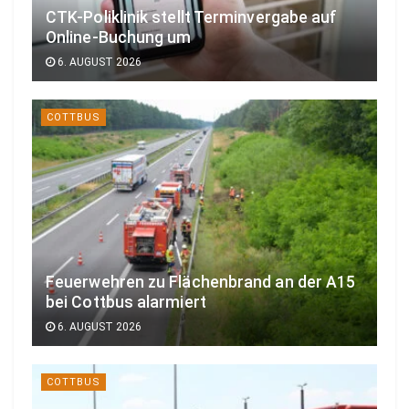
CTK-Poliklinik stellt Terminvergabe auf
Online-Buchung um
6. AUGUST 2026
COTTBUS
Feuerwehren zu Flächenbrand an der A15
bei Cottbus alarmiert
6. AUGUST 2026
COTTBUS