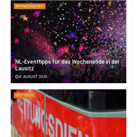
BRANDENBURG
NL-Eventtipps für das Wochenende in der
Lausitz
6. AUGUST 2026
COTTBUS