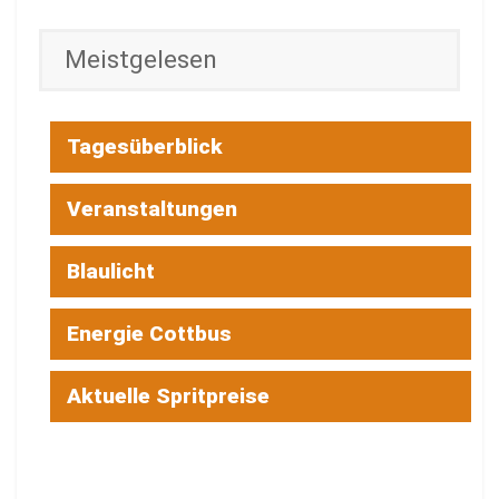
Meistgelesen
Tagesüberblick
Veranstaltungen
Blaulicht
Energie Cottbus
Aktuelle Spritpreise