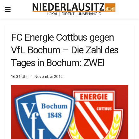
FC Energie Cottbus gegen
VfL Bochum – Die Zahl des
Tages in Bochum: ZWEI
16:31 Uhr | 4. November 2012