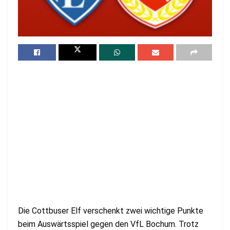
Die Cottbuser Elf verschenkt zwei wichtige Punkte
beim Auswärtsspiel gegen den VfL Bochum. Trotz