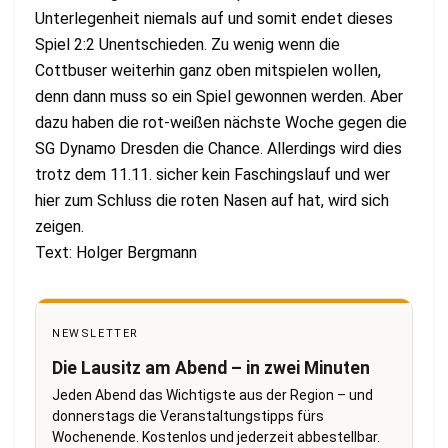
Unterlegenheit niemals auf und somit endet dieses
Spiel 2:2 Unentschieden. Zu wenig wenn die
Cottbuser weiterhin ganz oben mitspielen wollen,
denn dann muss so ein Spiel gewonnen werden. Aber
dazu haben die rot-weißen nächste Woche gegen die
SG Dynamo Dresden die Chance. Allerdings wird dies
trotz dem 11.11. sicher kein Faschingslauf und wer
hier zum Schluss die roten Nasen auf hat, wird sich
zeigen.
Text: Holger Bergmann
NEWSLETTER
Die Lausitz am Abend – in zwei Minuten
Jeden Abend das Wichtigste aus der Region – und
donnerstags die Veranstaltungstipps fürs
Wochenende. Kostenlos und jederzeit abbestellbar.