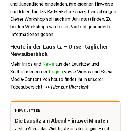
und Jugendliche eingeladen, ihre eigenen Hinweise
und Ideen für das Radverkehrskonzept einzubringen.
Dieser Workshop soll auch im Juni stattfinden. Zu
beiden Workshops wird es im Vorfeld gesonderte
Informationen geben.
Heute in der Lausitz – Unser täglicher
Newsüberblick
Mehr Infos und
News
aus der Lausitzer und
Südbrandenburger
Region
sowie Videos und Social-
Media-Content von heute findet ihr in unserer
Tagesübersicht
->> Hier zur Übersicht
NEWSLETTER
Die Lausitz am Abend – in zwei Minuten
Jeden Abend das Wichtigste aus der Region – und