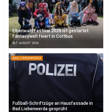
Elbenwald Festival 2026 ist gestartet:
Fantasywelt feiert in Cottbus
7. AUGUST 2026
BAD LIEBENWERDA
Fußball-Schriftzüge an Hausfassade in
Bad Liebenwerda gesprüht