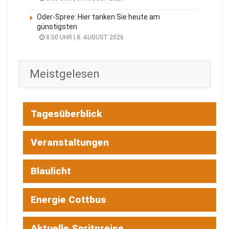
Oder-Spree: Hier tanken Sie heute am
günstigsten
8:00 UHR | 8. AUGUST 2026
Meistgelesen
Tagesüberblick
Veranstaltungen
Blaulicht
Energie Cottbus
Aktuelle Spritpreise