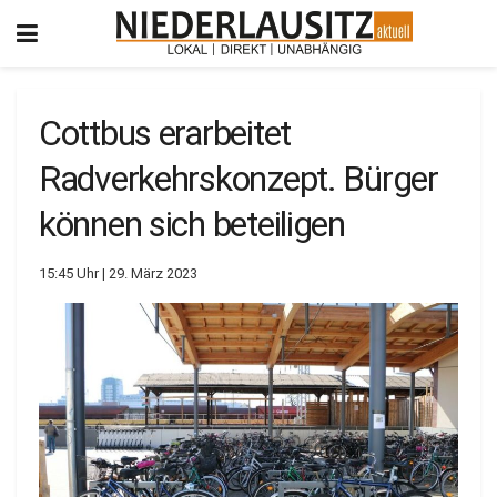
Cottbus erarbeitet
Radverkehrskonzept. Bürger
können sich beteiligen
15:45 Uhr | 29. März 2023