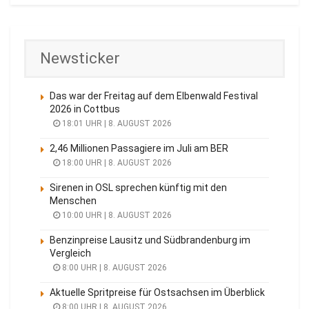
Newsticker
Das war der Freitag auf dem Elbenwald Festival
2026 in Cottbus
18:01 UHR | 8. AUGUST 2026
2,46 Millionen Passagiere im Juli am BER
18:00 UHR | 8. AUGUST 2026
Sirenen in OSL sprechen künftig mit den
Menschen
10:00 UHR | 8. AUGUST 2026
Benzinpreise Lausitz und Südbrandenburg im
Vergleich
8:00 UHR | 8. AUGUST 2026
Aktuelle Spritpreise für Ostsachsen im Überblick
8:00 UHR | 8. AUGUST 2026