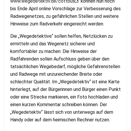
www.wegedetektiv.de/cottbus
können nun noch
bis Ende April online Vorschläge zur Verbesserung des
Radwegenetzes, zu gefährlichen Stellen und weitere
Hinweise zum Radverkehr eingereicht werden.
Die „Wegedetektive“ sollen helfen, Netzlücken zu
ermitteln und das Wegenetz sicherer und
komfortabler zu machen. Die Hinweise der
Radfahrenden sollen Aufschluss geben über den
tatsächlichen Wegebedarf, mögliche Gefahrenstellen
und Radwege mit unzureichender Breite oder
schlechter Qualität. Im „Wegedetektiv“ ist eine Karte
hinterlegt, auf der Bürgerinnen und Bürger einen Punkt
oder eine Strecke markieren, ein Foto hochladen und
einen kurzen Kommentar schreiben können. Der
„Wegedetektiv“ lässt sich von unterwegs auf dem
Handy oder auf dem heimischen Rechner nutzen.