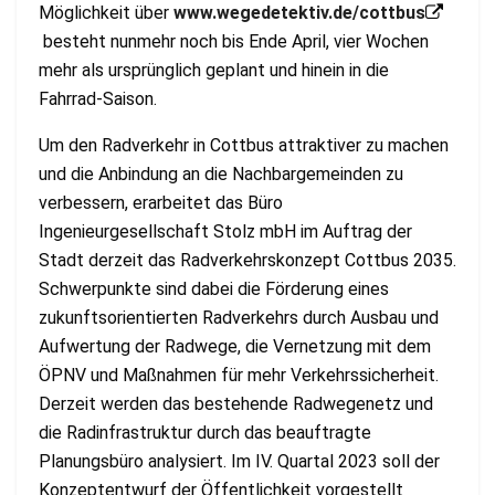
Möglichkeit über
www.wegedetektiv.de/cottbus
besteht nunmehr noch bis Ende April, vier Wochen
mehr als ursprünglich geplant und hinein in die
Fahrrad-Saison.
Um den Radverkehr in Cottbus attraktiver zu machen
und die Anbindung an die Nachbargemeinden zu
verbessern, erarbeitet das Büro
Ingenieurgesellschaft Stolz mbH im Auftrag der
Stadt derzeit das Radverkehrskonzept Cottbus 2035.
Schwerpunkte sind dabei die Förderung eines
zukunftsorientierten Radverkehrs durch Ausbau und
Aufwertung der Radwege, die Vernetzung mit dem
ÖPNV und Maßnahmen für mehr Verkehrssicherheit.
Derzeit werden das bestehende Radwegenetz und
die Radinfrastruktur durch das beauftragte
Planungsbüro analysiert. Im IV. Quartal 2023 soll der
Konzeptentwurf der Öffentlichkeit vorgestellt