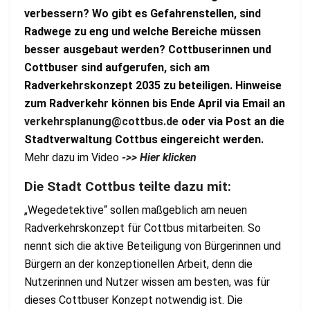
verbessern? Wo gibt es Gefahrenstellen, sind
Radwege zu eng und welche Bereiche müssen
besser ausgebaut werden? Cottbuserinnen und
Cottbuser sind aufgerufen, sich am
Radverkehrskonzept 2035 zu beteiligen. Hinweise
zum Radverkehr können bis Ende April via Email an
verkehrsplanung@cottbus.de
oder via Post an die
Stadtverwaltung Cottbus eingereicht werden.
Mehr dazu im Video
->> Hier klicken
Die Stadt Cottbus teilte dazu mit:
„Wegedetektive“ sollen maßgeblich am neuen
Radverkehrskonzept für Cottbus mitarbeiten. So
nennt sich die aktive Beteiligung von Bürgerinnen und
Bürgern an der konzeptionellen Arbeit, denn die
Nutzerinnen und Nutzer wissen am besten, was für
dieses Cottbuser Konzept notwendig ist. Die