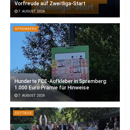
Vorfreude auf Zweitliga-Start
7. AUGUST 2026
SPREMBERG
Hunderte FCE-Aufkleber in Spremberg:
1.000 Euro Prämie für Hinweise
7. AUGUST 2026
COTTBUS