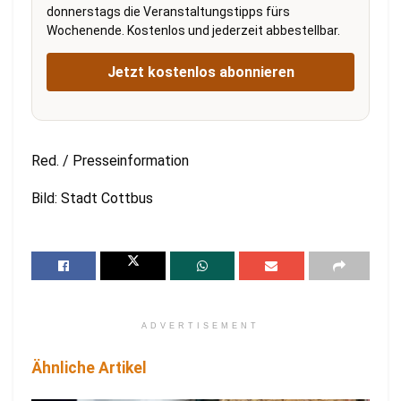
donnerstags die Veranstaltungstipps fürs
Wochenende. Kostenlos und jederzeit abbestellbar.
Jetzt kostenlos abonnieren
Red. / Presseinformation
Bild: Stadt Cottbus
ADVERTISEMENT
Ähnliche Artikel