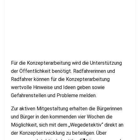
Für die Konzepterarbeitung wird die Unterstützung
der Öffentlichkeit benötigt. Radfahrerinnen und
Radfahrer können für die Konzepterarbeitung
wertvolle Hinweise und Ideen geben sowie
Gefahrenstellen und Probleme melden.
Zur aktiven Mitgestaltung erhalten die Bürgerinnen
und Bürger in den kommenden vier Wochen die
Möglichkeit, sich mit dem „Wegedetektiv“ direkt an
der Konzeptentwicklung zu beteiligen. Über