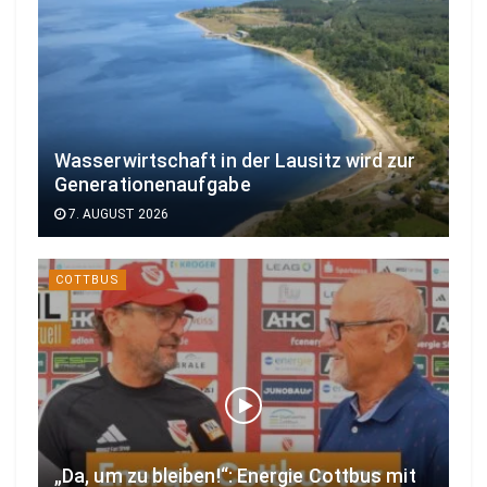
Wasserwirtschaft in der Lausitz wird zur
Generationenaufgabe
7. AUGUST 2026
COTTBUS
„Da, um zu bleiben!“: Energie Cottbus mit