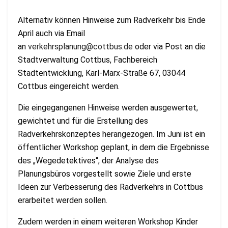
Alternativ können Hinweise zum Radverkehr bis Ende
April auch via Email
an
verkehrsplanung@cottbus.de
oder via Post an die
Stadtverwaltung Cottbus, Fachbereich
Stadtentwicklung, Karl-Marx-Straße 67, 03044
Cottbus eingereicht werden.
Die eingegangenen Hinweise werden ausgewertet,
gewichtet und für die Erstellung des
Radverkehrskonzeptes herangezogen. Im Juni ist ein
öffentlicher Workshop geplant, in dem die Ergebnisse
des „Wegedetektives“, der Analyse des
Planungsbüros vorgestellt sowie Ziele und erste
Ideen zur Verbesserung des Radverkehrs in Cottbus
erarbeitet werden sollen.
Zudem werden in einem weiteren Workshop Kinder