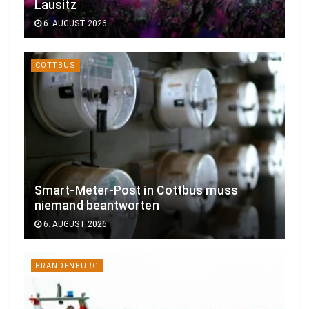
Lausitz
6. AUGUST 2026
COTTBUS
Smart-Meter-Post in Cottbus muss
niemand beantworten
6. AUGUST 2026
BRANDENBURG