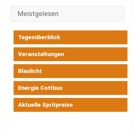
Meistgelesen
Tagesüberblick
Veranstaltungen
Blaulicht
Energie Cottbus
Aktuelle Spritpreise