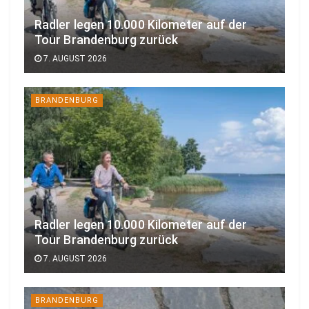
Radler legen 10.000 Kilometer auf der
Tour Brandenburg zurück
7. AUGUST 2026
BRANDENBURG
Radler legen 10.000 Kilometer auf der
Tour Brandenburg zurück
7. AUGUST 2026
BRANDENBURG