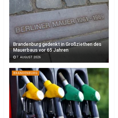
Brandenburg gedenkt in Großziethen des
Mauerbaus vor 65 Jahren
7. AUGUST 2026
BRANDENBURG