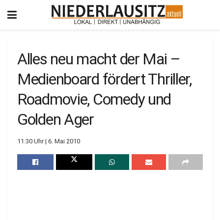
Alles neu macht der Mai –
Medienboard fördert Thriller,
Roadmovie, Comedy und
Golden Ager
11:30 Uhr | 6. Mai 2010