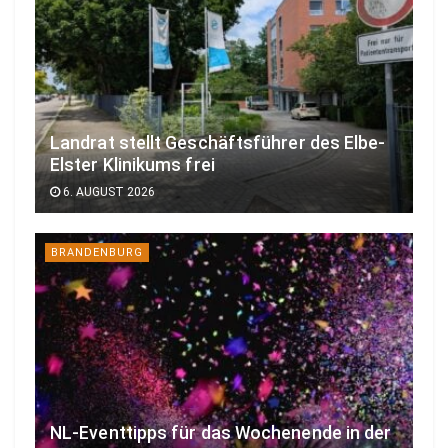
Landrat stellt Geschäftsführer des Elbe-
Elster Klinikums frei
6. AUGUST 2026
BRANDENBURG
NL-Eventtipps für das Wochenende in der