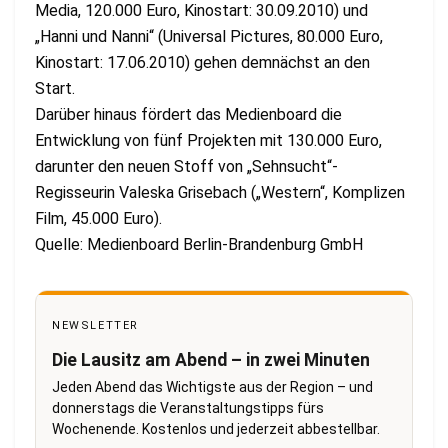
Media, 120.000 Euro, Kinostart: 30.09.2010) und
„Hanni und Nanni“ (Universal Pictures, 80.000 Euro,
Kinostart: 17.06.2010) gehen demnächst an den
Start.
Darüber hinaus fördert das Medienboard die
Entwicklung von fünf Projekten mit 130.000 Euro,
darunter den neuen Stoff von „Sehnsucht“-
Regisseurin Valeska Grisebach („Western“, Komplizen
Film, 45.000 Euro).
Quelle: Medienboard Berlin-Brandenburg GmbH
NEWSLETTER
Die Lausitz am Abend – in zwei Minuten
Jeden Abend das Wichtigste aus der Region – und
donnerstags die Veranstaltungstipps fürs
Wochenende. Kostenlos und jederzeit abbestellbar.