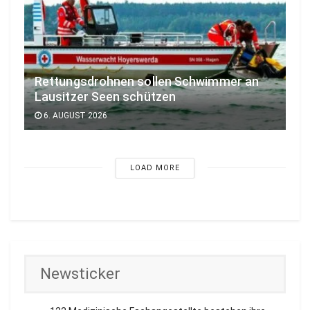
Rettungsdrohnen sollen Schwimmer an
Lausitzer Seen schützen
6. AUGUST 2026
LOAD MORE
Newsticker