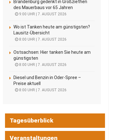
Brandenburg gedenkt in Großziethen
des Mauerbaus vor 65 Jahren
9:00 UHR | 7. AUGUST 2026
Wo ist Tanken heute am günstigsten?
Lausitz-Übersicht
8:00 UHR | 7. AUGUST 2026
Ostsachsen: Hier tanken Sie heute am
günstigsten
8:00 UHR | 7. AUGUST 2026
Diesel und Benzin in Oder-Spree –
Preise aktuell
8:00 UHR | 7. AUGUST 2026
Tagesüberblick
Veranstaltungen