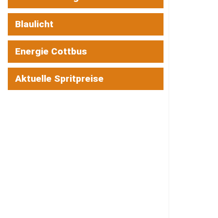
Blaulicht
Energie Cottbus
Aktuelle Spritpreise