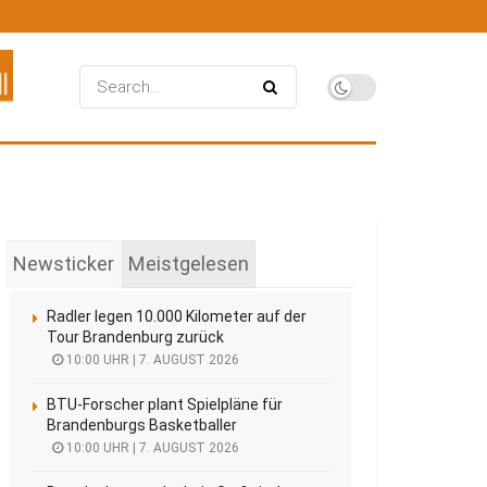
Newsticker
Meistgelesen
Radler legen 10.000 Kilometer auf der
Tour Brandenburg zurück
10:00 UHR | 7. AUGUST 2026
BTU-Forscher plant Spielpläne für
Brandenburgs Basketballer
10:00 UHR | 7. AUGUST 2026