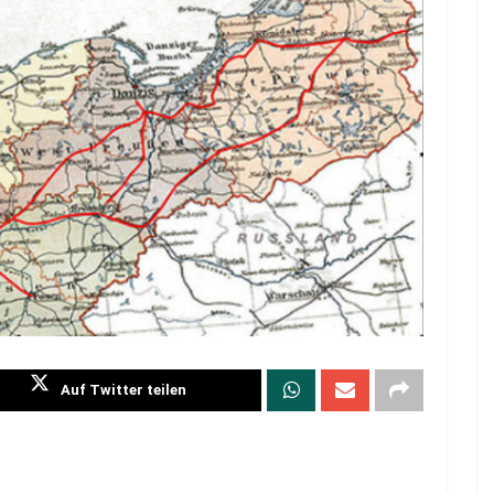
Auf Twitter teilen