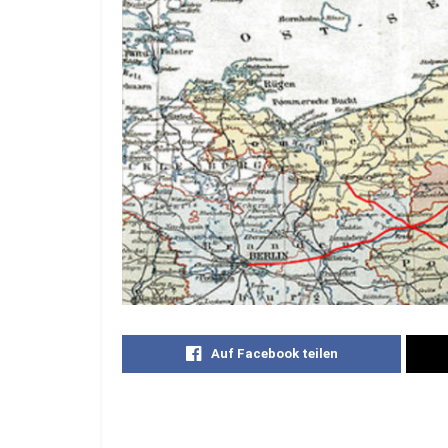
Auf Facebook teilen