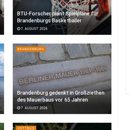
BTU-Forscher plant Spielpläne für
Brandenburgs Basketballer
7. AUGUST 2026
BRANDENBURG
Brandenburg gedenkt in Großziethen
des Mauerbaus vor 65 Jahren
7. AUGUST 2026
COTTBUS