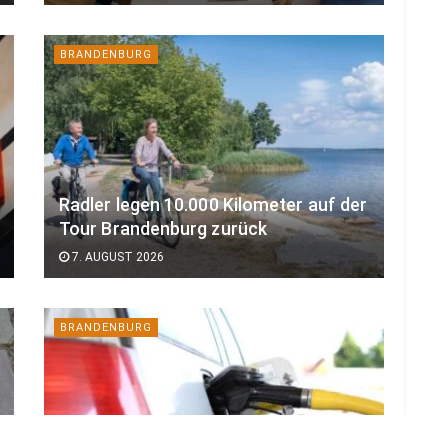
BRANDENBURG
Radler legen 10.000 Kilometer auf der
Tour Brandenburg zurück
7. AUGUST 2026
BRANDENBURG