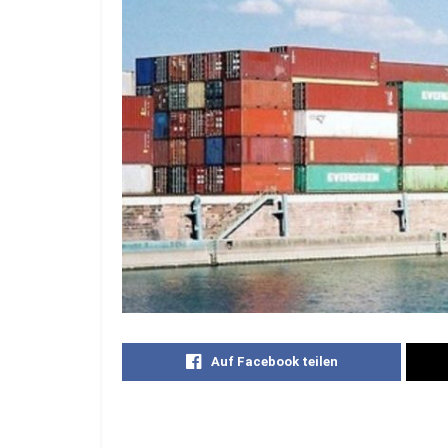
Auf Facebook teilen