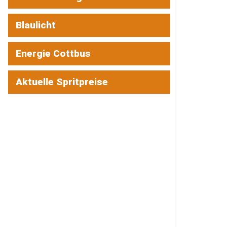
Blaulicht
Energie Cottbus
Aktuelle Spritpreise