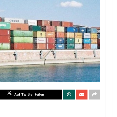
Auf Twitter teilen