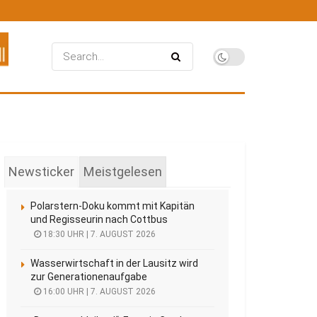
Newsticker
Meistgelesen
Polarstern-Doku kommt mit Kapitän
und Regisseurin nach Cottbus
18:30 UHR | 7. AUGUST 2026
Wasserwirtschaft in der Lausitz wird
zur Generationenaufgabe
16:00 UHR | 7. AUGUST 2026