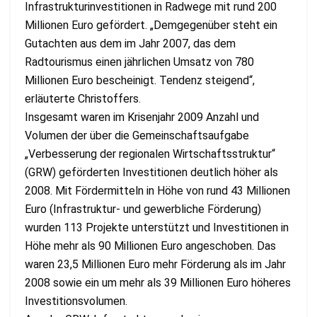
Infrastrukturinvestitionen in Radwege mit rund 200
Millionen Euro gefördert. „Demgegenüber steht ein
Gutachten aus dem im Jahr 2007, das dem
Radtourismus einen jährlichen Umsatz von 780
Millionen Euro bescheinigt. Tendenz steigend“,
erläuterte Christoffers.
Insgesamt waren im Krisenjahr 2009 Anzahl und
Volumen der über die Gemeinschaftsaufgabe
„Verbesserung der regionalen Wirtschaftsstruktur“
(GRW) geförderten Investitionen deutlich höher als
2008. Mit Fördermitteln in Höhe von rund 43 Millionen
Euro (Infrastruktur- und gewerbliche Förderung)
wurden 113 Projekte unterstützt und Investitionen in
Höhe mehr als 90 Millionen Euro angeschoben. Das
waren 23,5 Millionen Euro mehr Förderung als im Jahr
2008 sowie ein um mehr als 39 Millionen Euro höheres
Investitionsvolumen.