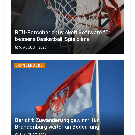
BTU-Forscher entwickelt Software für
bessere Basketball-Spielpläne
5. AUGUST 2026
BRANDENBURG
Bericht: Zuwanderung gewinnt für
Brandenburg weiter an Bedeutung
4. AUGUST 2026