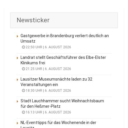
Newsticker
Gastgewerbe in Brandenburg verliert deutlich an
Umsatz
22:50 UHR | 6. AUGUST 2026
Landrat stellt Geschäftsführer des Elbe-Elster
Klinikums frei
21:25 UHR | 6. AUGUST 2026
Lausitzer Museumsnächte laden zu 32
Veranstaltungen ein
18:30 UHR | 6. AUGUST 2026
Stadt Lauchhammer sucht Weihnachtsbaum
für den Heßmer-Platz
16:13 UHR | 6. AUGUST 2026
NL-Eventtipps für das Wochenende in der
Lausitz