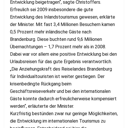
Entwicklung beigetragen“, sagte Christoffers.
Erfreulich sei 2009 insbesondere die gute
Entwicklung des Inlandstourismus gewesen, erklärte
der Minister. Mit fast 3,4 Millionen Besuchern kamen
0,5 Prozent mehr inländische Gäste nach
Brandenburg. Diese buchten rund 9,6 Millionen
Übernachtungen – 1,7 Prozent mehr als in 2008.
Dabei war vor allem eine positive Entwicklung bei den
Urlaubsreisen für das gute Ergebnis verantwortlich.
„Die Anziehungskraft des Reiselandes Brandenburg
für Individualtouristen ist weiter gestiegen. Der
krisenbedingte Rückgang beim
Geschäftsreiseverkehr und bei den internationalen
Gäste konnte dadurch erfreulicherweise kompensiert
werden“, erläuterte der Minister.
Kurzfristig bestünden zwar nur geringe Möglichkeiten,
die Entwicklung im internationalen Tourismus zu