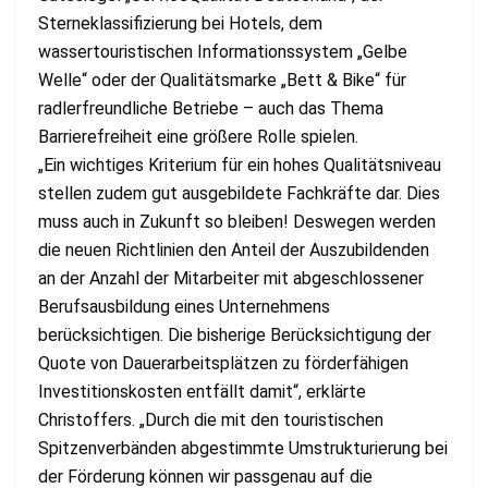
Sterneklassifizierung bei Hotels, dem
wassertouristischen Informationssystem „Gelbe
Welle“ oder der Qualitätsmarke „Bett & Bike“ für
radlerfreundliche Betriebe – auch das Thema
Barrierefreiheit eine größere Rolle spielen.
„Ein wichtiges Kriterium für ein hohes Qualitätsniveau
stellen zudem gut ausgebildete Fachkräfte dar. Dies
muss auch in Zukunft so bleiben! Deswegen werden
die neuen Richtlinien den Anteil der Auszubildenden
an der Anzahl der Mitarbeiter mit abgeschlossener
Berufsausbildung eines Unternehmens
berücksichtigen. Die bisherige Berücksichtigung der
Quote von Dauerarbeitsplätzen zu förderfähigen
Investitionskosten entfällt damit“, erklärte
Christoffers. „Durch die mit den touristischen
Spitzenverbänden abgestimmte Umstrukturierung bei
der Förderung können wir passgenau auf die