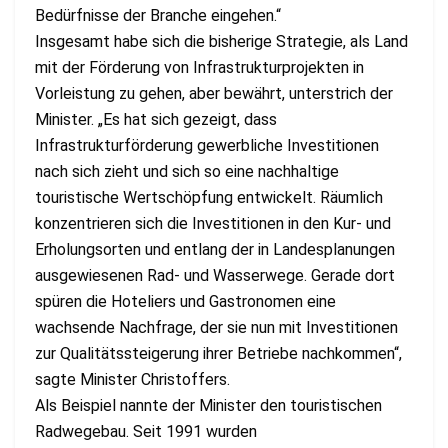
Bedürfnisse der Branche eingehen.“
Insgesamt habe sich die bisherige Strategie, als Land
mit der Förderung von Infrastrukturprojekten in
Vorleistung zu gehen, aber bewährt, unterstrich der
Minister. „Es hat sich gezeigt, dass
Infrastrukturförderung gewerbliche Investitionen
nach sich zieht und sich so eine nachhaltige
touristische Wertschöpfung entwickelt. Räumlich
konzentrieren sich die Investitionen in den Kur‑ und
Erholungsorten und entlang der in Landesplanungen
ausgewiesenen Rad‑ und Wasserwege. Gerade dort
spüren die Hoteliers und Gastronomen eine
wachsende Nachfrage, der sie nun mit Investitionen
zur Qualitätssteigerung ihrer Betriebe nachkommen“,
sagte Minister Christoffers.
Als Beispiel nannte der Minister den touristischen
Radwegebau. Seit 1991 wurden