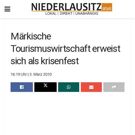
Märkische
Tourismuswirtschaft erweist
sich als krisenfest
16:19 Uhr | 3. März 2010