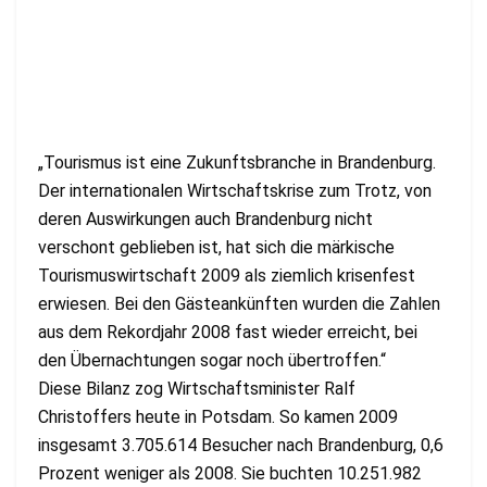
„Tourismus ist eine Zukunftsbranche in Brandenburg.
Der internationalen Wirtschaftskrise zum Trotz, von
deren Auswirkungen auch Brandenburg nicht
verschont geblieben ist, hat sich die märkische
Tourismuswirtschaft 2009 als ziemlich krisenfest
erwiesen. Bei den Gästeankünften wurden die Zahlen
aus dem Rekordjahr 2008 fast wieder erreicht, bei
den Übernachtungen sogar noch übertroffen.“
Diese Bilanz zog Wirtschaftsminister Ralf
Christoffers heute in Potsdam. So kamen 2009
insgesamt 3.705.614 Besucher nach Brandenburg, 0,6
Prozent weniger als 2008. Sie buchten 10.251.982