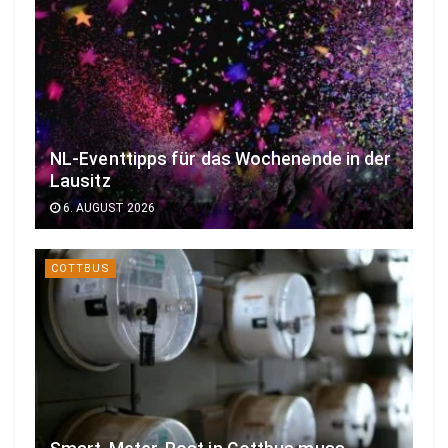
NL-Eventtipps für das Wochenende in der
Lausitz
6. AUGUST 2026
COTTBUS