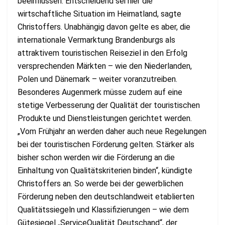
beeinflussen. Entscheidend sei hier die
wirtschaftliche Situation im Heimatland, sagte
Christoffers. Unabhängig davon gelte es aber, die
internationale Vermarktung Brandenburgs als
attraktivem touristischen Reiseziel in den Erfolg
versprechenden Märkten – wie den Niederlanden,
Polen und Dänemark – weiter voranzutreiben.
Besonderes Augenmerk müsse zudem auf eine
stetige Verbesserung der Qualität der touristischen
Produkte und Dienstleistungen gerichtet werden.
„Vom Frühjahr an werden daher auch neue Regelungen
bei der touristischen Förderung gelten. Stärker als
bisher schon werden wir die Förderung an die
Einhaltung von Qualitätskriterien binden“, kündigte
Christoffers an. So werde bei der gewerblichen
Förderung neben den deutschlandweit etablierten
Qualitätssiegeln und Klassifizierungen – wie dem
Gütesiegel „ServiceQualität Deutschand“, der