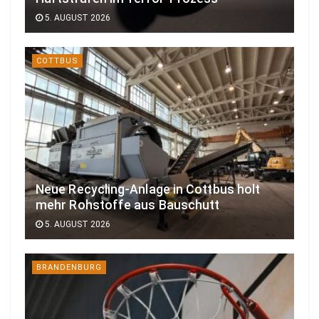
5. AUGUST 2026
COTTBUS
Neue Recycling-Anlage in Cottbus holt
mehr Rohstoffe aus Bauschutt
5. AUGUST 2026
BRANDENBURG