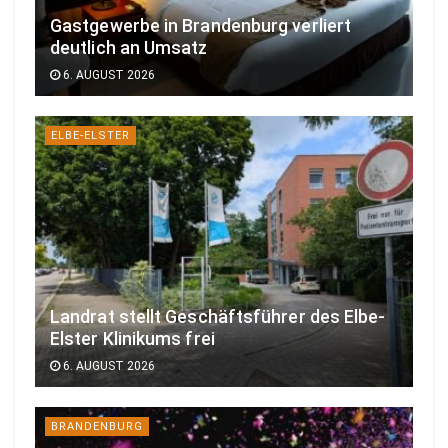
Gastgewerbe in Brandenburg verliert
deutlich an Umsatz
6. AUGUST 2026
ELBE-ELSTER
Landrat stellt Geschäftsführer des Elbe-
Elster Klinikums frei
6. AUGUST 2026
BRANDENBURG