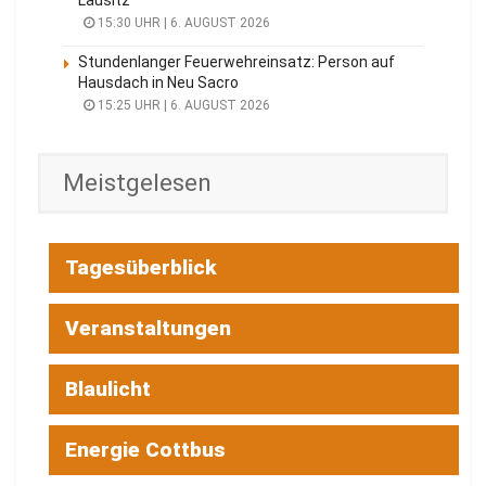
15:30 UHR | 6. AUGUST 2026
Stundenlanger Feuerwehreinsatz: Person auf
Hausdach in Neu Sacro
15:25 UHR | 6. AUGUST 2026
Meistgelesen
Tagesüberblick
Veranstaltungen
Blaulicht
Energie Cottbus