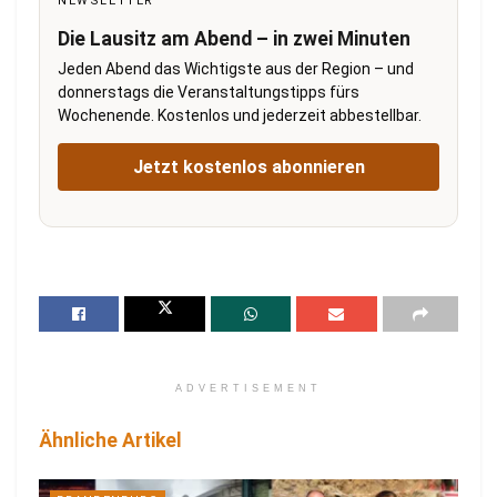
NEWSLETTER
Die Lausitz am Abend – in zwei Minuten
Jeden Abend das Wichtigste aus der Region – und
donnerstags die Veranstaltungstipps fürs
Wochenende. Kostenlos und jederzeit abbestellbar.
Jetzt kostenlos abonnieren
ADVERTISEMENT
Ähnliche Artikel