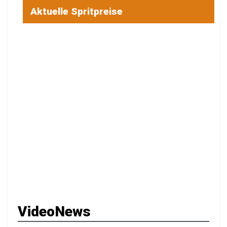
Aktuelle Spritpreise
VideoNews