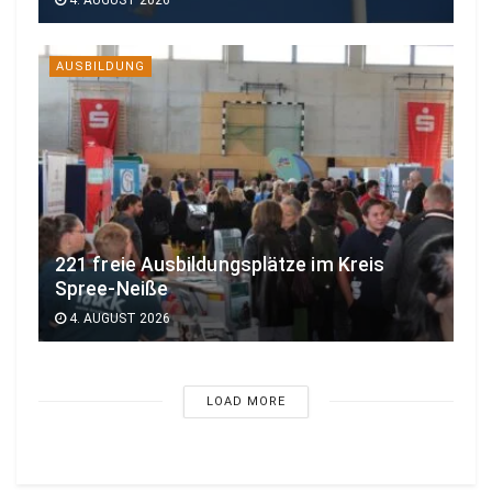
AUSBILDUNG
221 freie Ausbildungsplätze im Kreis
Spree-Neiße
4. AUGUST 2026
LOAD MORE