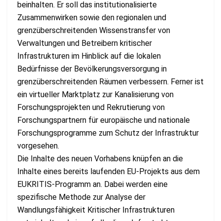
beinhalten. Er soll das institutionalisierte
Zusammenwirken sowie den regionalen und
grenzüberschreitenden Wissenstransfer von
Verwaltungen und Betreibern kritischer
Infrastrukturen im Hinblick auf die lokalen
Bedürfnisse der Bevölkerungsversorgung in
grenzüberschreitenden Räumen verbessern. Ferner ist
ein virtueller Marktplatz zur Kanalisierung von
Forschungsprojekten und Rekrutierung von
Forschungspartnern für europäische und nationale
Forschungsprogramme zum Schutz der Infrastruktur
vorgesehen.
Die Inhalte des neuen Vorhabens knüpfen an die
Inhalte eines bereits laufenden EU-Projekts aus dem
EUKRITIS-Programm an. Dabei werden eine
spezifische Methode zur Analyse der
Wandlungsfähigkeit Kritischer Infrastrukturen