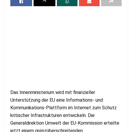
Das Innenministerium wird mit finanzieller
Unterstützung der EU eine Informations- und
Kommunikations-Plattform im Internet zum Schutz
kritischer Infrastrukturen entwickeln. Die
Generaldirektion Umwelt der EU-Kommission erteilte
jetzt einem grenzüberschreitenden