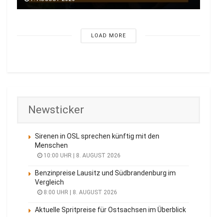
LOAD MORE
Newsticker
Sirenen in OSL sprechen künftig mit den
Menschen
10:00 UHR | 8. AUGUST 2026
Benzinpreise Lausitz und Südbrandenburg im
Vergleich
8:00 UHR | 8. AUGUST 2026
Aktuelle Spritpreise für Ostsachsen im Überblick