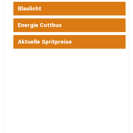
Blaulicht
Energie Cottbus
Aktuelle Spritpreise