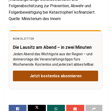
Folgenabschätzung zur Prävention, Abwehr und
Folgenbewältigung bei Katastrophen‘ kofinanziert.
Quelle: Ministerium des Innern
NEWSLETTER
Die Lausitz am Abend – in zwei Minuten
Jeden Abend das Wichtigste aus der Region – und
donnerstags die Veranstaltungstipps fürs
Wochenende. Kostenlos und jederzeit abbestellbar.
Jetzt kostenlos abonnieren