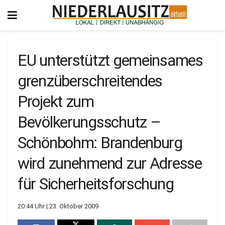
EU unterstützt gemeinsames
grenzüberschreitendes
Projekt zum
Bevölkerungsschutz –
Schönbohm: Brandenburg
wird zunehmend zur Adresse
für Sicherheitsforschung
20:44 Uhr | 23. Oktober 2009