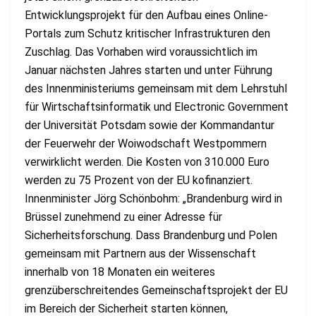
Entwicklungsprojekt für den Aufbau eines Online-
Portals zum Schutz kritischer Infrastrukturen den
Zuschlag. Das Vorhaben wird voraussichtlich im
Januar nächsten Jahres starten und unter Führung
des Innenministeriums gemeinsam mit dem Lehrstuhl
für Wirtschaftsinformatik und Electronic Government
der Universität Potsdam sowie der Kommandantur
der Feuerwehr der Woiwodschaft Westpommern
verwirklicht werden. Die Kosten von 310.000 Euro
werden zu 75 Prozent von der EU kofinanziert.
Innenminister Jörg Schönbohm: „Brandenburg wird in
Brüssel zunehmend zu einer Adresse für
Sicherheitsforschung. Dass Brandenburg und Polen
gemeinsam mit Partnern aus der Wissenschaft
innerhalb von 18 Monaten ein weiteres
grenzüberschreitendes Gemeinschaftsprojekt der EU
im Bereich der Sicherheit starten können,