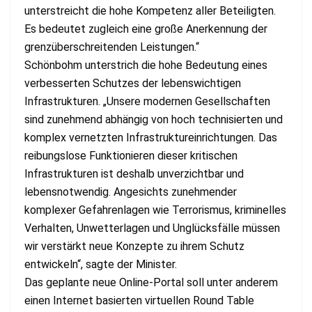
unterstreicht die hohe Kompetenz aller Beteiligten.
Es bedeutet zugleich eine große Anerkennung der
grenzüberschreitenden Leistungen.“
Schönbohm unterstrich die hohe Bedeutung eines
verbesserten Schutzes der lebenswichtigen
Infrastrukturen. „Unsere modernen Gesellschaften
sind zunehmend abhängig von hoch technisierten und
komplex vernetzten Infrastruktureinrichtungen. Das
reibungslose Funktionieren dieser kritischen
Infrastrukturen ist deshalb unverzichtbar und
lebensnotwendig. Angesichts zunehmender
komplexer Gefahrenlagen wie Terrorismus, kriminelles
Verhalten, Unwetterlagen und Unglücksfälle müssen
wir verstärkt neue Konzepte zu ihrem Schutz
entwickeln“, sagte der Minister.
Das geplante neue Online-Portal soll unter anderem
einen Internet basierten virtuellen Round Table