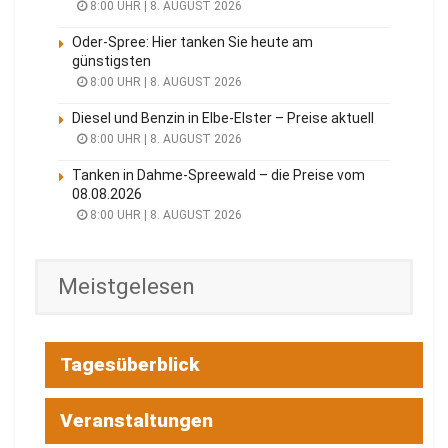
8:00 UHR | 8. AUGUST 2026
Oder-Spree: Hier tanken Sie heute am
günstigsten
8:00 UHR | 8. AUGUST 2026
Diesel und Benzin in Elbe-Elster – Preise aktuell
8:00 UHR | 8. AUGUST 2026
Tanken in Dahme-Spreewald – die Preise vom
08.08.2026
8:00 UHR | 8. AUGUST 2026
Meistgelesen
Tagesüberblick
Veranstaltungen