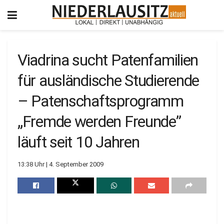
Viadrina sucht Patenfamilien
für ausländische Studierende
– Patenschaftsprogramm
„Fremde werden Freunde”
läuft seit 10 Jahren
13:38 Uhr | 4. September 2009