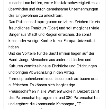
zunächst nur helfen, erste Kontaktschwierigkeiten zu
überwinden und durch gemeinsame Unternehmungen
das Eingewöhnen zu erleichtern.
Das Patenschaftsprogramm setzt ein Zeichen für ein
freundliches Frankfurt (Oder) und soll möglichst viele
Bürger aus Stadt und Region erreichen, die sonst
keine oder wenige Kontakte zur Europa-Universität
haben.
Und die Vorteile für die Gastfamilien liegen auf der
Hand: Junge Menschen aus anderen Ländern und
Kulturen vermitteln neue Eindrücke und Erfahrungen
und bringen Abwechslung in den Alltag.
Fremdsprachenkenntnisse lassen sich aufbauen oder
auffrischen. Es können sich langfristige
Freundschaften in alle Welt entwickeln. Derzeit zählt
das Patenschaftsprogramm rund 380 Patenschaften
und ergänzt die kommunale Kampagne „FF –