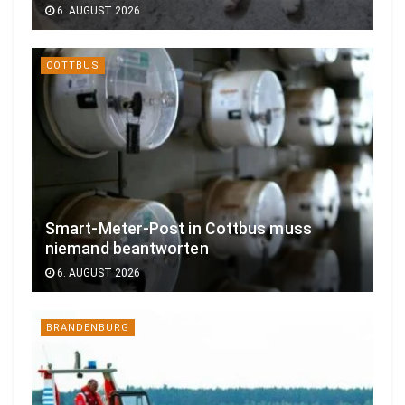
6. AUGUST 2026
COTTBUS
Smart-Meter-Post in Cottbus muss
niemand beantworten
6. AUGUST 2026
BRANDENBURG