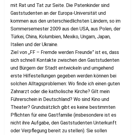
mit Rat und Tat zur Seite. Die Patenkinder sind
Gaststudenten an der Europa-Universität und
kommen aus den unterschiedlichsten Ländern, so im
Sommersemester 2009 aus den USA, aus Polen, der
Türkei, China, Kolumbien, Mexiko, Ungarn, Japan,
Italien und der Ukraine.
Ziel von „FF – Fremde werden Freunde” ist es, dass
sich schnell Kontakte zwischen den Gaststudenten
und Bürgern der Stadt entwickeln und umgehend
erste Hilfestellungen gegeben werden können bei
solchen Alltagsproblemen: Wo finde ich einen guten
Zahnarzt oder die katholische Kirche? Gilt mein
Führerschein in Deutschland? Wo sind Kino und
Theater? Grundsätzlich gibt es keine bestimmten
Pflichten für eine Gastfamilie (insbesondere ist es
nicht ihre Aufgabe, den Gaststudenten Unterkunft
oder Verpflegung bereit zu stellen). Sie sollen