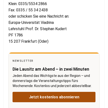
Klein: 0335/5534 2866
Fax: 0335 / 55 34 2438
oder schicken Sie eine Nachricht an:
Europa-Universität Viadrina
Lehrstuhl Prof. Dr. Stephan Kudert
PF 1786
15 207 Frankfurt (Oder)
NEWSLETTER
Die Lausitz am Abend – in zwei Minuten
Jeden Abend das Wichtigste aus der Region – und
donnerstags die Veranstaltungstipps fürs
Wochenende. Kostenlos und jederzeit abbestellbar.
Jetzt kostenlos abonnieren