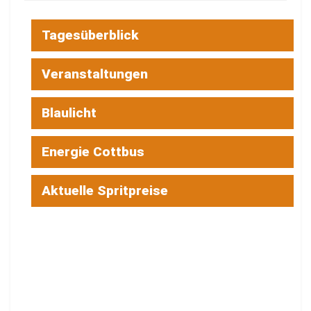
Tagesüberblick
Veranstaltungen
Blaulicht
Energie Cottbus
Aktuelle Spritpreise