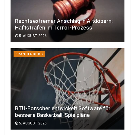
Rechtsextremer Anschlag in Altdöbern:
Haftstrafen im Terror-Prozess
5. AUGUST 2026
BRANDENBURG
BTU-Forscher entwickelt Software für
bessere Basketball-Spielpläne
5. AUGUST 2026