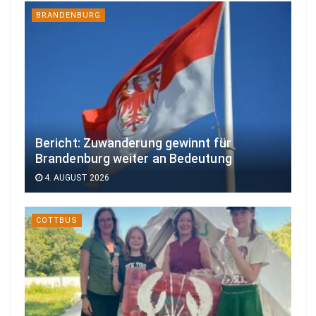
BRANDENBURG
Bericht: Zuwanderung gewinnt für
Brandenburg weiter an Bedeutung
4. AUGUST 2026
COTTBUS