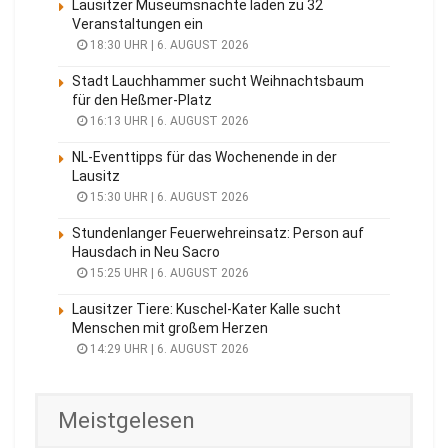
Lausitzer Museumsnächte laden zu 32
Veranstaltungen ein
18:30 UHR | 6. AUGUST 2026
Stadt Lauchhammer sucht Weihnachtsbaum
für den Heßmer-Platz
16:13 UHR | 6. AUGUST 2026
NL-Eventtipps für das Wochenende in der
Lausitz
15:30 UHR | 6. AUGUST 2026
Stundenlanger Feuerwehreinsatz: Person auf
Hausdach in Neu Sacro
15:25 UHR | 6. AUGUST 2026
Lausitzer Tiere: Kuschel-Kater Kalle sucht
Menschen mit großem Herzen
14:29 UHR | 6. AUGUST 2026
Meistgelesen