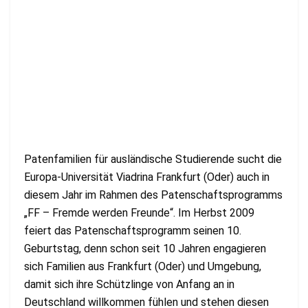
Patenfamilien für ausländische Studierende sucht die
Europa-Universität Viadrina Frankfurt (Oder) auch in
diesem Jahr im Rahmen des Patenschaftsprogramms
„FF – Fremde werden Freunde“. Im Herbst 2009
feiert das Patenschaftsprogramm seinen 10.
Geburtstag, denn schon seit 10 Jahren engagieren
sich Familien aus Frankfurt (Oder) und Umgebung,
damit sich ihre Schützlinge von Anfang an in
Deutschland willkommen fühlen und stehen diesen