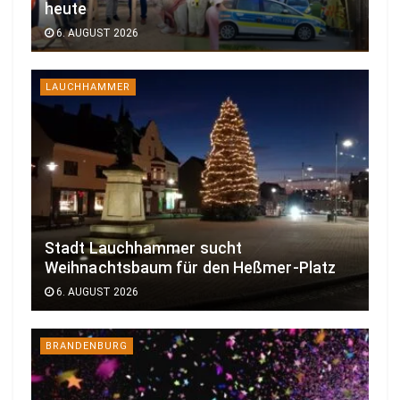
heute
6. AUGUST 2026
LAUCHHAMMER
Stadt Lauchhammer sucht
Weihnachtsbaum für den Heßmer-Platz
6. AUGUST 2026
BRANDENBURG