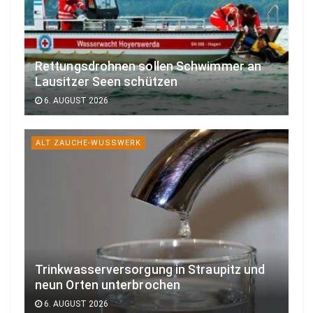
Rettungsdrohnen sollen Schwimmer an
Lausitzer Seen schützen
6. AUGUST 2026
ALT ZAUCHE-WUSSWERK
Trinkwasserversorgung in Straupitz und
neun Orten unterbrochen
6. AUGUST 2026