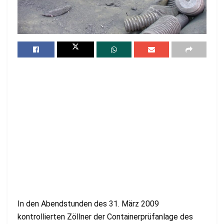
In den Abendstunden des 31. März 2009
kontrollierten Zöllner der Containerprüfanlage des