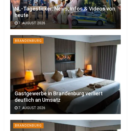
NL-Tagesticker: News, Infos & Videos von
heute
7. AUGUST 2026
BRANDENBURG
Gastgewerbe in Brandenburg verliert
deutlich an Umsatz
7. AUGUST 2026
BRANDENBURG