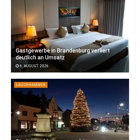
Gastgewerbe in Brandenburg verliert
deutlich an Umsatz
6. AUGUST 2026
LAUCHHAMMER