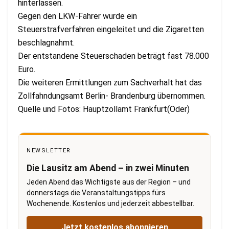
hinterlassen.
Gegen den LKW-Fahrer wurde ein
Steuerstrafverfahren eingeleitet und die Zigaretten
beschlagnahmt.
Der entstandene Steuerschaden beträgt fast 78.000
Euro.
Die weiteren Ermittlungen zum Sachverhalt hat das
Zollfahndungsamt Berlin- Brandenburg übernommen.
Quelle und Fotos: Hauptzollamt Frankfurt(Oder)
NEWSLETTER
Die Lausitz am Abend – in zwei Minuten
Jeden Abend das Wichtigste aus der Region – und
donnerstags die Veranstaltungstipps fürs
Wochenende. Kostenlos und jederzeit abbestellbar.
Jetzt kostenlos abonnieren