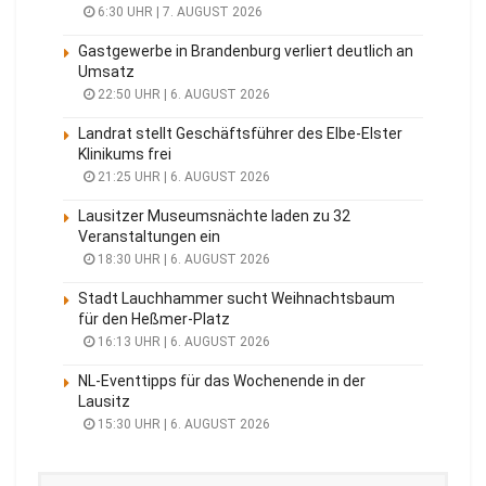
6:30 UHR | 7. AUGUST 2026
Gastgewerbe in Brandenburg verliert deutlich an
Umsatz
22:50 UHR | 6. AUGUST 2026
Landrat stellt Geschäftsführer des Elbe-Elster
Klinikums frei
21:25 UHR | 6. AUGUST 2026
Lausitzer Museumsnächte laden zu 32
Veranstaltungen ein
18:30 UHR | 6. AUGUST 2026
Stadt Lauchhammer sucht Weihnachtsbaum
für den Heßmer-Platz
16:13 UHR | 6. AUGUST 2026
NL-Eventtipps für das Wochenende in der
Lausitz
15:30 UHR | 6. AUGUST 2026