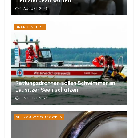
niemand beantworten
6. AUGUST 2026
BRANDENBURG
Rettungsdrohnen sollen Schwimmer an
Lausitzer Seen schützen
6. AUGUST 2026
ALT ZAUCHE-WUSSWERK