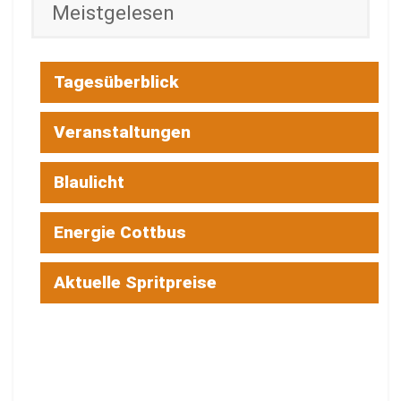
Meistgelesen
Tagesüberblick
Veranstaltungen
Blaulicht
Energie Cottbus
Aktuelle Spritpreise