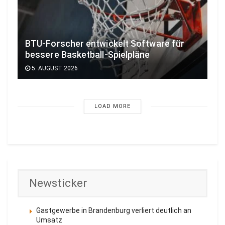
BTU-Forscher entwickelt Software für
bessere Basketball-Spielpläne
5. AUGUST 2026
LOAD MORE
Newsticker
Gastgewerbe in Brandenburg verliert deutlich an
Umsatz