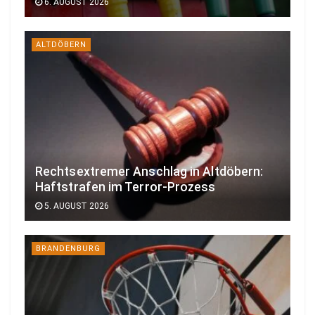
6. AUGUST 2026
ALTDÖBERN
Rechtsextremer Anschlag in Altdöbern:
Haftstrafen im Terror-Prozess
5. AUGUST 2026
BRANDENBURG