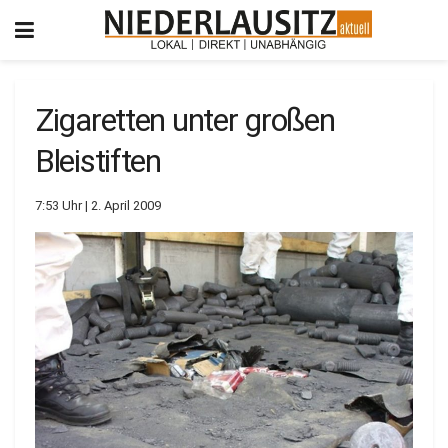
Zigaretten unter großen
Bleistiften
7:53 Uhr | 2. April 2009