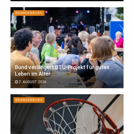
BRANDENBURG
Bund verlängert BTU-Projekt für gutes
Leben im Alter
7. AUGUST 2026
BRANDENBURG