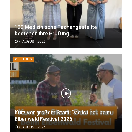
122 Medizinische Fachangestellte
bestehen ihre Prüfung
7. AUGUST 2026
COTTBUS
Kurz vor großem Start: Das ist neu beim
Elbenwald Festival 2026
7. AUGUST 2026