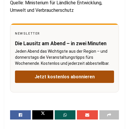
Quelle: Ministerium für Ländliche Entwicklung,
Umwelt und Verbraucherschutz
NEWSLETTER
Die Lausitz am Abend – in zwei Minuten
Jeden Abend das Wichtigste aus der Region – und
donnerstags die Veranstaltungstipps fürs
Wochenende. Kostenlos und jederzeit abbestellbar.
Jetzt kostenlos abonnieren