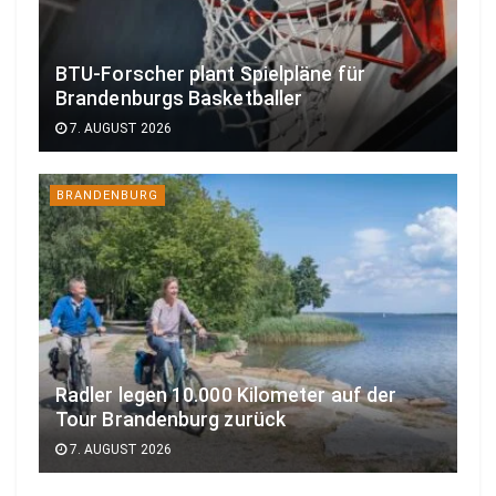
BTU-Forscher plant Spielpläne für
Brandenburgs Basketballer
7. AUGUST 2026
BRANDENBURG
Radler legen 10.000 Kilometer auf der
Tour Brandenburg zurück
7. AUGUST 2026