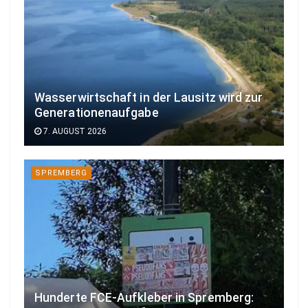
Wasserwirtschaft in der Lausitz wird zur
Generationenaufgabe
7. AUGUST 2026
SPREMBERG
Hunderte FCE-Aufkleber in Spremberg: