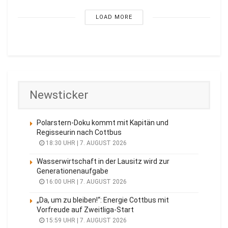
LOAD MORE
Newsticker
Polarstern-Doku kommt mit Kapitän und
Regisseurin nach Cottbus
18:30 UHR | 7. AUGUST 2026
Wasserwirtschaft in der Lausitz wird zur
Generationenaufgabe
16:00 UHR | 7. AUGUST 2026
„Da, um zu bleiben!“: Energie Cottbus mit
Vorfreude auf Zweitliga-Start
15:59 UHR | 7. AUGUST 2026