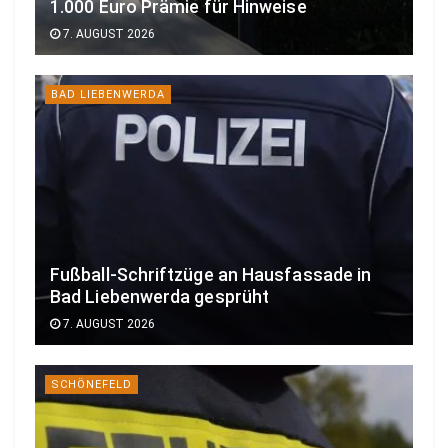
1.000 Euro Prämie für Hinweise
7. AUGUST 2026
BAD LIEBENWERDA
Fußball-Schriftzüge an Hausfassade in
Bad Liebenwerda gesprüht
7. AUGUST 2026
SCHÖNEFELD