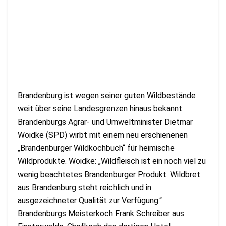
Brandenburg ist wegen seiner guten Wildbestände
weit über seine Landesgrenzen hinaus bekannt.
Brandenburgs Agrar- und Umweltminister Dietmar
Woidke (SPD) wirbt mit einem neu erschienenen
„Brandenburger Wildkochbuch“ für heimische
Wildprodukte. Woidke: „Wildfleisch ist ein noch viel zu
wenig beachtetes Brandenburger Produkt. Wildbret
aus Brandenburg steht reichlich und in
ausgezeichneter Qualität zur Verfügung.“
Brandenburgs Meisterkoch Frank Schreiber aus