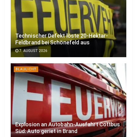
Technischer Defekt löste 20-Hektar-
Feldbrand bei Schönefeld aus
7. AUGUST 2026
BLAULICHT
Explosion an Autobahn-Ausfahrt Cottbus
Süd: Auto geriet in Brand