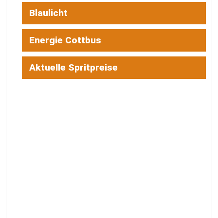
Blaulicht
Energie Cottbus
Aktuelle Spritpreise