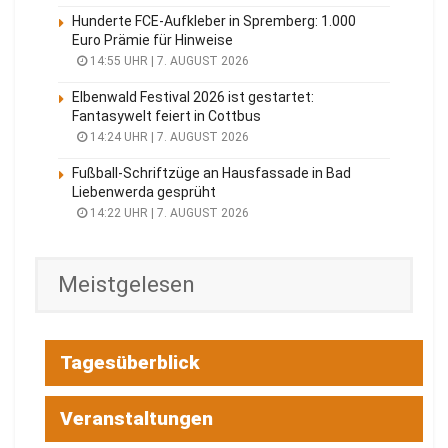
Hunderte FCE-Aufkleber in Spremberg: 1.000
Euro Prämie für Hinweise
14:55 UHR | 7. AUGUST 2026
Elbenwald Festival 2026 ist gestartet:
Fantasywelt feiert in Cottbus
14:24 UHR | 7. AUGUST 2026
Fußball-Schriftzüge an Hausfassade in Bad
Liebenwerda gesprüht
14:22 UHR | 7. AUGUST 2026
Meistgelesen
Tagesüberblick
Veranstaltungen