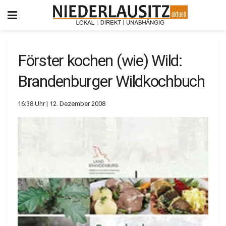
Förster kochen (wie) Wild:
Brandenburger Wildkochbuch
16:38 Uhr | 12. Dezember 2008