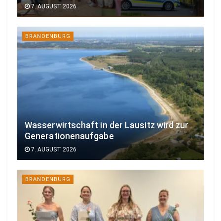
7. AUGUST 2026
BRANDENBURG
Wasserwirtschaft in der Lausitz wird zur
Generationenaufgabe
7. AUGUST 2026
BRANDENBURG