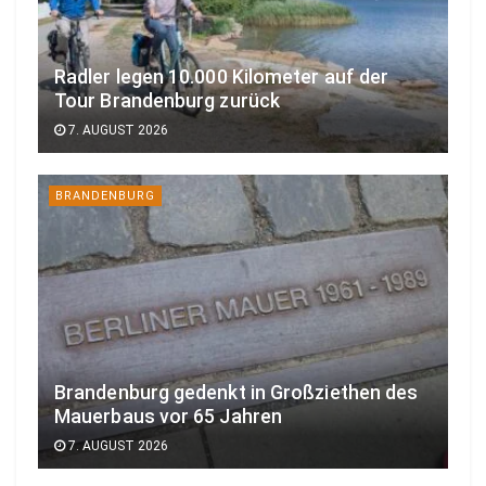
Radler legen 10.000 Kilometer auf der
Tour Brandenburg zurück
7. AUGUST 2026
BRANDENBURG
Brandenburg gedenkt in Großziethen des
Mauerbaus vor 65 Jahren
7. AUGUST 2026