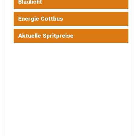
Blaulicht
Energie Cottbus
Aktuelle Spritpreise