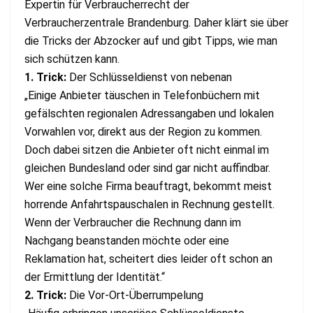
Expertin für Verbraucherrecht der
Verbraucherzentrale Brandenburg. Daher klärt sie über
die Tricks der Abzocker auf und gibt Tipps, wie man
sich schützen kann.
1. Trick:
Der Schlüsseldienst von nebenan
„Einige Anbieter täuschen in Telefonbüchern mit
gefälschten regionalen Adressangaben und lokalen
Vorwahlen vor, direkt aus der Region zu kommen.
Doch dabei sitzen die Anbieter oft nicht einmal im
gleichen Bundesland oder sind gar nicht auffindbar.
Wer eine solche Firma beauftragt, bekommt meist
horrende Anfahrtspauschalen in Rechnung gestellt.
Wenn der Verbraucher die Rechnung dann im
Nachgang beanstanden möchte oder eine
Reklamation hat, scheitert dies leider oft schon an
der Ermittlung der Identität.“
2. Trick:
Die Vor-Ort-Überrumpelung