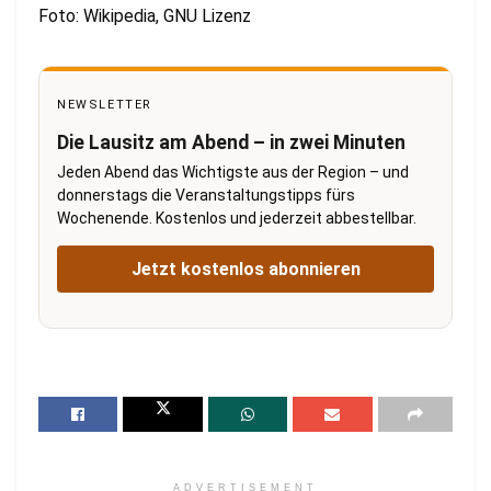
Foto: Wikipedia, GNU Lizenz
NEWSLETTER
Die Lausitz am Abend – in zwei Minuten
Jeden Abend das Wichtigste aus der Region – und
donnerstags die Veranstaltungstipps fürs
Wochenende. Kostenlos und jederzeit abbestellbar.
Jetzt kostenlos abonnieren
ADVERTISEMENT