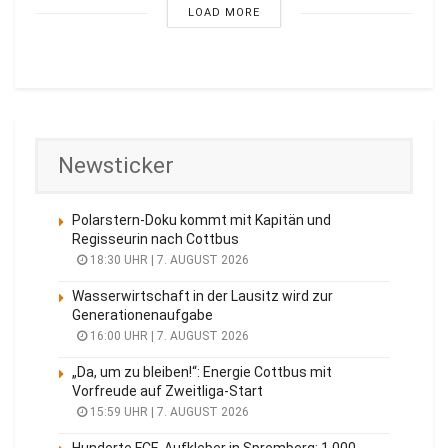
LOAD MORE
Newsticker
Polarstern-Doku kommt mit Kapitän und
Regisseurin nach Cottbus
18:30 UHR | 7. AUGUST 2026
Wasserwirtschaft in der Lausitz wird zur
Generationenaufgabe
16:00 UHR | 7. AUGUST 2026
„Da, um zu bleiben!“: Energie Cottbus mit
Vorfreude auf Zweitliga-Start
15:59 UHR | 7. AUGUST 2026