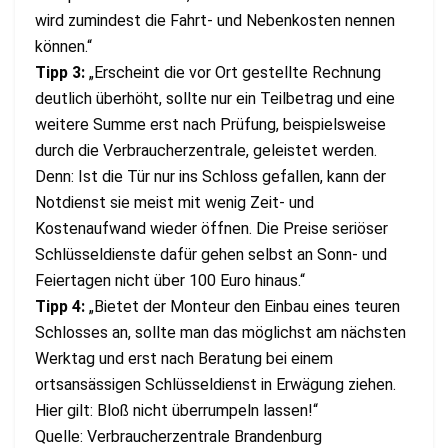
wird zumindest die Fahrt- und Nebenkosten nennen
können.“
Tipp 3:
„Erscheint die vor Ort gestellte Rechnung
deutlich überhöht, sollte nur ein Teilbetrag und eine
weitere Summe erst nach Prüfung, beispielsweise
durch die Verbraucherzentrale, geleistet werden.
Denn: Ist die Tür nur ins Schloss gefallen, kann der
Notdienst sie meist mit wenig Zeit- und
Kostenaufwand wieder öffnen. Die Preise seriöser
Schlüsseldienste dafür gehen selbst an Sonn- und
Feiertagen nicht über 100 Euro hinaus.“
Tipp 4:
„Bietet der Monteur den Einbau eines teuren
Schlosses an, sollte man das möglichst am nächsten
Werktag und erst nach Beratung bei einem
ortsansässigen Schlüsseldienst in Erwägung ziehen.
Hier gilt: Bloß nicht überrumpeln lassen!“
Quelle: Verbraucherzentrale Brandenburg