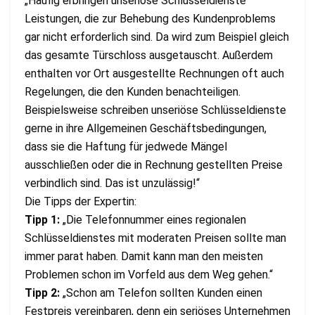
„Häufig erbringen unseriöse Schlüsseldienste
Leistungen, die zur Behebung des Kundenproblems
gar nicht erforderlich sind. Da wird zum Beispiel gleich
das gesamte Türschloss ausgetauscht. Außerdem
enthalten vor Ort ausgestellte Rechnungen oft auch
Regelungen, die den Kunden benachteiligen.
Beispielsweise schreiben unseriöse Schlüsseldienste
gerne in ihre Allgemeinen Geschäftsbedingungen,
dass sie die Haftung für jedwede Mängel
ausschließen oder die in Rechnung gestellten Preise
verbindlich sind. Das ist unzulässig!“
Die Tipps der Expertin:
Tipp 1:
„Die Telefonnummer eines regionalen
Schlüsseldienstes mit moderaten Preisen sollte man
immer parat haben. Damit kann man den meisten
Problemen schon im Vorfeld aus dem Weg gehen.“
Tipp 2:
„Schon am Telefon sollten Kunden einen
Festpreis vereinbaren, denn ein seriöses Unternehmen