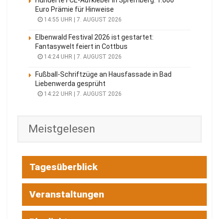
Hunderte FCE-Aufkleber in Spremberg: 1.000
Euro Prämie für Hinweise
14:55 UHR | 7. AUGUST 2026
Elbenwald Festival 2026 ist gestartet:
Fantasywelt feiert in Cottbus
14:24 UHR | 7. AUGUST 2026
Fußball-Schriftzüge an Hausfassade in Bad
Liebenwerda gesprüht
14:22 UHR | 7. AUGUST 2026
Meistgelesen
Tagesüberblick
Veranstaltungen