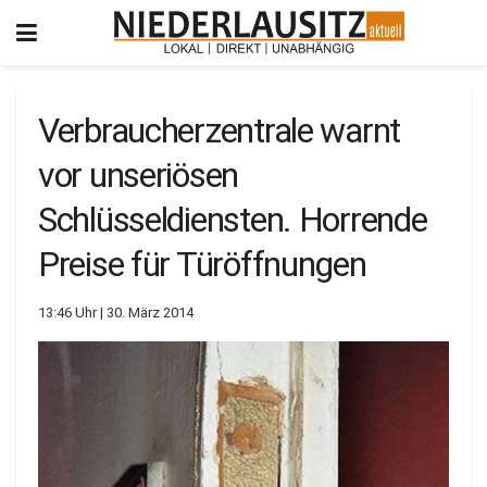
Verbraucherzentrale warnt
vor unseriösen
Schlüsseldiensten. Horrende
Preise für Türöffnungen
13:46 Uhr | 30. März 2014