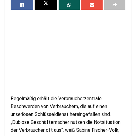
Regelmäßig erhält die Verbraucherzentrale
Beschwerden von Verbrauchern, die auf einen
unseriösen Schlüsseldienst hereingefallen sind.
„Dubiose Geschäftemacher nutzen die Notsituation
der Verbraucher oft aus“, weiß Sabine Fischer-Volk,