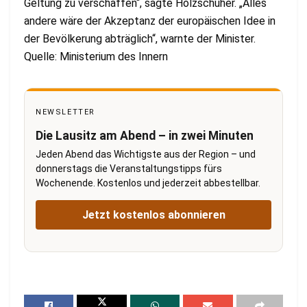
Geltung zu verschaffen“, sagte Holzschuher. „Alles
andere wäre der Akzeptanz der europäischen Idee in
der Bevölkerung abträglich“, warnte der Minister.
Quelle: Ministerium des Innern
NEWSLETTER
Die Lausitz am Abend – in zwei Minuten
Jeden Abend das Wichtigste aus der Region – und
donnerstags die Veranstaltungstipps fürs
Wochenende. Kostenlos und jederzeit abbestellbar.
Jetzt kostenlos abonnieren