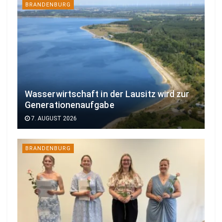
BRANDENBURG
Wasserwirtschaft in der Lausitz wird zur
Generationenaufgabe
7. AUGUST 2026
BRANDENBURG