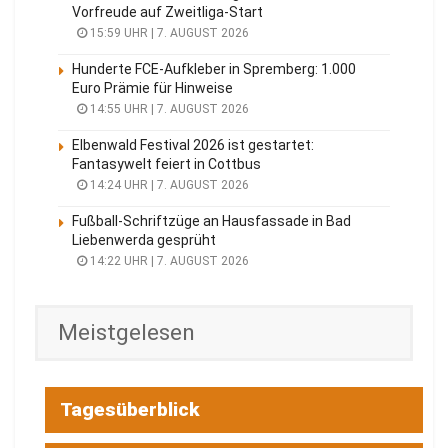
Vorfreude auf Zweitliga-Start
15:59 UHR | 7. AUGUST 2026
Hunderte FCE-Aufkleber in Spremberg: 1.000
Euro Prämie für Hinweise
14:55 UHR | 7. AUGUST 2026
Elbenwald Festival 2026 ist gestartet:
Fantasywelt feiert in Cottbus
14:24 UHR | 7. AUGUST 2026
Fußball-Schriftzüge an Hausfassade in Bad
Liebenwerda gesprüht
14:22 UHR | 7. AUGUST 2026
Meistgelesen
Tagesüberblick