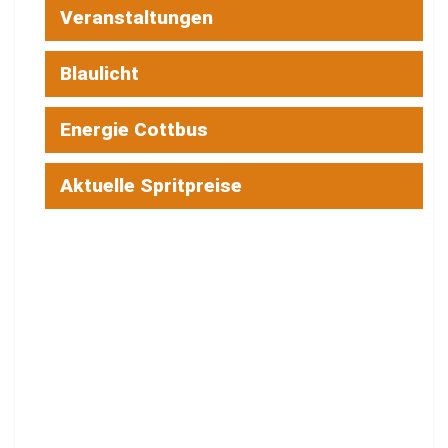
Veranstaltungen
Blaulicht
Energie Cottbus
Aktuelle Spritpreise