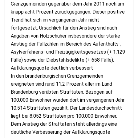
Grenzgemeinden gegenüber dem Jahr 2011 noch um
knapp acht Prozent zurückgegangen. Dieser positive
Trend hat sich im vergangenen Jahr nicht
fortgesetzt. Ursächlich für den Anstieg sind nach
Angaben von Holzschuher insbesondere der starke
Anstieg der Fallzahlen im Bereich des Aufenthalts-,
Asylverfahrens- und Freizügigkeitsgesetzes (+ 1.129
Fälle) sowie der Diebstahlsdelikte (+ 658 Fälle).
Aufklärungsquote deutlich verbessert
In den brandenburgischen Grenzgemeinden
ereigneten sind rund 11,2 Prozent aller im Land
Brandenburg verübten Straftaten. Bezogen auf
100.000 Einwohner wurden dort im vergangenen Jahr
10.514 Straftaten gezählt. Der Landesdurchschnitt
liegt bei 8.052 Straftaten pro 100.000 Einwohner.
Dem Anstieg der Straftaten steht allerdings eine
deutliche Verbesserung der Aufklärungsquote