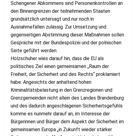
Schengener Abkommens sind Personenkontrollen an
den Binnengrenzen der teilnehmenden Staaten
grundsätzlich untersagt und nur noch in
Ausnahmefällen zulässig. Zur Umsetzung und
gegenseitigen Abstimmung dieser Maßnahmen sollen
Gespräche mit der Bundespolizei und der polnischen
Seite geführt werden.
Holzschuher wies darauf hin, dass die EU als
politisches Ziel einen gemeinsamen „Raum der
Freiheit, der Sicherheit und des Rechts“ proklamiert
habe. Angesichts der anhaltend hohen
Kriminalitätsbelastung in den Grenzregionen und
Grenzgemeinden nicht allein des Landes Brandenburg
und des dadurch angeschlagenen Sicherheitsgefühls
komme es nunmehr darauf an, im Interesse der
Bürgerinnen und Bürger dem Aspekt der Sicherheit im
gemeinsamen Europa „in Zukunft wieder stärker