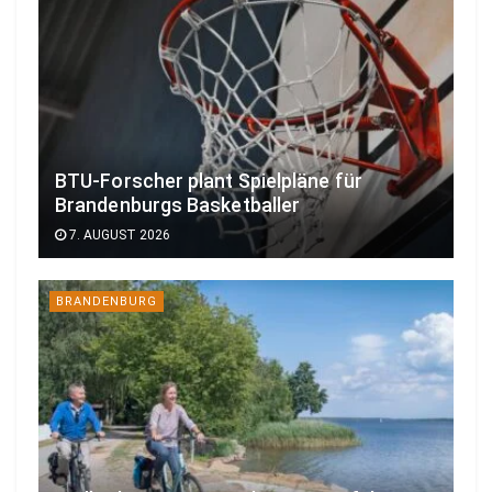
BTU-Forscher plant Spielpläne für
Brandenburgs Basketballer
7. AUGUST 2026
BRANDENBURG