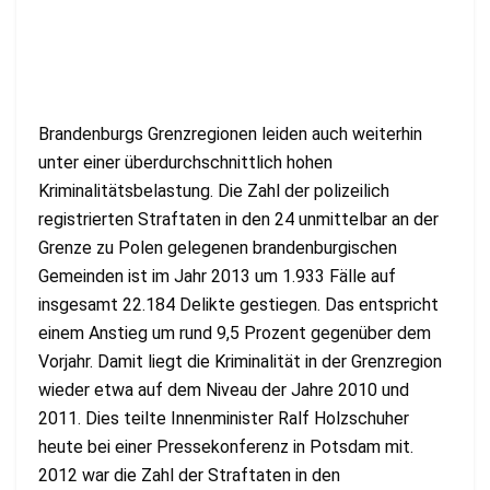
Brandenburgs Grenzregionen leiden auch weiterhin
unter einer überdurchschnittlich hohen
Kriminalitätsbelastung. Die Zahl der polizeilich
registrierten Straftaten in den 24 unmittelbar an der
Grenze zu Polen gelegenen brandenburgischen
Gemeinden ist im Jahr 2013 um 1.933 Fälle auf
insgesamt 22.184 Delikte gestiegen. Das entspricht
einem Anstieg um rund 9,5 Prozent gegenüber dem
Vorjahr. Damit liegt die Kriminalität in der Grenzregion
wieder etwa auf dem Niveau der Jahre 2010 und
2011. Dies teilte Innenminister Ralf Holzschuher
heute bei einer Pressekonferenz in Potsdam mit.
2012 war die Zahl der Straftaten in den