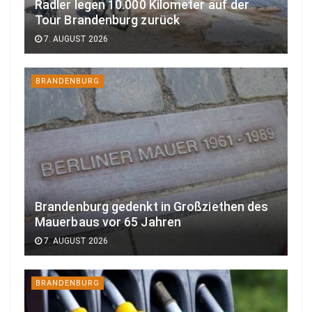
Radler legen 10.000 Kilometer auf der
Tour Brandenburg zurück
7. AUGUST 2026
BRANDENBURG
Brandenburg gedenkt in Großziethen des
Mauerbaus vor 65 Jahren
7. AUGUST 2026
BRANDENBURG