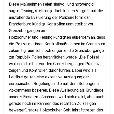
Diese Maßnahmen seien sinnvoll und notwendig,
sagte Feuring, stellten jedoch keinen Vorgriff auf die
anstehende Evaluierung der Polizeireform dar.
Brandenburg kündigt Kontrollen unmittelbar vor
Grenzübergängen an
Holzschuher und Feuring kündigten außerdem an, dass
die Polizei mit ihren Kontrollmaßnahmen im Grenzraum
zukünftig räumlich noch enger an die Grenzübergänge
zur Republik Polen heranrücken werde. „Die Polizei
wird unmittelbar vor den Grenzübergängen Präsenz
zeigen und Kontrollen durchführen. Dabei wird als
Leitlinie gelten eine extensive Auslegung der
europäischen Regelungen, die auf dem Schengener
Abkommens basieren. Diese Auslegung als Grundlage
unserer Einsatzmaßnahmen wird sich exakt, aber auch
gerade noch im Rahmen des rechtlich Zulässigen
bewegen“, sagte Holzschuher. Seit Inkrafttreten des