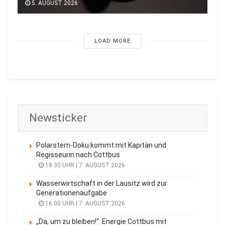
5. AUGUST 2026
LOAD MORE
Newsticker
Polarstern-Doku kommt mit Kapitän und
Regisseurin nach Cottbus
18:30 UHR | 7. AUGUST 2026
Wasserwirtschaft in der Lausitz wird zur
Generationenaufgabe
16:00 UHR | 7. AUGUST 2026
„Da, um zu bleiben!“: Energie Cottbus mit