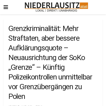
Grenzkriminalität: Mehr
Straftaten, aber bessere
Aufklärungsquote –
Neuausrichtung der SoKo
„Grenze“ – Künftig
Polizeikontrollen unmittelbar
vor Grenzübergängen zu
Polen