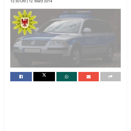
12:30 Uhr | 12. März 2014