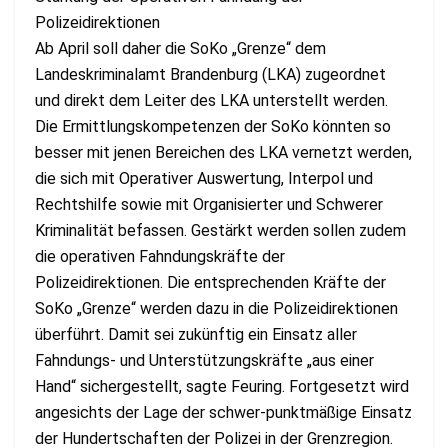
Polizeidirektionen
Ab April soll daher die SoKo „Grenze“ dem
Landeskriminalamt Brandenburg (LKA) zugeordnet
und direkt dem Leiter des LKA unterstellt werden.
Die Ermittlungskompetenzen der SoKo könnten so
besser mit jenen Bereichen des LKA vernetzt werden,
die sich mit Operativer Auswertung, Interpol und
Rechtshilfe sowie mit Organisierter und Schwerer
Kriminalität befassen. Gestärkt werden sollen zudem
die operativen Fahndungskräfte der
Polizeidirektionen. Die entsprechenden Kräfte der
SoKo „Grenze“ werden dazu in die Polizeidirektionen
überführt. Damit sei zukünftig ein Einsatz aller
Fahndungs- und Unterstützungskräfte „aus einer
Hand“ sichergestellt, sagte Feuring. Fortgesetzt wird
angesichts der Lage der schwer-punktmäßige Einsatz
der Hundertschaften der Polizei in der Grenzregion.