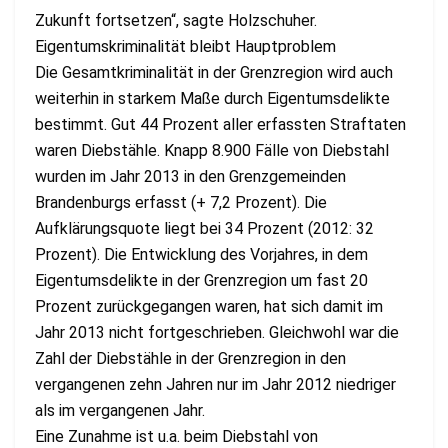
Zukunft fortsetzen“, sagte Holzschuher.
Eigentumskriminalität bleibt Hauptproblem
Die Gesamtkriminalität in der Grenzregion wird auch
weiterhin in starkem Maße durch Eigentumsdelikte
bestimmt. Gut 44 Prozent aller erfassten Straftaten
waren Diebstähle. Knapp 8.900 Fälle von Diebstahl
wurden im Jahr 2013 in den Grenzgemeinden
Brandenburgs erfasst (+ 7,2 Prozent). Die
Aufklärungsquote liegt bei 34 Prozent (2012: 32
Prozent). Die Entwicklung des Vorjahres, in dem
Eigentumsdelikte in der Grenzregion um fast 20
Prozent zurückgegangen waren, hat sich damit im
Jahr 2013 nicht fortgeschrieben. Gleichwohl war die
Zahl der Diebstähle in der Grenzregion in den
vergangenen zehn Jahren nur im Jahr 2012 niedriger
als im vergangenen Jahr.
Eine Zunahme ist u.a. beim Diebstahl von