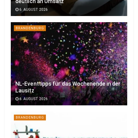
deutlich an Umsatz
6. AUGUST 2026
BRANDENBURG
NL-Eventtipps für das Wochenende in der
Lausitz
6. AUGUST 2026
BRANDENBURG