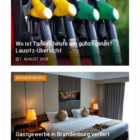
Wo ist Tanken heute am günstigsten?
Lausitz-Übersicht
7. AUGUST 2026
BRANDENBURG
Gastgewerbe in Brandenburg verliert