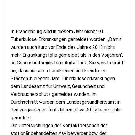
In Brandenburg sind in diesem Jahr bisher 91
Tuberkulose-Erkrankungen gemeldet worden. „Damit
wurden auch kurz vor Ende des Jahres 2013 nicht
mehr Erkrankungsfälle gemeldet als in den Vorjahren“,
so Gesundheitsministerin Anita Tack. Sie weist darauf
hin, dass aus allen Landkreisen und kreisfreien
Städten in diesem Jahr Tuberkuloseerkrankungen
dem Landesamt für Umwelt, Gesundheit und
Verbraucherschutz gemeldet wurden. Im
Durchschnitt wurden dem Landesgesundheitsamt in
den vergangenen fünf Jahren etwa 90 Fälle pro Jahr
gemeldet.
Die Untersuchungen der Kontaktpersonen der
stationär behandelten Asylbewerber bzw. der