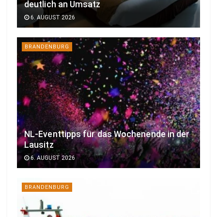
deutlich an Umsatz
6. AUGUST 2026
BRANDENBURG
NL-Eventtipps für das Wochenende in der
Lausitz
6. AUGUST 2026
BRANDENBURG