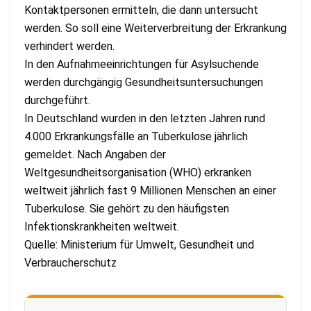
Kontaktpersonen ermitteln, die dann untersucht
werden. So soll eine Weiterverbreitung der Erkrankung
verhindert werden.
In den Aufnahmeeinrichtungen für Asylsuchende
werden durchgängig Gesundheitsuntersuchungen
durchgeführt.
In Deutschland wurden in den letzten Jahren rund
4.000 Erkrankungsfälle an Tuberkulose jährlich
gemeldet. Nach Angaben der
Weltgesundheitsorganisation (WHO) erkranken
weltweit jährlich fast 9 Millionen Menschen an einer
Tuberkulose. Sie gehört zu den häufigsten
Infektionskrankheiten weltweit.
Quelle: Ministerium für Umwelt, Gesundheit und
Verbraucherschutz