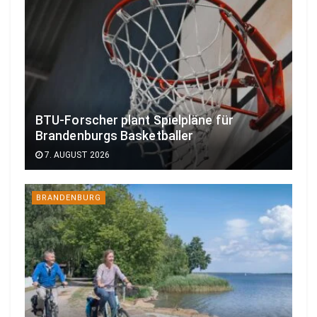
BTU-Forscher plant Spielpläne für
Brandenburgs Basketballer
7. AUGUST 2026
BRANDENBURG