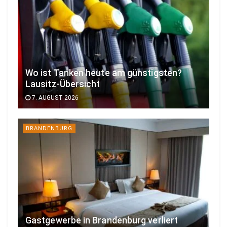
Wo ist Tanken heute am günstigsten?
Lausitz-Übersicht
7. AUGUST 2026
BRANDENBURG
Gastgewerbe in Brandenburg verliert