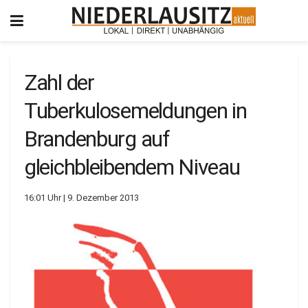
Zahl der
Tuberkulosemeldungen in
Brandenburg auf
gleichbleibendem Niveau
16:01 Uhr | 9. Dezember 2013