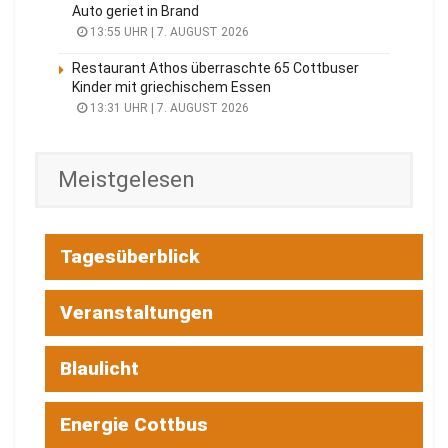
Auto geriet in Brand
13:55 UHR | 7. AUGUST 2026
Restaurant Athos überraschte 65 Cottbuser
Kinder mit griechischem Essen
13:31 UHR | 7. AUGUST 2026
Meistgelesen
Tagesüberblick
Veranstaltungen
Blaulicht
Energie Cottbus