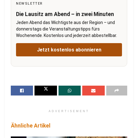
NEWSLETTER
Die Lausitz am Abend – in zwei Minuten
Jeden Abend das Wichtigste aus der Region – und
donnerstags die Veranstaltungstipps fürs
Wochenende. Kostenlos und jederzeit abbestellbar.
Jetzt kostenlos abonnieren
ADVERTISEMENT
Ähnliche Artikel