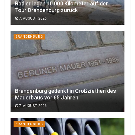
Radler legen 10.000 Kilometer auf der
Tour Brandenburg zurück
7. AUGUST 2026
BRANDENBURG
Brandenburg gedenkt in Großziethen des
Mauerbaus vor 65 Jahren
7. AUGUST 2026
BRANDENBURG