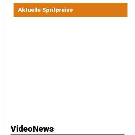
Aktuelle Spritpreise
VideoNews