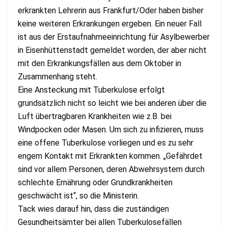
erkrankten Lehrerin aus Frankfurt/Oder haben bisher
keine weiteren Erkrankungen ergeben. Ein neuer Fall
ist aus der Erstaufnahmeeinrichtung für Asylbewerber
in Eisenhüttenstadt gemeldet worden, der aber nicht
mit den Erkrankungsfällen aus dem Oktober in
Zusammenhang steht.
Eine Ansteckung mit Tuberkulose erfolgt
grundsätzlich nicht so leicht wie bei anderen über die
Luft übertragbaren Krankheiten wie z.B. bei
Windpocken oder Masen. Um sich zu infizieren, muss
eine offene Tuberkulose vorliegen und es zu sehr
engem Kontakt mit Erkrankten kommen. „Gefährdet
sind vor allem Personen, deren Abwehrsystem durch
schlechte Ernährung oder Grundkrankheiten
geschwächt ist“, so die Ministerin.
Tack wies darauf hin, dass die zuständigen
Gesundheitsämter bei allen Tuberkulosefällen