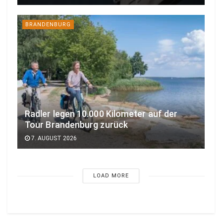
BRANDENBURG
Radler legen 10.000 Kilometer auf der
Tour Brandenburg zurück
7. AUGUST 2026
LOAD MORE