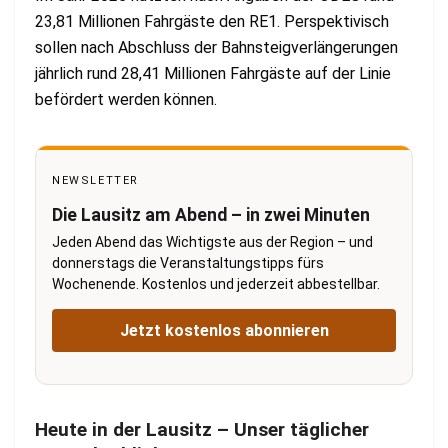
23,81 Millionen Fahrgäste den RE1. Perspektivisch
sollen nach Abschluss der Bahnsteigverlängerungen
jährlich rund 28,41 Millionen Fahrgäste auf der Linie
befördert werden können.
NEWSLETTER
Die Lausitz am Abend – in zwei Minuten
Jeden Abend das Wichtigste aus der Region – und
donnerstags die Veranstaltungstipps fürs
Wochenende. Kostenlos und jederzeit abbestellbar.
Jetzt kostenlos abonnieren
Heute in der Lausitz – Unser täglicher