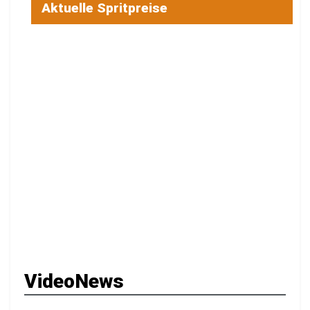
Aktuelle Spritpreise
VideoNews