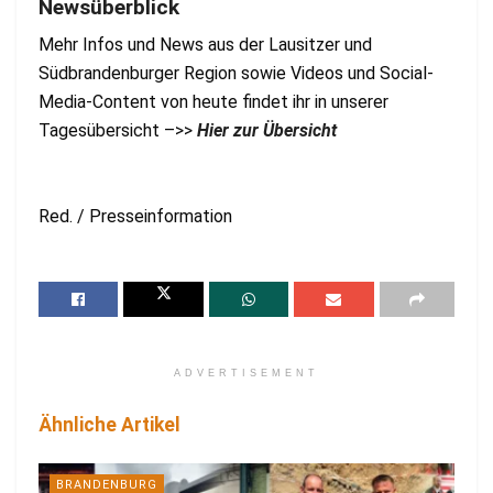
Newsüberblick
Mehr Infos und News aus der Lausitzer und
Südbrandenburger Region sowie Videos und Social-
Media-Content von heute findet ihr in unserer
Tagesübersicht –>>
Hier zur Übersicht
Red. / Presseinformation
ADVERTISEMENT
Ähnliche Artikel
BRANDENBURG