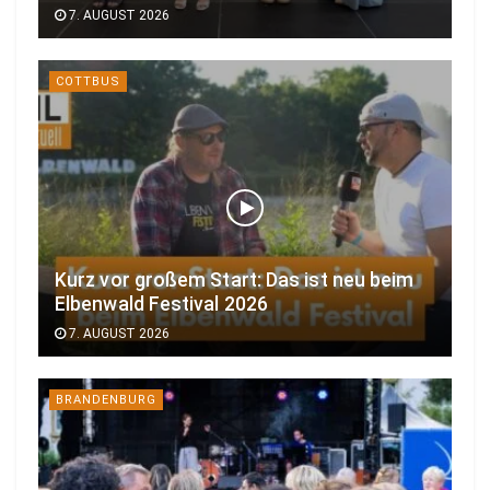
7. AUGUST 2026
COTTBUS
Kurz vor großem Start: Das ist neu beim
Elbenwald Festival 2026
7. AUGUST 2026
BRANDENBURG