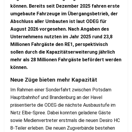
können. Bereits seit Dezember 2025 fahren erste
umgebaute Fahrzeuge im Übergangsbetrieb, der
Abschluss aller Umbauten ist laut ODEG für
August 2026 vorgesehen. Nach Angaben des
Unternehmens nutzten im Jahr 2025 rund 23,8
Millionen Fahrgäste den RE1, perspektivisch
sollen durch die Kapazitätserweiterung jährlich
mehr als 28 Millionen Fahrgäste befördert werden
können.
Neue Züge bieten mehr Kapazität
Im Rahmen einer Sonderfahrt zwischen Potsdam
Hauptbahnhof und Brandenburg an der Havel
präsentierte die ODEG die nächste Ausbaustufe im
Netz Elbe-Spree. Dabei konnten geladene Gäste
sowie Medienvertreter erstmals die neuen Desiro HC
8-Teiler erleben. Die neuen Zugverbände bestehen