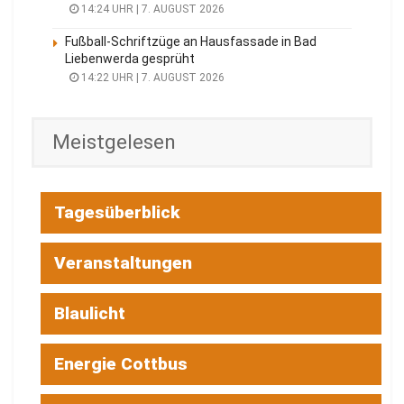
14:24 UHR | 7. AUGUST 2026
Fußball-Schriftzüge an Hausfassade in Bad
Liebenwerda gesprüht
14:22 UHR | 7. AUGUST 2026
Meistgelesen
Tagesüberblick
Veranstaltungen
Blaulicht
Energie Cottbus