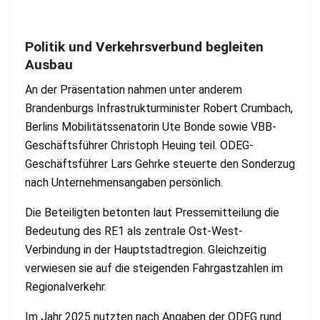
Politik und Verkehrsverbund begleiten
Ausbau
An der Präsentation nahmen unter anderem
Brandenburgs Infrastrukturminister Robert Crumbach,
Berlins Mobilitätssenatorin Ute Bonde sowie VBB-
Geschäftsführer Christoph Heuing teil. ODEG-
Geschäftsführer Lars Gehrke steuerte den Sonderzug
nach Unternehmensangaben persönlich.
Die Beteiligten betonten laut Pressemitteilung die
Bedeutung des RE1 als zentrale Ost-West-
Verbindung in der Hauptstadtregion. Gleichzeitig
verwiesen sie auf die steigenden Fahrgastzahlen im
Regionalverkehr.
Im Jahr 2025 nutzten nach Angaben der ODEG rund