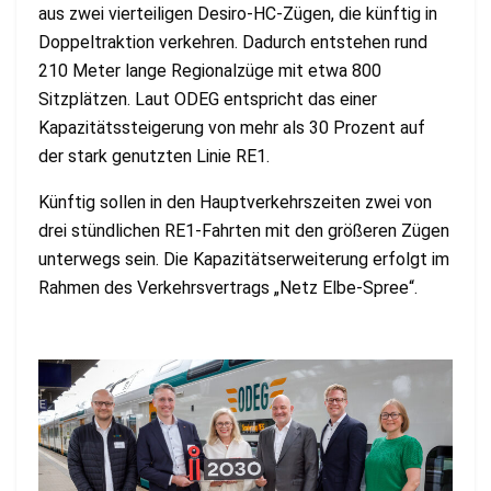
aus zwei vierteiligen Desiro-HC-Zügen, die künftig in
Doppeltraktion verkehren. Dadurch entstehen rund
210 Meter lange Regionalzüge mit etwa 800
Sitzplätzen. Laut ODEG entspricht das einer
Kapazitätssteigerung von mehr als 30 Prozent auf
der stark genutzten Linie RE1.
Künftig sollen in den Hauptverkehrszeiten zwei von
drei stündlichen RE1-Fahrten mit den größeren Zügen
unterwegs sein. Die Kapazitätserweiterung erfolgt im
Rahmen des Verkehrsvertrags „Netz Elbe-Spree“.