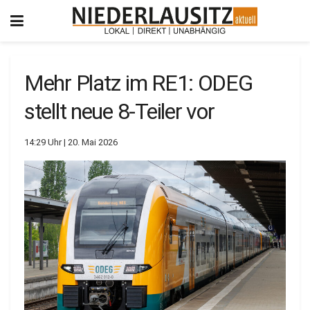
Mehr Platz im RE1: ODEG
stellt neue 8-Teiler vor
14:29 Uhr | 20. Mai 2026