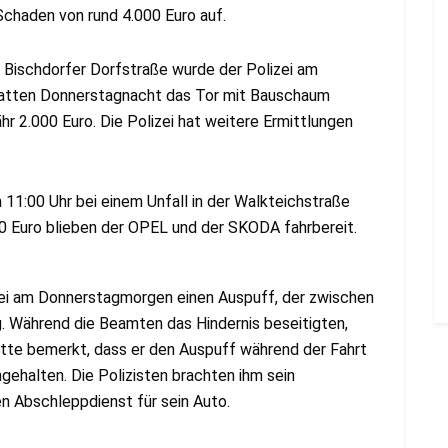
chaden von rund 4.000 Euro auf.
 Bischdorfer Dorfstraße wurde der Polizei am
hatten Donnerstagnacht das Tor mit Bauschaum
 2.000 Euro. Die Polizei hat weitere Ermittlungen
:00 Uhr bei einem Unfall in der Walkteichstraße
0 Euro blieben der OPEL und der SKODA fahrbereit.
zei am Donnerstagmorgen einen Auspuff, der zwischen
. Während die Beamten das Hindernis beseitigten,
hatte bemerkt, dass er den Auspuff während der Fahrt
gehalten. Die Polizisten brachten ihm sein
en Abschleppdienst für sein Auto.