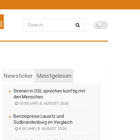
Newsticker
Meistgelesen
Sirenen in OSL sprechen künftig mit
den Menschen
10:00 UHR | 8. AUGUST 2026
Benzinpreise Lausitz und
Südbrandenburg im Vergleich
8:00 UHR | 8. AUGUST 2026