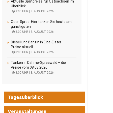
Aktuelle Spritpreise für Ostsachsen im
Überblick
8:00 UHR | 8. AUGUST 2026
Oder-Spree: Hier tanken Sie heute am
günstigsten
8:00 UHR | 8. AUGUST 2026
Diesel und Benzin in Elbe-Elster –
Preise aktuell
8:00 UHR | 8. AUGUST 2026
Tanken in Dahme-Spreewald – die
Preise vom 08.08.2026
8:00 UHR | 8. AUGUST 2026
Tagesüberblick
Veranstaltungen