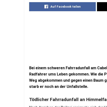
Auf Facebook teilen
Bei einem schweren Fahrradunfall am Cabe
Radfahrer ums Leben gekommen. Wie die Pol
Weg abgekommen und gegen einen Baum ge
starb er noch an der Unfallstelle.
Tödlicher Fahrradunfall an Himmelfa