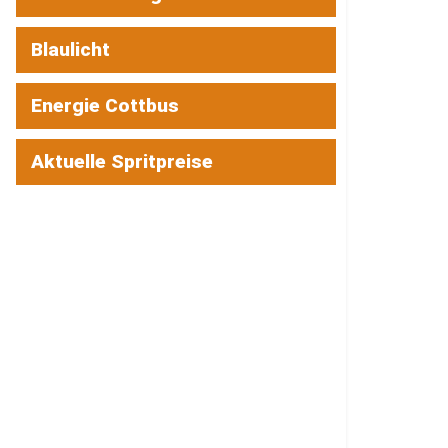
Blaulicht
Energie Cottbus
Aktuelle Spritpreise