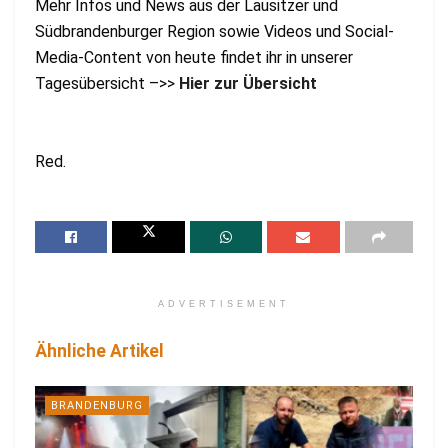
Mehr Infos und News aus der Lausitzer und
Südbrandenburger Region sowie Videos und Social-
Media-Content von heute findet ihr in unserer
Tagesübersicht –>>
Hier zur Übersicht
Red.
ADVERTISEMENT
Ähnliche Artikel
BRANDENBURG