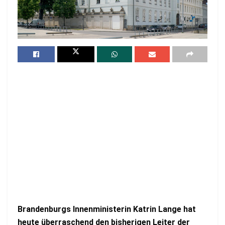
Brandenburgs Innenministerin Katrin Lange hat
heute überraschend den bisherigen Leiter der