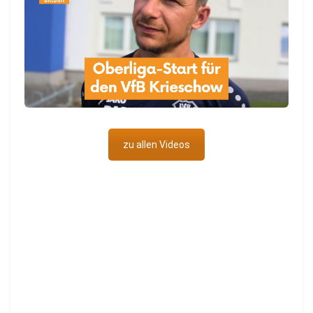
zu allen Videos