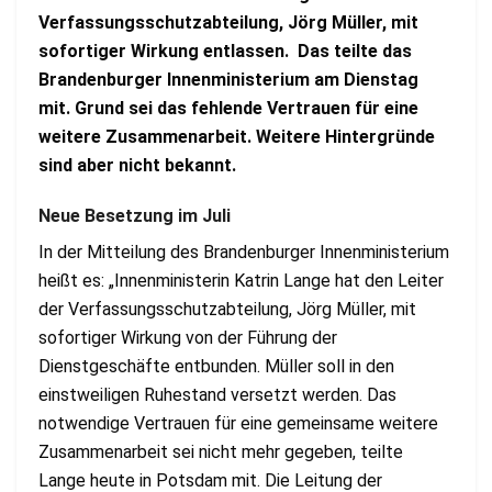
Verfassungsschutzabteilung, Jörg Müller, mit
sofortiger Wirkung entlassen.
Das teilte das
Brandenburger Innenministerium am Dienstag
mit.
Grund sei das fehlende Vertrauen für eine
weitere Zusammenarbeit. Weitere Hintergründe
sind aber nicht bekannt.
Neue Besetzung im Juli
In der Mitteilung des Brandenburger Innenministerium
heißt es: „Innenministerin Katrin Lange hat den Leiter
der Verfassungsschutzabteilung, Jörg Müller, mit
sofortiger Wirkung von der Führung der
Dienstgeschäfte entbunden. Müller soll in den
einstweiligen Ruhestand versetzt werden. Das
notwendige Vertrauen für eine gemeinsame weitere
Zusammenarbeit sei nicht mehr gegeben, teilte
Lange heute in Potsdam mit. Die Leitung der