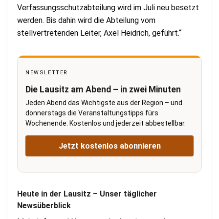
Verfassungsschutzabteilung wird im Juli neu besetzt
werden. Bis dahin wird die Abteilung vom
stellvertretenden Leiter, Axel Heidrich, geführt.“
NEWSLETTER
Die Lausitz am Abend – in zwei Minuten
Jeden Abend das Wichtigste aus der Region – und
donnerstags die Veranstaltungstipps fürs
Wochenende. Kostenlos und jederzeit abbestellbar.
Jetzt kostenlos abonnieren
Heute in der Lausitz – Unser täglicher
Newsüberblick