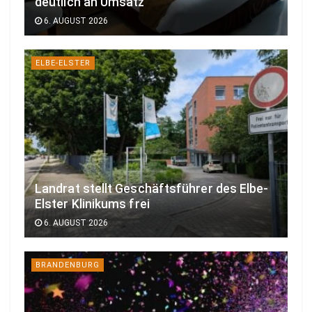
deutlich an Umsatz
6. AUGUST 2026
ELBE-ELSTER
Landrat stellt Geschäftsführer des Elbe-
Elster Klinikums frei
6. AUGUST 2026
BRANDENBURG