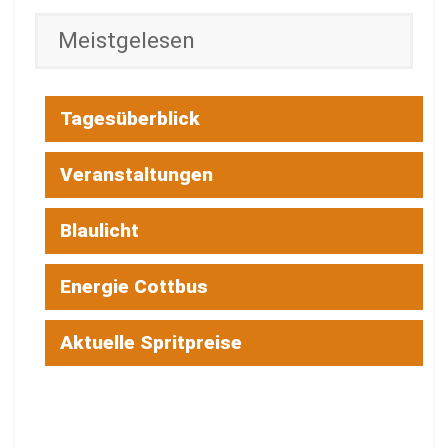
Meistgelesen
Tagesüberblick
Veranstaltungen
Blaulicht
Energie Cottbus
Aktuelle Spritpreise