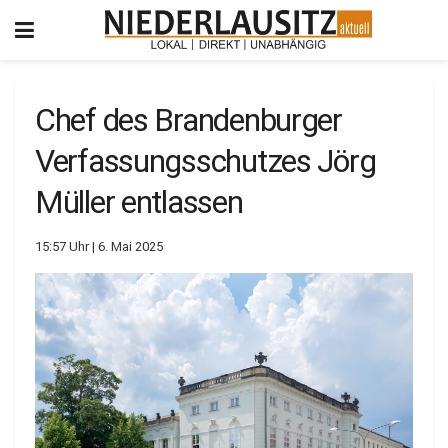
Chef des Brandenburger
Verfassungsschutzes Jörg
Müller entlassen
15:57 Uhr | 6. Mai 2025