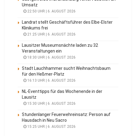
Umsatz
22:50 UHR | 6. AUGUST 2026
Landrat stellt Geschäftsführer des Elbe-Elster
Klinikums frei
21:25 UHR | 6. AUGUST 2026
Lausitzer Museumsnächte laden zu 32
Veranstaltungen ein
18:30 UHR | 6. AUGUST 2026
Stadt Lauchhammer sucht Weihnachtsbaum
für den Heßmer-Platz
16:13 UHR | 6. AUGUST 2026
NL-Eventtipps für das Wochenende in der
Lausitz
15:30 UHR | 6. AUGUST 2026
Stundenlanger Feuerwehreinsatz: Person auf
Hausdach in Neu Sacro
15:25 UHR | 6. AUGUST 2026