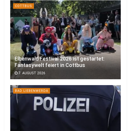
COTTBUS
Elbenwald Festival 2026 ist gestartet:
Fantasywelt feiert in Cottbus
7. AUGUST 2026
BAD LIEBENWERDA