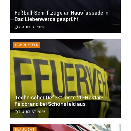
Fußball-Schriftzüge an Hausfassade in
Bad Liebenwerda gesprüht
7. AUGUST 2026
SCHÖNEFELD
Technischer Defekt löste 20-Hektar-
Feldbrand bei Schönefeld aus
7. AUGUST 2026
BLAULICHT