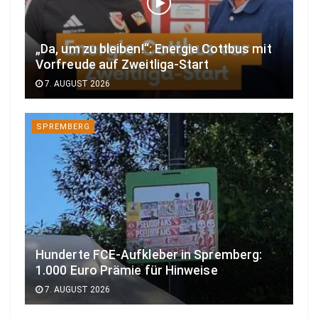
„Da, um zu bleiben!“: Energie Cottbus mit
Vorfreude auf Zweitliga-Start
7. AUGUST 2026
SPREMBERG
Hunderte FCE-Aufkleber in Spremberg:
1.000 Euro Prämie für Hinweise
7. AUGUST 2026