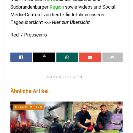
Südbrandenburger
Region
sowie Videos und Social-
Media-Content von heute findet ihr in unserer
Tagesübersicht
->> Hier zur Übersicht
Red. / Presseinfo
ADVERTISEMENT
Ähnliche Artikel
BRANDENBURG