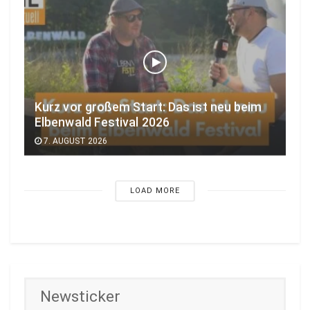
Kurz vor großem Start: Das ist neu beim
Elbenwald Festival 2026
7. AUGUST 2026
LOAD MORE
Newsticker