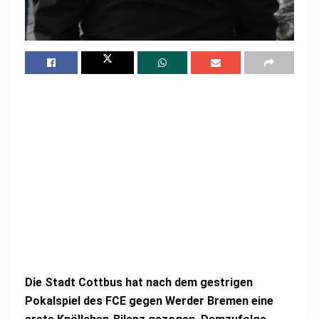
Die Stadt Cottbus hat nach dem gestrigen
Pokalspiel des FCE gegen Werder Bremen eine