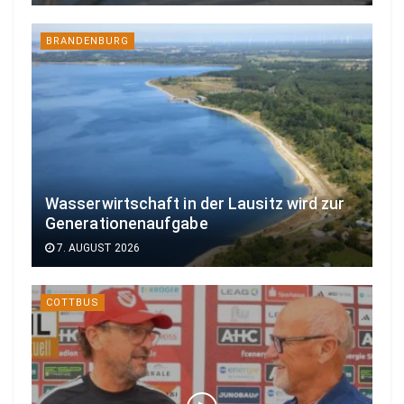
BRANDENBURG
Wasserwirtschaft in der Lausitz wird zur
Generationenaufgabe
7. AUGUST 2026
COTTBUS