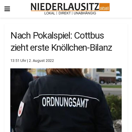
Nach Pokalspiel: Cottbus
zieht erste Knöllchen-Bilanz
13:51 Uhr | 2. August 2022