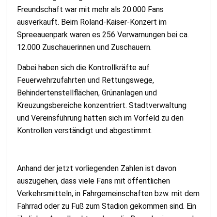
Freundschaft war mit mehr als 20.000 Fans
ausverkauft. Beim Roland-Kaiser-Konzert im
Spreeauenpark waren es 256 Verwarnungen bei ca.
12.000 Zuschauerinnen und Zuschauern.
Dabei haben sich die Kontrollkräfte auf
Feuerwehrzufahrten und Rettungswege,
Behindertenstellflächen, Grünanlagen und
Kreuzungsbereiche konzentriert. Stadtverwaltung
und Vereinsführung hatten sich im Vorfeld zu den
Kontrollen verständigt und abgestimmt.
Anhand der jetzt vorliegenden Zahlen ist davon
auszugehen, dass viele Fans mit öffentlichen
Verkehrsmitteln, in Fahrgemeinschaften bzw. mit dem
Fahrrad oder zu Fuß zum Stadion gekommen sind. Ein