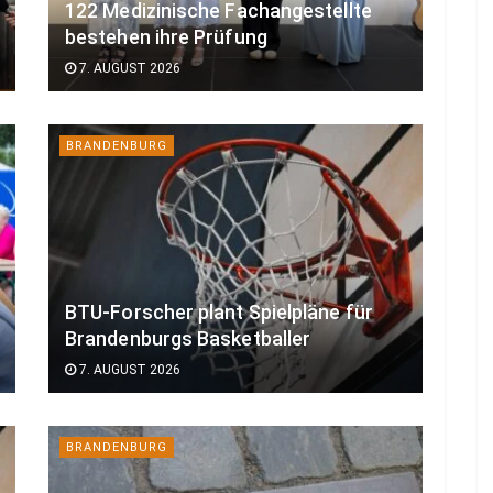
122 Medizinische Fachangestellte
bestehen ihre Prüfung
7. AUGUST 2026
BRANDENBURG
BTU-Forscher plant Spielpläne für
Brandenburgs Basketballer
7. AUGUST 2026
BRANDENBURG