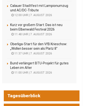
Calauer Stadtfest mit Lampionumzug
und AC/DC-Tribute
12:00 UHR | 7. AUGUST 2026
Kurz vor großem Start: Das ist neu
beim Elbenwald Festival 2026
11:48 UHR | 7. AUGUST 2026
Oberliga-Start für den VfB Krieschow:
„Wollen besser sein als Platz 8″
11:37 UHR | 7. AUGUST 2026
Bund verlängert BTU-Projekt für gutes
Leben im Alter
11:00 UHR | 7. AUGUST 2026
Tagesüberblick