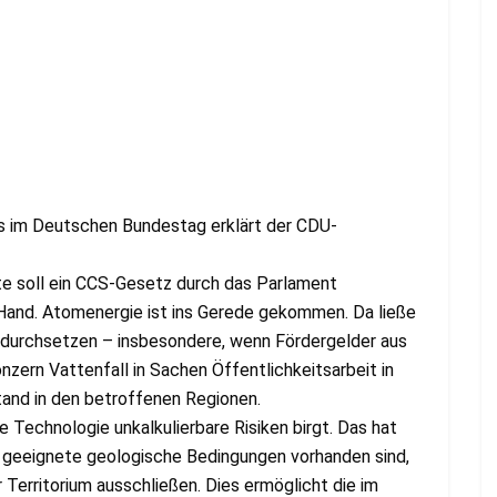
s im Deutschen Bundestag erklärt der CDU-
e soll ein CCS-Gesetz durch das Parlament
 Hand. Atomenergie ist ins Gerede gekommen. Da ließe
 durchsetzen – insbesondere, wenn Fördergelder aus
zern Vattenfall in Sachen Öffentlichkeitsarbeit in
and in den betroffenen Regionen.
 Technologie unkalkulierbare Risiken birgt. Das hat
 geeignete geologische Bedingungen vorhanden sind,
r Territorium ausschließen. Dies ermöglicht die im