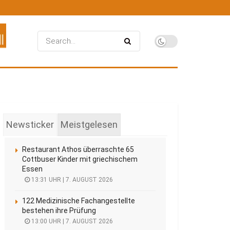
Newsticker
Meistgelesen
Restaurant Athos überraschte 65
Cottbuser Kinder mit griechischem
Essen
13:31 UHR | 7. AUGUST 2026
122 Medizinische Fachangestellte
bestehen ihre Prüfung
13:00 UHR | 7. AUGUST 2026