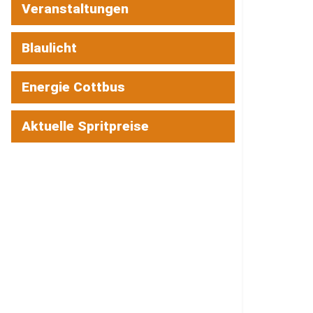
Veranstaltungen
Blaulicht
Energie Cottbus
Aktuelle Spritpreise