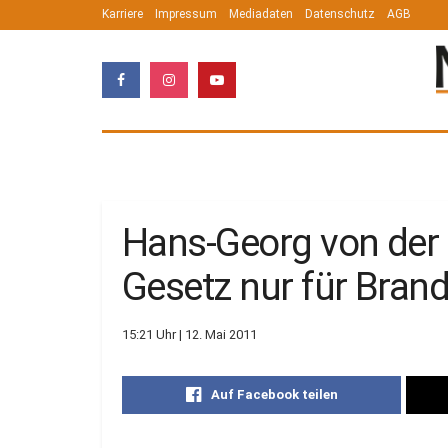
Karriere
Impressum
Mediadaten
Datenschutz
AGB
Hans-Georg von der
Gesetz nur für Bran
15:21 Uhr | 12. Mai 2011
Auf Facebook teilen