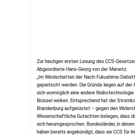
Zur heutigen ersten Lesung des CCS-Gesetze
Abgeordnete Hans-Georg von der Marwitz:
„Im Windschatten der Nach-Fukushima-Debatt
gepeitscht werden. Die Gründe liegen auf der
sich womöglich eine andere Risikotechnologie
Brüssel winken. Entsprechend hat der Stromkon
Brandenburg aufgerüstet – gegen den Widerst
Wissenschaftliche Gutachten belegen, dass die
sich herumgesprochen. Bundesländer, in denen
haben bereits angekündigt, dass sie CCS für ih