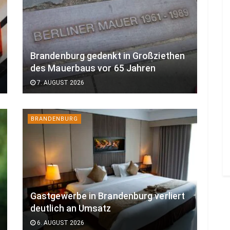
Brandenburg gedenkt in Großziethen
des Mauerbaus vor 65 Jahren
7. AUGUST 2026
BRANDENBURG
Gastgewerbe in Brandenburg verliert
deutlich an Umsatz
6. AUGUST 2026