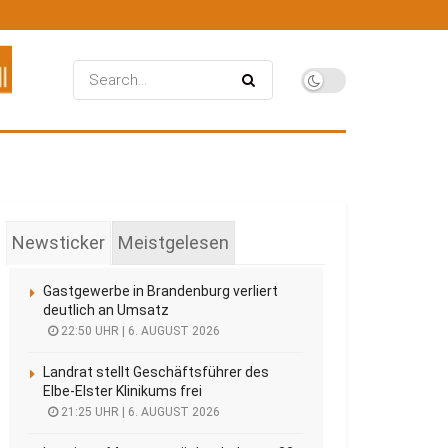
Newsticker
Meistgelesen
Gastgewerbe in Brandenburg verliert
deutlich an Umsatz
22:50 UHR | 6. AUGUST 2026
Landrat stellt Geschäftsführer des
Elbe-Elster Klinikums frei
21:25 UHR | 6. AUGUST 2026