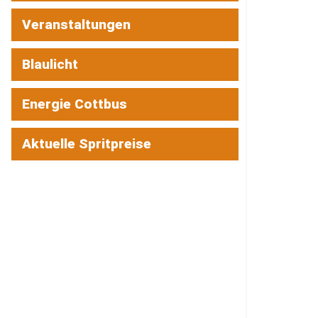
Veranstaltungen
Blaulicht
Energie Cottbus
Aktuelle Spritpreise