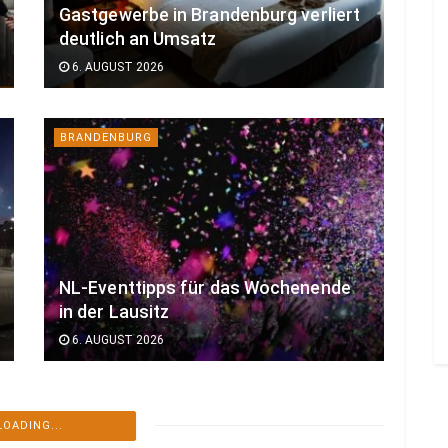
Gastgewerbe in Brandenburg verliert
deutlich an Umsatz
6. AUGUST 2026
BRANDENBURG
NL-Eventtipps für das Wochenende
in der Lausitz
6. AUGUST 2026
COTTBUS