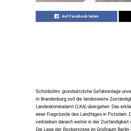
Auf Facebook teilen
Schönbohm: grundsätzliche Gefahrenlage unver
In Brandenburg soll die landesweite Zuständig
Landeskriminalamt (LKA) übergehen. Das erkl
einer Fragstunde des Landtages in Potsdam. 
verbleiben danach weiter in der Zuständigkeit d
Die Lage der Rockerszene im Großraum Berlin-