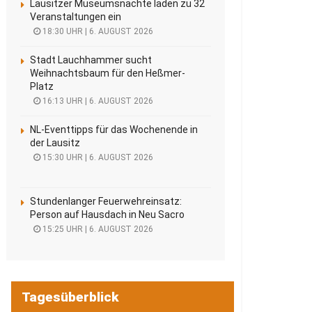
Lausitzer Museumsnächte laden zu 32
Veranstaltungen ein
18:30 UHR | 6. AUGUST 2026
Stadt Lauchhammer sucht
Weihnachtsbaum für den Heßmer-
Platz
16:13 UHR | 6. AUGUST 2026
NL-Eventtipps für das Wochenende in
der Lausitz
15:30 UHR | 6. AUGUST 2026
Stundenlanger Feuerwehreinsatz:
Person auf Hausdach in Neu Sacro
15:25 UHR | 6. AUGUST 2026
Tagesüberblick