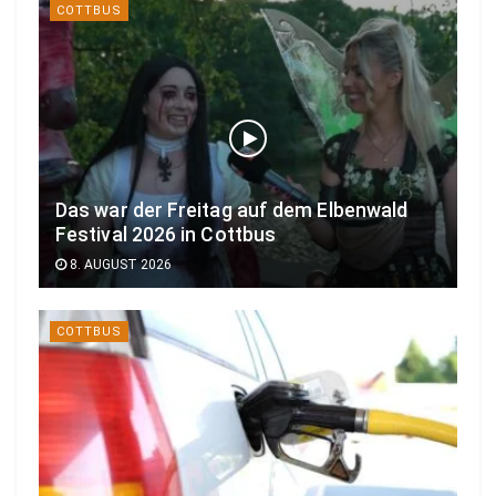
COTTBUS
Das war der Freitag auf dem Elbenwald
Festival 2026 in Cottbus
8. AUGUST 2026
COTTBUS