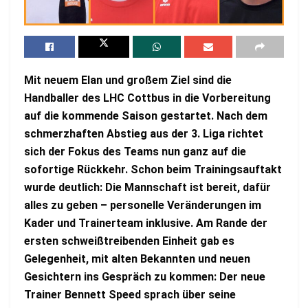
Mit neuem Elan und großem Ziel sind die
Handballer des LHC Cottbus in die Vorbereitung
auf die kommende Saison gestartet. Nach dem
schmerzhaften Abstieg aus der 3. Liga richtet
sich der Fokus des Teams nun ganz auf die
sofortige Rückkehr. Schon beim Trainingsauftakt
wurde deutlich: Die Mannschaft ist bereit, dafür
alles zu geben – personelle Veränderungen im
Kader und Trainerteam inklusive. Am Rande der
ersten schweißtreibenden Einheit gab es
Gelegenheit, mit alten Bekannten und neuen
Gesichtern ins Gespräch zu kommen: Der neue
Trainer Bennett Speed sprach über seine