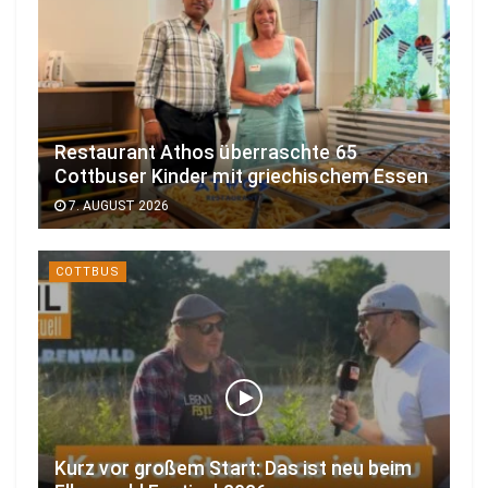
Restaurant Athos überraschte 65
Cottbuser Kinder mit griechischem Essen
7. AUGUST 2026
COTTBUS
Kurz vor großem Start: Das ist neu beim