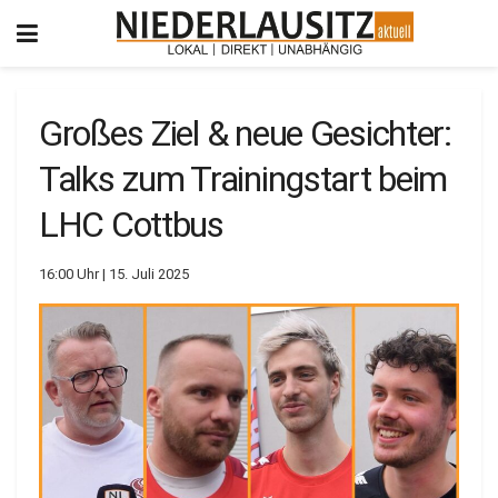
Großes Ziel & neue Gesichter:
Talks zum Trainingstart beim
LHC Cottbus
16:00 Uhr | 15. Juli 2025