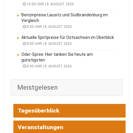
10:00 UHR | 8. AUGUST 2026
Benzinpreise Lausitz und Südbrandenburg im
Vergleich
8:00 UHR | 8. AUGUST 2026
Aktuelle Spritpreise für Ostsachsen im Überblick
8:00 UHR | 8. AUGUST 2026
Oder-Spree: Hier tanken Sie heute am
günstigsten
8:00 UHR | 8. AUGUST 2026
Meistgelesen
Tagesüberblick
Veranstaltungen