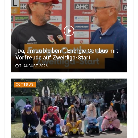
„Da, um zu bleiben!“: Energie Cottbus mit
Vorfreude auf Zweitliga-Start
7. AUGUST 2026
COTTBUS