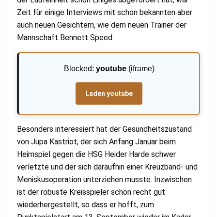
Zeit für einige Interviews mit schon bekannten aber
auch neuen Gesichtern, wie dem neuen Trainer der
Mannschaft Bennett Speed.
Blocked:
youtube
(iframe)
Laden youtube
Besonders interessiert hat der Gesundheitszustand
von Jupa Kastriot, der sich Anfang Januar beim
Heimspiel gegen die HSG Heider Harde schwer
verletzte und der sich daraufhin einer Kreuzband- und
Meniskusoperation unterziehen musste. Inzwischen
ist der robuste Kreisspieler schon recht gut
wiederhergestellt, so dass er hofft, zum