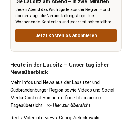
Die Lausitz am Abend – in zwei Minuten
Jeden Abend das Wichtigste aus der Region – und
donnerstags die Veranstaltungstipps fürs
Wochenende. Kostenlos und jederzeit abbestellbar.
Jetzt kostenlos abonnieren
Heute in der Lausitz – Unser täglicher
Newsüberblick
Mehr Infos und News aus der Lausitzer und
Südbrandenburger Region sowie Videos und Social-
Media-Content von heute findet ihr in unserer
Tagesübersicht
–>> Hier zur Übersicht
Red. / Videointerviews: Georg Zielonkowski