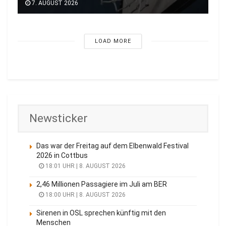
7. AUGUST 2026
LOAD MORE
Newsticker
Das war der Freitag auf dem Elbenwald Festival
2026 in Cottbus
18:01 UHR | 8. AUGUST 2026
2,46 Millionen Passagiere im Juli am BER
18:00 UHR | 8. AUGUST 2026
Sirenen in OSL sprechen künftig mit den
Menschen