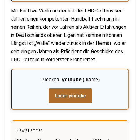
Mit Kai-Uwe Weilmünster hat der LHC Cottbus seit
Jahren einen kompetenten Handball-Fachmann in
seinen Reihen, der vor Jahren als Aktiver Erfahrungen
in Deutschlands oberen Ligen hat sammeln können.
Längst ist „Walle“ wieder zurück in der Heimat, wo er
seit einigen Jahren als Präsident die Geschicke des
LHC Cottbus in vorderster Front leitet.
Blocked:
youtube
(iframe)
Laden youtube
NEWSLETTER