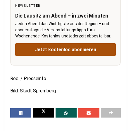
NEWSLETTER
Die Lausitz am Abend – in zwei Minuten
Jeden Abend das Wichtigste aus der Region – und
donnerstags die Veranstaltungstipps fürs
Wochenende. Kostenlos und jederzeit abbestellbar.
Jetzt kostenlos abonnieren
Red. / Presseinfo
Bild: Stadt Spremberg