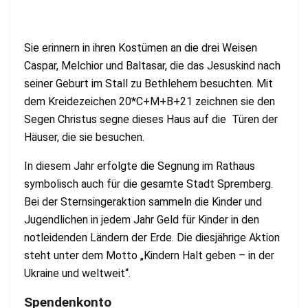
Sie erinnern in ihren Kostümen an die drei Weisen
Caspar, Melchior und Baltasar, die das Jesuskind nach
seiner Geburt im Stall zu Bethlehem besuchten. Mit
dem Kreidezeichen 20*C+M+B+21 zeichnen sie den
Segen Christus segne dieses Haus auf die Türen der
Häuser, die sie besuchen.
In diesem Jahr erfolgte die Segnung im Rathaus
symbolisch auch für die gesamte Stadt Spremberg.
Bei der Sternsingeraktion sammeln die Kinder und
Jugendlichen in jedem Jahr Geld für Kinder in den
notleidenden Ländern der Erde. Die diesjährige Aktion
steht unter dem Motto „Kindern Halt geben – in der
Ukraine und weltweit“.
Spendenkonto