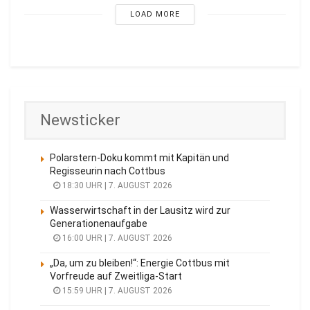
LOAD MORE
Newsticker
Polarstern-Doku kommt mit Kapitän und
Regisseurin nach Cottbus
18:30 UHR | 7. AUGUST 2026
Wasserwirtschaft in der Lausitz wird zur
Generationenaufgabe
16:00 UHR | 7. AUGUST 2026
„Da, um zu bleiben!“: Energie Cottbus mit
Vorfreude auf Zweitliga-Start
15:59 UHR | 7. AUGUST 2026