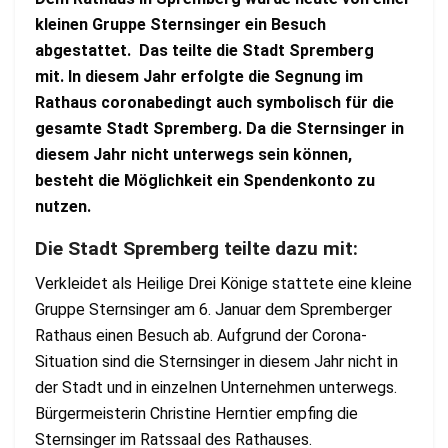
kleinen Gruppe Sternsinger ein Besuch
abgestattet. Das teilte die Stadt Spremberg
mit. In diesem Jahr erfolgte die Segnung im
Rathaus coronabedingt auch
symbolisch
für die
gesamte Stadt Spremberg. Da die Sternsinger in
diesem Jahr nicht unterwegs sein können,
besteht die Möglichkeit ein Spendenkonto zu
nutzen.
Die Stadt Spremberg teilte dazu mit:
Verkleidet als Heilige Drei Könige stattete eine kleine
Gruppe Sternsinger am 6. Januar dem Spremberger
Rathaus einen Besuch ab. Aufgrund der Corona-
Situation sind die Sternsinger in diesem Jahr nicht in
der Stadt und in einzelnen Unternehmen unterwegs.
Bürgermeisterin Christine Herntier empfing die
Sternsinger im Ratssaal des Rathauses.