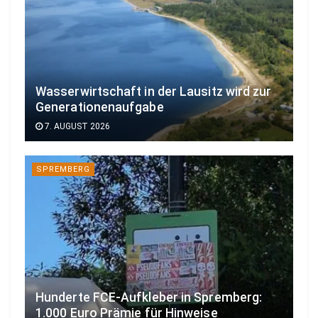
Wasserwirtschaft in der Lausitz wird zur
Generationenaufgabe
7. AUGUST 2026
SPREMBERG
Hunderte FCE-Aufkleber in Spremberg:
1.000 Euro Prämie für Hinweise