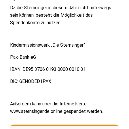
Da die Sternsinger in diesem Jahr nicht unterwegs
sein können, besteht die Möglichkeit das
Spendenkonto zu nutzen:
Kindermissionswerk „Die Sternsinger“
Pax-Bank eG
IBAN: DE95 3706 0193 0000 0010 31
BIC: GENODED1PAX
Außerdem kann über die Internetseite
www.sternsinger.de online gespendet werden.