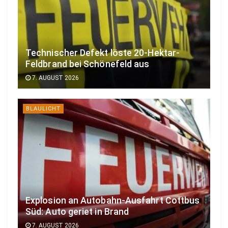
Technischer Defekt löste 20-Hektar-
Feldbrand bei Schönefeld aus
7. AUGUST 2026
BLAULICHT
Explosion an Autobahn-Ausfahrt Cottbus
Süd: Auto geriet in Brand
7. AUGUST 2026