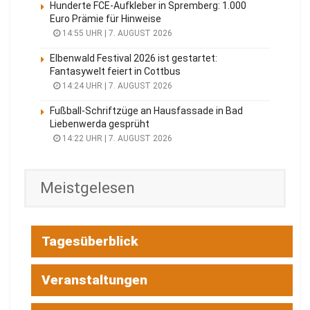
Hunderte FCE-Aufkleber in Spremberg: 1.000
Euro Prämie für Hinweise
14:55 UHR | 7. AUGUST 2026
Elbenwald Festival 2026 ist gestartet:
Fantasywelt feiert in Cottbus
14:24 UHR | 7. AUGUST 2026
Fußball-Schriftzüge an Hausfassade in Bad
Liebenwerda gesprüht
14:22 UHR | 7. AUGUST 2026
Meistgelesen
Tagesüberblick
Veranstaltungen