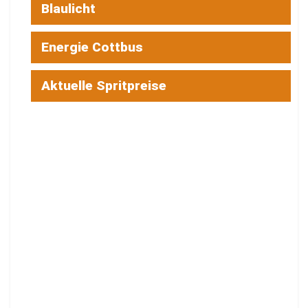
Blaulicht
Energie Cottbus
Aktuelle Spritpreise