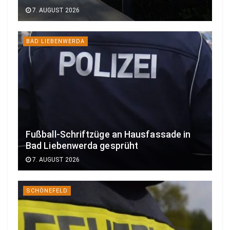
7. AUGUST 2026
BAD LIEBENWERDA
Fußball-Schriftzüge an Hausfassade in
Bad Liebenwerda gesprüht
7. AUGUST 2026
SCHÖNEFELD