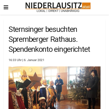
Sternsinger besuchten
Spremberger Rathaus.
Spendenkonto eingerichtet
16:33 Uhr | 6. Januar 2021