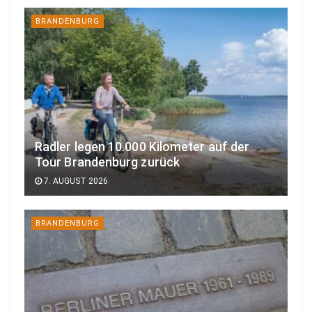
BRANDENBURG
Radler legen 10.000 Kilometer auf der
Tour Brandenburg zurück
7. AUGUST 2026
BRANDENBURG