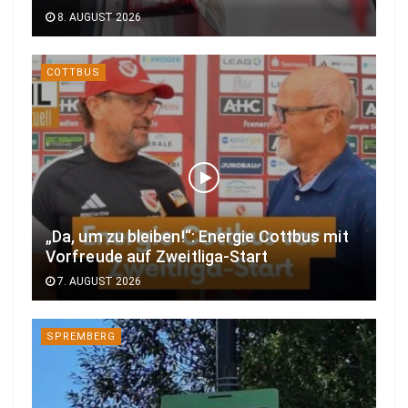
8. AUGUST 2026
COTTBUS
„Da, um zu bleiben!“: Energie Cottbus mit
Vorfreude auf Zweitliga-Start
7. AUGUST 2026
SPREMBERG