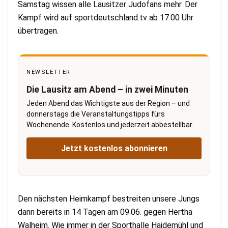
Samstag wissen alle Lausitzer Judofans mehr. Der
Kampf wird auf sportdeutschland.tv ab 17.00 Uhr
übertragen.
NEWSLETTER
Die Lausitz am Abend – in zwei Minuten
Jeden Abend das Wichtigste aus der Region – und
donnerstags die Veranstaltungstipps fürs
Wochenende. Kostenlos und jederzeit abbestellbar.
Jetzt kostenlos abonnieren
Den nächsten Heimkampf bestreiten unsere Jungs
dann bereits in 14 Tagen am 09.06. gegen Hertha
Walheim. Wie immer in der Sporthalle Haidemühl und