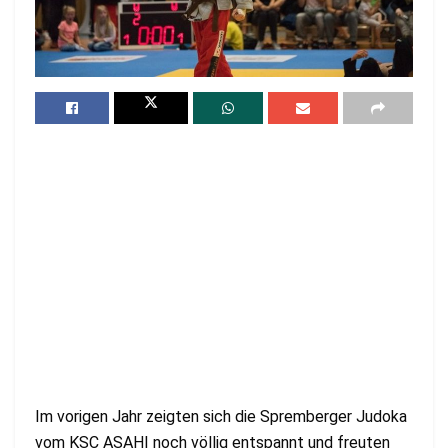
Im vorigen Jahr zeigten sich die Spremberger Judoka
vom KSC ASAHI noch völlig entspannt und freuten