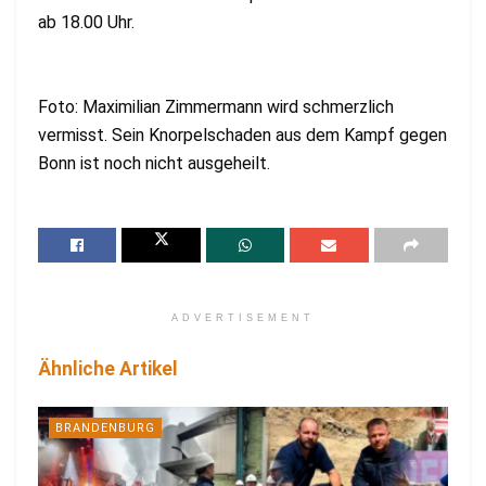
ab 18.00 Uhr.
Foto: Maximilian Zimmermann wird schmerzlich
vermisst. Sein Knorpelschaden aus dem Kampf gegen
Bonn ist noch nicht ausgeheilt.
ADVERTISEMENT
Ähnliche Artikel
BRANDENBURG