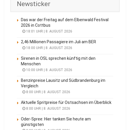
Newsticker
Das war der Freitag auf dem Elbenwald Festival
2026 in Cottbus
18:01 UHR | 8. AUGUST 2026
2,46 Millionen Passagiere im Juli am BER
18:00 UHR | 8. AUGUST 2026
Sirenen in OSL sprechen künftig mit den
Menschen
10:00 UHR | 8. AUGUST 2026
Benzinpreise Lausitz und Südbrandenburg im
Vergleich
8:00 UHR | 8. AUGUST 2026
Aktuelle Spritpreise für Ostsachsen im Überblick
8:00 UHR | 8. AUGUST 2026
Oder-Spree: Hier tanken Sie heute am
günstigsten