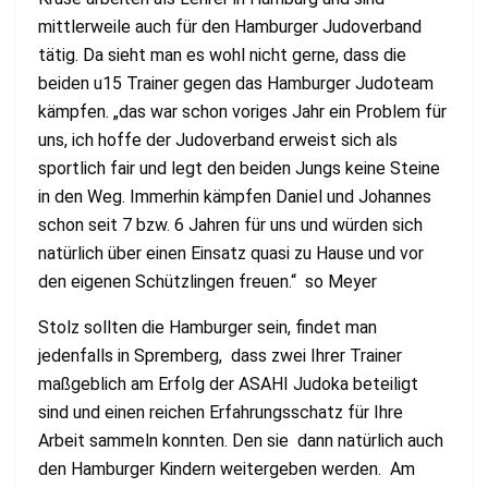
mittlerweile auch für den Hamburger Judoverband
tätig. Da sieht man es wohl nicht gerne, dass die
beiden u15 Trainer gegen das Hamburger Judoteam
kämpfen. „das war schon voriges Jahr ein Problem für
uns, ich hoffe der Judoverband erweist sich als
sportlich fair und legt den beiden Jungs keine Steine
in den Weg. Immerhin kämpfen Daniel und Johannes
schon seit 7 bzw. 6 Jahren für uns und würden sich
natürlich über einen Einsatz quasi zu Hause und vor
den eigenen Schützlingen freuen.“ so Meyer
Stolz sollten die Hamburger sein, findet man
jedenfalls in Spremberg, dass zwei Ihrer Trainer
maßgeblich am Erfolg der ASAHI Judoka beteiligt
sind und einen reichen Erfahrungsschatz für Ihre
Arbeit sammeln konnten. Den sie dann natürlich auch
den Hamburger Kindern weitergeben werden. Am