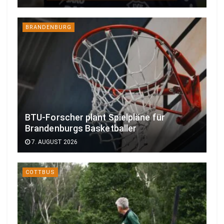
BRANDENBURG
BTU-Forscher plant Spielpläne für
Brandenburgs Basketballer
7. AUGUST 2026
COTTBUS