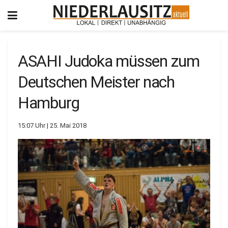
ASAHI Judoka müssen zum
Deutschen Meister nach
Hamburg
15:07 Uhr | 25. Mai 2018